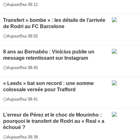
Aujourd'hui 09:12
Transfert « bombe » : les détails de l’arrivée
de Rodri au FC Barcelone
Aujourd'hui 08:55
8 ans au Bernabéu : Vinícius publie un
message retentissant sur Instagram
Aujourd'hui 08:45
« Leeds » bat son record : une somme
colossale versée pour Trafford
Aujourd'hui 08:41
L’erreur de Pérez et le choc de Mourinho :
pourquoi le transfert de Rodri au « Real » a
échoué ?
Aujourd'hui 08:38