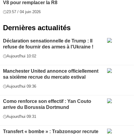
V8 pour remplacer la R8
23:57 / 04 juin 2026
Dernières actualités
Déclaration sensationnelle de Trump : Il
refuse de fournir des armes à l'Ukraine !
Aujourd'hui 10:02
Manchester United annonce officiellement
sa sixième recrue du mercato estival
Aujourd'hui 09:36
Como renforce son effectif : Yan Couto
arrive du Borussia Dortmund
Aujourd'hui 09:31
Transfert « bombe » : Trabzonspor recrute