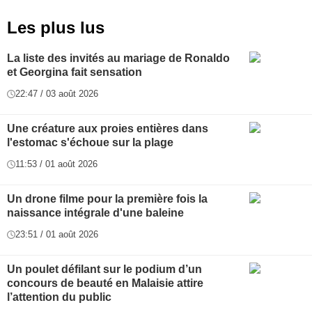
Les plus lus
La liste des invités au mariage de Ronaldo
et Georgina fait sensation
22:47 / 03 août 2026
Une créature aux proies entières dans
l'estomac s'échoue sur la plage
11:53 / 01 août 2026
Un drone filme pour la première fois la
naissance intégrale d'une baleine
23:51 / 01 août 2026
Un poulet défilant sur le podium d’un
concours de beauté en Malaisie attire
l’attention du public