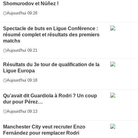
Shomurodov et Núñez !
Aujourd'hui 09:28
Spectacle de buts en Ligue Conférence :
résumé complet et résultats des premiers
matchs
Aujourd'hui 09:21
Résultats du 3e tour de qualification de la
Ligue Europa
Aujourd'hui 09:18
Qu’avait dit Guardiola à Rodri ? Un coup
dur pour Pérez…
Aujourd'hui 09:13
Manchester City veut recruter Enzo
Fernández pour remplacer Rodri