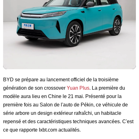
BYD se prépare au lancement officiel de la troisième
génération de son crossover
Yuan Plus
. La première du
modèle aura lieu en Chine le 21 mai. Présenté pour la
première fois au Salon de l'auto de Pékin, ce véhicule de
série arbore un design extérieur rafraîchi, un habitacle
repensé et des caractéristiques techniques avancées. C'est
ce que rapporte
Ixbt.com
actualités.