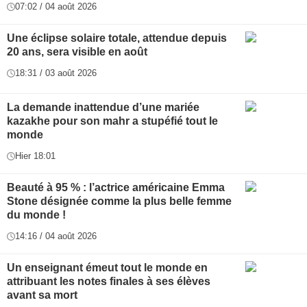
07:02 / 04 août 2026
Une éclipse solaire totale, attendue depuis
20 ans, sera visible en août
18:31 / 03 août 2026
La demande inattendue d’une mariée
kazakhe pour son mahr a stupéfié tout le
monde
Hier 18:01
Beauté à 95 % : l’actrice américaine Emma
Stone désignée comme la plus belle femme
du monde !
14:16 / 04 août 2026
Un enseignant émeut tout le monde en
attribuant les notes finales à ses élèves
avant sa mort