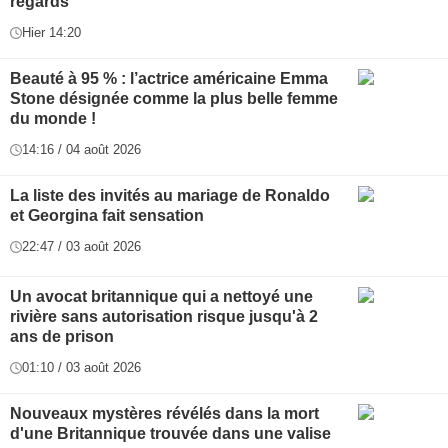
regards
Hier 14:20
Beauté à 95 % : l’actrice américaine Emma
Stone désignée comme la plus belle femme
du monde !
14:16 / 04 août 2026
La liste des invités au mariage de Ronaldo
et Georgina fait sensation
22:47 / 03 août 2026
Un avocat britannique qui a nettoyé une
rivière sans autorisation risque jusqu'à 2
ans de prison
01:10 / 03 août 2026
Nouveaux mystères révélés dans la mort
d'une Britannique trouvée dans une valise