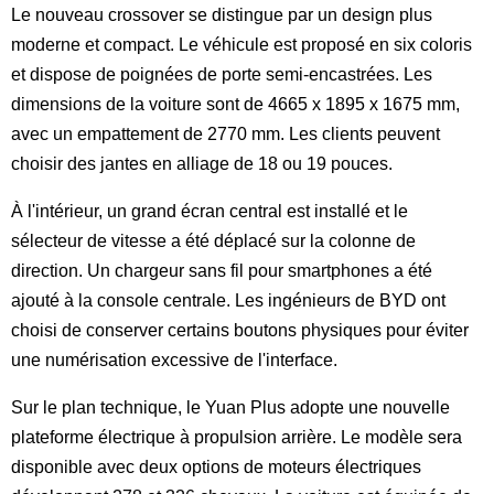
Le nouveau crossover se distingue par un design plus
moderne et compact. Le véhicule est proposé en six coloris
et dispose de poignées de porte semi-encastrées. Les
dimensions de la voiture sont de 4665 x 1895 x 1675 mm,
avec un empattement de 2770 mm. Les clients peuvent
choisir des jantes en alliage de 18 ou 19 pouces.
À l'intérieur, un grand écran central est installé et le
sélecteur de vitesse a été déplacé sur la colonne de
direction. Un chargeur sans fil pour smartphones a été
ajouté à la console centrale. Les ingénieurs de BYD ont
choisi de conserver certains boutons physiques pour éviter
une numérisation excessive de l'interface.
Sur le plan technique, le Yuan Plus adopte une nouvelle
plateforme électrique à propulsion arrière. Le modèle sera
disponible avec deux options de moteurs électriques