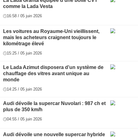
La Lada Granta équipée d'une boîte CVT
comme la Lada Vesta
16:58 / 05 juin 2026
Les voitures au Royaume-Uni vieillissent,
mais les acheteurs craignent toujours le
kilométrage élevé
15:25 / 05 juin 2026
Le Lada Azimut disposera d'un système de
chauffage des vitres avant unique au
monde
14:25 / 05 juin 2026
Audi dévoile la supercar Nuvolari : 987 ch et
plus de 350 km/h
04:55 / 05 juin 2026
Audi dévoile une nouvelle supercar hybride