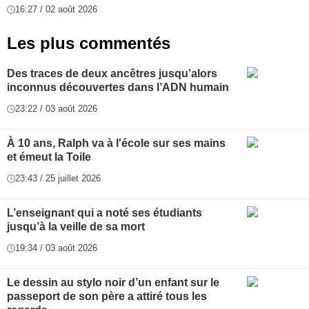
16:27 / 02 août 2026
Les plus commentés
Des traces de deux ancêtres jusqu’alors
inconnus découvertes dans l’ADN humain
23:22 / 03 août 2026
À 10 ans, Ralph va à l'école sur ses mains
et émeut la Toile
23:43 / 25 juillet 2026
L’enseignant qui a noté ses étudiants
jusqu’à la veille de sa mort
19:34 / 03 août 2026
Le dessin au stylo noir d’un enfant sur le
passeport de son père a attiré tous les