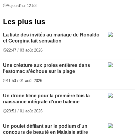
Aujourd'hui 12:53
Les plus lus
La liste des invités au mariage de Ronaldo
et Georgina fait sensation
22:47 / 03 août 2026
Une créature aux proies entières dans
l'estomac s'échoue sur la plage
11:53 / 01 août 2026
Un drone filme pour la première fois la
naissance intégrale d'une baleine
23:51 / 01 août 2026
Un poulet défilant sur le podium d’un
concours de beauté en Malaisie attire