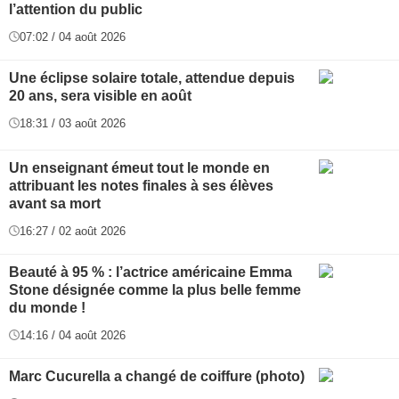
l’attention du public
07:02 / 04 août 2026
Une éclipse solaire totale, attendue depuis
20 ans, sera visible en août
18:31 / 03 août 2026
Un enseignant émeut tout le monde en
attribuant les notes finales à ses élèves
avant sa mort
16:27 / 02 août 2026
Beauté à 95 % : l’actrice américaine Emma
Stone désignée comme la plus belle femme
du monde !
14:16 / 04 août 2026
Marc Cucurella a changé de coiffure (photo)