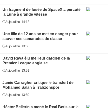
Un fragment de fusée de SpaceX a percuté
la Lune à grande vitesse
Aujourd'hui 14:12
Une fille de 12 ans se met en danger pour
sauver ses camarades de classe
Aujourd'hui 13:56
David Raya élu meilleur gardien de la
Premier League anglaise
Aujourd'hui 13:51
Jamie Carragher critique le transfert de
Mohamed Salah à Trabzonspor
Aujourd'hui 13:50
Héctor Bellerín a mené le Real Betis sur le