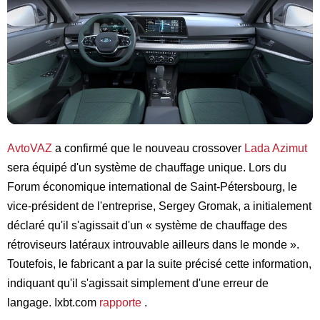
AvtoVAZ
a confirmé que le nouveau crossover
Lada Azimut
sera équipé d'un système de chauffage unique. Lors du
Forum économique international de Saint-Pétersbourg, le
vice-président de l'entreprise, Sergey Gromak, a initialement
déclaré qu'il s'agissait d'un « système de chauffage des
rétroviseurs latéraux introuvable ailleurs dans le monde ».
Toutefois, le fabricant a par la suite précisé cette information,
indiquant qu'il s'agissait simplement d'une erreur de
langage. Ixbt.com
rapporte
.