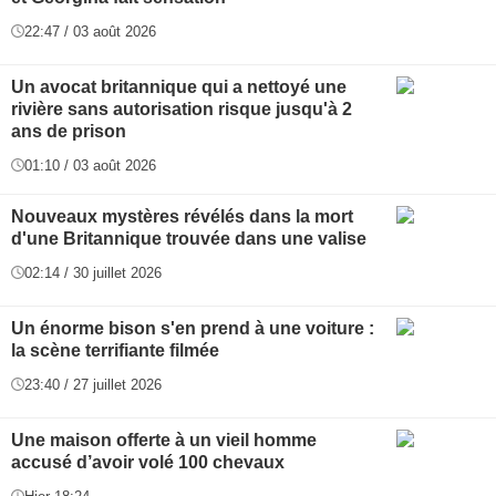
22:47 / 03 août 2026
Un avocat britannique qui a nettoyé une
rivière sans autorisation risque jusqu'à 2
ans de prison
01:10 / 03 août 2026
Nouveaux mystères révélés dans la mort
d'une Britannique trouvée dans une valise
02:14 / 30 juillet 2026
Un énorme bison s'en prend à une voiture :
la scène terrifiante filmée
23:40 / 27 juillet 2026
Une maison offerte à un vieil homme
accusé d’avoir volé 100 chevaux