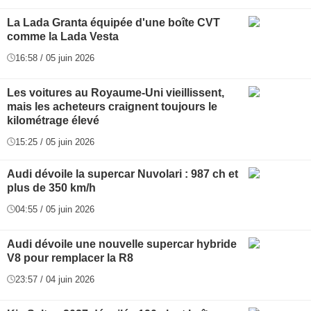
La Lada Granta équipée d'une boîte CVT
comme la Lada Vesta
16:58 / 05 juin 2026
Les voitures au Royaume-Uni vieillissent,
mais les acheteurs craignent toujours le
kilométrage élevé
15:25 / 05 juin 2026
Audi dévoile la supercar Nuvolari : 987 ch et
plus de 350 km/h
04:55 / 05 juin 2026
Audi dévoile une nouvelle supercar hybride
V8 pour remplacer la R8
23:57 / 04 juin 2026