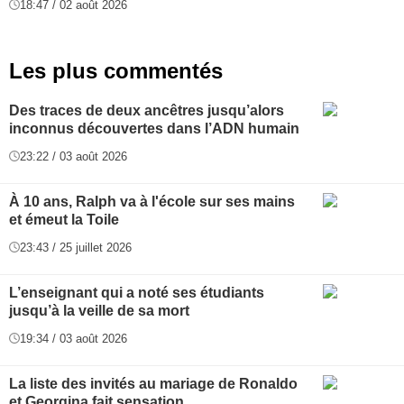
18:47 / 02 août 2026
Les plus commentés
Des traces de deux ancêtres jusqu’alors
inconnus découvertes dans l’ADN humain
23:22 / 03 août 2026
À 10 ans, Ralph va à l'école sur ses mains
et émeut la Toile
23:43 / 25 juillet 2026
L’enseignant qui a noté ses étudiants
jusqu’à la veille de sa mort
19:34 / 03 août 2026
La liste des invités au mariage de Ronaldo
et Georgina fait sensation