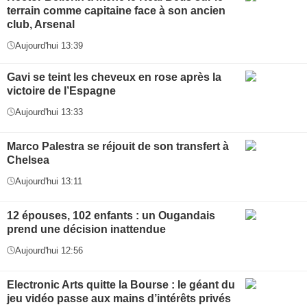
terrain comme capitaine face à son ancien
club, Arsenal
Aujourd'hui 13:39
Gavi se teint les cheveux en rose après la
victoire de l’Espagne
Aujourd'hui 13:33
Marco Palestra se réjouit de son transfert à
Chelsea
Aujourd'hui 13:11
12 épouses, 102 enfants : un Ougandais
prend une décision inattendue
Aujourd'hui 12:56
Electronic Arts quitte la Bourse : le géant du
jeu vidéo passe aux mains d’intérêts privés