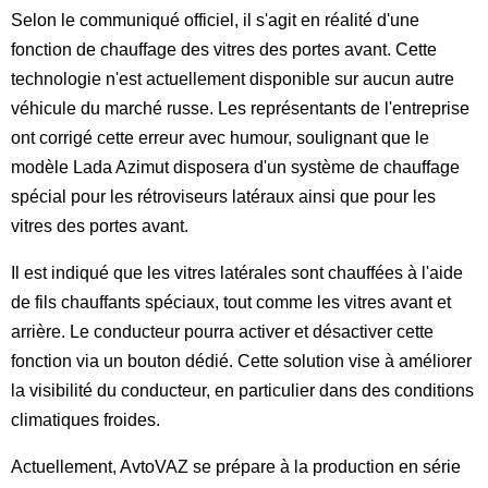
Selon le communiqué officiel, il s'agit en réalité d'une
fonction de chauffage des vitres des portes avant. Cette
technologie n'est actuellement disponible sur aucun autre
véhicule du marché russe. Les représentants de l'entreprise
ont corrigé cette erreur avec humour, soulignant que le
modèle Lada Azimut disposera d'un système de chauffage
spécial pour les rétroviseurs latéraux ainsi que pour les
vitres des portes avant.
Il est indiqué que les vitres latérales sont chauffées à l'aide
de fils chauffants spéciaux, tout comme les vitres avant et
arrière. Le conducteur pourra activer et désactiver cette
fonction via un bouton dédié. Cette solution vise à améliorer
la visibilité du conducteur, en particulier dans des conditions
climatiques froides.
Actuellement, AvtoVAZ se prépare à la production en série