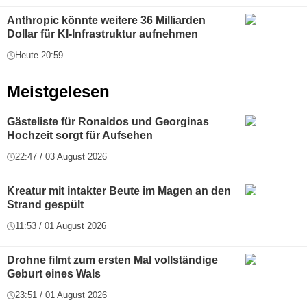
Anthropic könnte weitere 36 Milliarden
Dollar für KI-Infrastruktur aufnehmen
Heute 20:59
Meistgelesen
Gästeliste für Ronaldos und Georginas
Hochzeit sorgt für Aufsehen
22:47 / 03 August 2026
Kreatur mit intakter Beute im Magen an den
Strand gespült
11:53 / 01 August 2026
Drohne filmt zum ersten Mal vollständige
Geburt eines Wals
23:51 / 01 August 2026