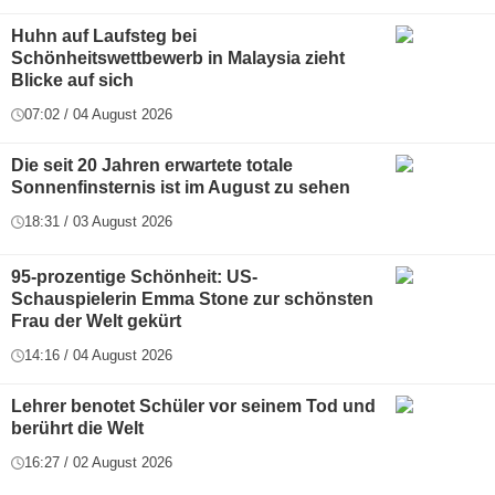
Huhn auf Laufsteg bei
Schönheitswettbewerb in Malaysia zieht
Blicke auf sich
07:02 / 04 August 2026
Die seit 20 Jahren erwartete totale
Sonnenfinsternis ist im August zu sehen
18:31 / 03 August 2026
95-prozentige Schönheit: US-
Schauspielerin Emma Stone zur schönsten
Frau der Welt gekürt
14:16 / 04 August 2026
Lehrer benotet Schüler vor seinem Tod und
berührt die Welt
16:27 / 02 August 2026