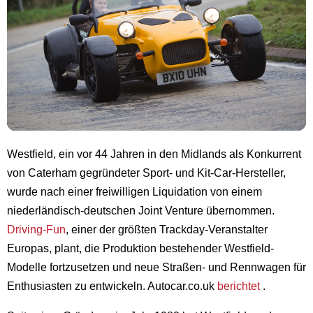
Westfield, ein vor 44 Jahren in den Midlands als Konkurrent
von Caterham gegründeter Sport- und Kit-Car-Hersteller,
wurde nach einer freiwilligen Liquidation von einem
niederländisch-deutschen Joint Venture übernommen.
Driving-Fun
, einer der größten Trackday-Veranstalter
Europas, plant, die Produktion bestehender Westfield-
Modelle fortzusetzen und neue Straßen- und Rennwagen für
Enthusiasten zu entwickeln. Autocar.co.uk
berichtet
.