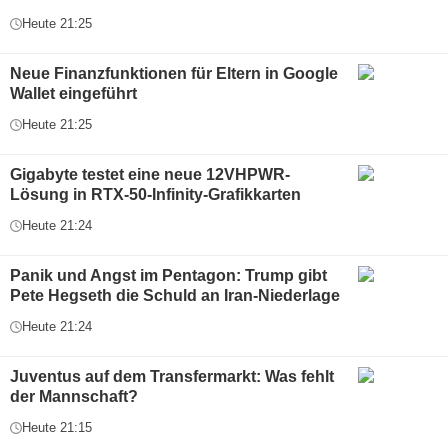
Heute 21:25
Neue Finanzfunktionen für Eltern in Google
Wallet eingeführt
Heute 21:25
Gigabyte testet eine neue 12VHPWR-
Lösung in RTX-50-Infinity-Grafikkarten
Heute 21:24
Panik und Angst im Pentagon: Trump gibt
Pete Hegseth die Schuld an Iran-Niederlage
Heute 21:24
Juventus auf dem Transfermarkt: Was fehlt
der Mannschaft?
Heute 21:15