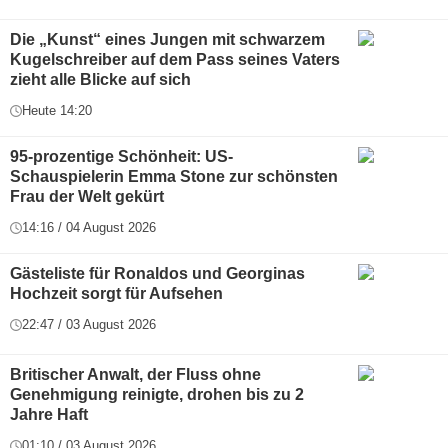
Die „Kunst“ eines Jungen mit schwarzem
Kugelschreiber auf dem Pass seines Vaters
zieht alle Blicke auf sich
Heute 14:20
95-prozentige Schönheit: US-
Schauspielerin Emma Stone zur schönsten
Frau der Welt gekürt
14:16 / 04 August 2026
Gästeliste für Ronaldos und Georginas
Hochzeit sorgt für Aufsehen
22:47 / 03 August 2026
Britischer Anwalt, der Fluss ohne
Genehmigung reinigte, drohen bis zu 2
Jahre Haft
01:10 / 03 August 2026