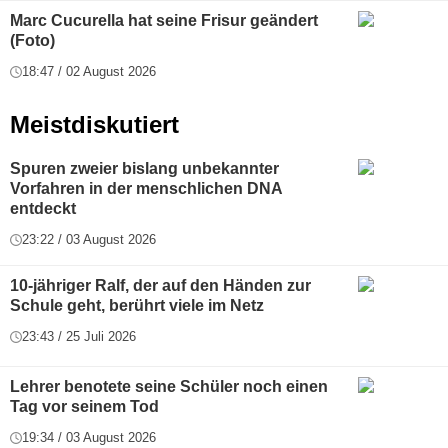
Marc Cucurella hat seine Frisur geändert
(Foto)
18:47 / 02 August 2026
Meistdiskutiert
Spuren zweier bislang unbekannter
Vorfahren in der menschlichen DNA
entdeckt
23:22 / 03 August 2026
10-jähriger Ralf, der auf den Händen zur
Schule geht, berührt viele im Netz
23:43 / 25 Juli 2026
Lehrer benotete seine Schüler noch einen
Tag vor seinem Tod
19:34 / 03 August 2026