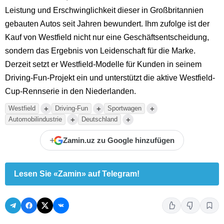
Leistung und Erschwinglichkeit dieser in Großbritannien
gebauten Autos seit Jahren bewundert. Ihm zufolge ist der
Kauf von Westfield nicht nur eine Geschäftsentscheidung,
sondern das Ergebnis von Leidenschaft für die Marke.
Derzeit setzt er Westfield-Modelle für Kunden in seinem
Driving-Fun-Projekt ein und unterstützt die aktive Westfield-
Cup-Rennserie in den Niederlanden.
+
+
+
Westfield
Driving-Fun
Sportwagen
+
+
Automobilindustrie
Deutschland
+
Zamin.uz zu Google hinzufügen
Lesen Sie «Zamin» auf Telegram!