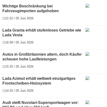
Wichtige Beschränkung bei
Fahrzeugimporten aufgehoben
21:52 / 05 Juni 2026
Lada Granta erhält stufenloses Getriebe wie
Lada Vesta
16:58 / 05 Juni 2026
Autos in Großbritannien altern, doch Käufer
scheuen hohe Laufleistungen
15:25 / 05 Juni 2026
Lada Azimut erhält weltweit einzigartiges
Frontscheiben-Heizsystem
14:25 / 05 Juni 2026
Audi stellt Nuvolari-Supersportwagen vor: