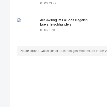
05.06, 21:42
Aufklärung im Fall des illegalen
Eselsfleischhandels
05.06, 15:00
Nachrichten
»
Gesellschaft
»
Ein riesiges Meer mitten in der 