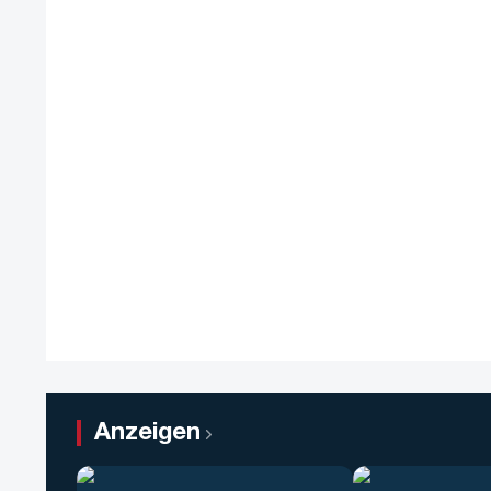
Anzeigen