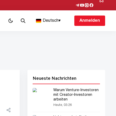
Deutsch
▾
Anmelden
Neueste Nachrichten
Warum Venture-Investoren
mit Creator-Investoren
arbeiten
Heute, 03:26