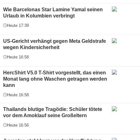
Wie Barcelonas Star Lamine Yamal seinen
Urlaub in Kolumbien verbringt
Heute 17:39
US-Gericht verhängt gegen Meta Geldstrafe
wegen Kindersicherheit
Heute 16:58
HercShirt V5.0 T-Shirt vorgestellt, das einen
Monat lang ohne Waschen getragen werden
kann
Heute 16:58
Thailands blutige Tragödie: Schüler tötete
vor dem Amoklauf seine Großeltern
Heute 16:56