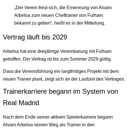
„Der Verein freut sich, die Ernennung von Alvaro
Arbeloa zum neuen Cheftrainer von Fulham
bekannt zu geben“, heißt es in der Mitteilung.
Vertrag läuft bis 2029
Arbeloa hat eine dreijährige Vereinbarung mit Fulham
getroffen. Der Vertrag ist bis zum Sommer 2029 gültig.
Dass die Vereinsführung ein langfristiges Projekt mit dem
neuen Trainer plant, zeigt sich an der Laufzeit des Vertrages.
Trainerkarriere begann im System von
Real Madrid
Nach dem Ende seiner aktiven Spielerkarriere begann
Alvaro Arbeloa seinen Weg als Trainer in den