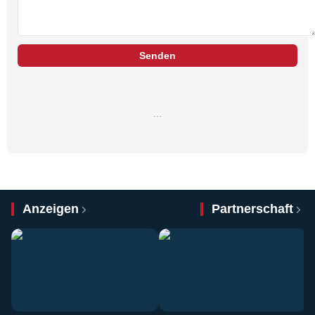
Senden
…
Anzeigen
Partnerschaft