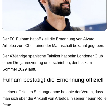
Der FC Fulham hat offiziell die Ernennung von Alvaro
Arbeloa zum Cheftrainer der Mannschaft bekannt gegeben.
Der 43-jährige spanische Taktiker hat beim Londoner Club
einen Dreijahresvertrag unterschrieben, der bis zum
Sommer 2029 läuft.
Fulham bestätigt die Ernennung offiziell
In einer offiziellen Stellungnahme betonte der Verein, dass
man sich über die Ankunft von Arbeloa in seiner neuen Rolle
freue.