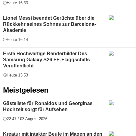
Heute 16:33
Lionel Messi beendet Gerüchte über die
Rückkehr seines Sohnes zur Barcelona-
Akademie
Heute 16:14
Erste Hochwertige Renderbilder Des
Samsung Galaxy S26 FE-Flaggschiffs
Veröffentlicht
Heute 15:53
Meistgelesen
Gästeliste für Ronaldos und Georginas
Hochzeit sorgt für Aufsehen
22:47 / 03 August 2026
Kreatur mit intakter Beute im Magen an den