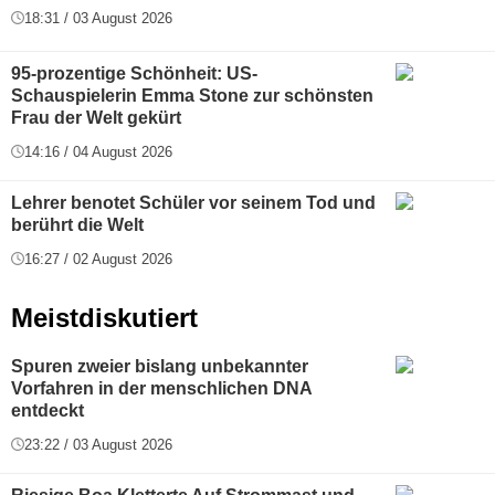
18:31 / 03 August 2026
95-prozentige Schönheit: US-
Schauspielerin Emma Stone zur schönsten
Frau der Welt gekürt
14:16 / 04 August 2026
Lehrer benotet Schüler vor seinem Tod und
berührt die Welt
16:27 / 02 August 2026
Meistdiskutiert
Spuren zweier bislang unbekannter
Vorfahren in der menschlichen DNA
entdeckt
23:22 / 03 August 2026