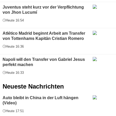
Juventus steht kurz vor der Verpflichtung
von Jhon Lucumí
Heute 16:54
Atlético Madrid beginnt Arbeit am Transfer
von Tottenhams Kapitän Cristian Romero
Heute 16:36
Napoli will den Transfer von Gabriel Jesus
perfekt machen
Heute 16:33
Neueste Nachrichten
Auto bleibt in China in der Luft hängen
(Video)
Heute 17:51