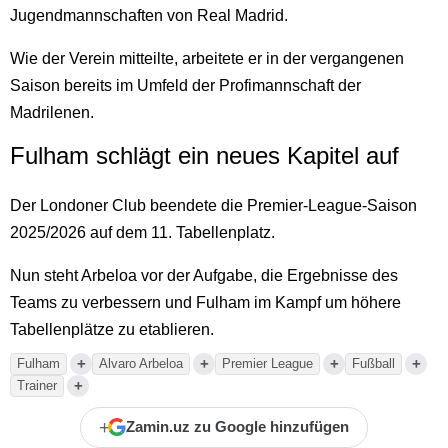
Jugendmannschaften von Real Madrid.
Wie der Verein mitteilte, arbeitete er in der vergangenen
Saison bereits im Umfeld der Profimannschaft der
Madrilenen.
Fulham schlägt ein neues Kapitel auf
Der Londoner Club beendete die Premier-League-Saison
2025/2026 auf dem 11. Tabellenplatz.
Nun steht Arbeloa vor der Aufgabe, die Ergebnisse des
Teams zu verbessern und Fulham im Kampf um höhere
Tabellenplätze zu etablieren.
+
+
+
+
Fulham
Alvaro Arbeloa
Premier League
Fußball
+
Trainer
+
Zamin.uz zu Google hinzufügen