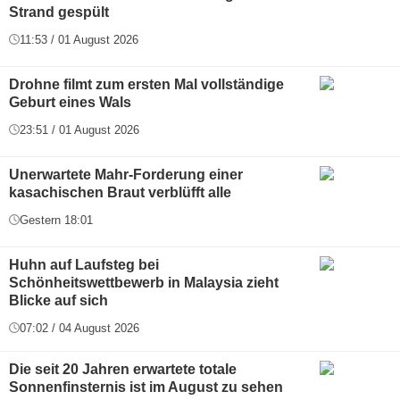
Strand gespült
11:53 / 01 August 2026
Drohne filmt zum ersten Mal vollständige
Geburt eines Wals
23:51 / 01 August 2026
Unerwartete Mahr-Forderung einer
kasachischen Braut verblüfft alle
Gestern 18:01
Huhn auf Laufsteg bei
Schönheitswettbewerb in Malaysia zieht
Blicke auf sich
07:02 / 04 August 2026
Die seit 20 Jahren erwartete totale
Sonnenfinsternis ist im August zu sehen