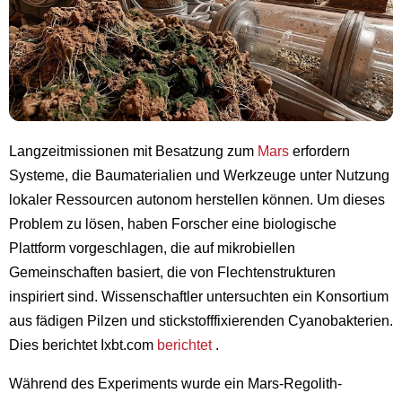
Langzeitmissionen mit Besatzung zum
Mars
erfordern
Systeme, die Baumaterialien und Werkzeuge unter Nutzung
lokaler Ressourcen autonom herstellen können. Um dieses
Problem zu lösen, haben Forscher eine biologische
Plattform vorgeschlagen, die auf mikrobiellen
Gemeinschaften basiert, die von Flechtenstrukturen
inspiriert sind. Wissenschaftler untersuchten ein Konsortium
aus fädigen Pilzen und stickstofffixierenden Cyanobakterien.
Dies berichtet Ixbt.com
berichtet
.
Während des Experiments wurde ein Mars-Regolith-