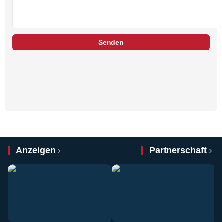
Senden
…
Anzeigen
Partnerschaft