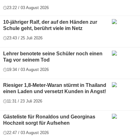
23:22 / 03 August 2026
10-jähriger Ralf, der auf den Händen zur
Schule geht, berührt viele im Netz
23:43 / 25 Juli 2026
Lehrer benotete seine Schüler noch einen
Tag vor seinem Tod
19:34 / 03 August 2026
Riesiger 1,8-Meter-Waran stürmt in Thailand
einen Laden und versetzt Kunden in Angst!
11:31 / 23 Juli 2026
Gästeliste für Ronaldos und Georginas
Hochzeit sorgt für Aufsehen
22:47 / 03 August 2026