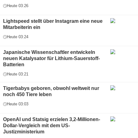
Heute 03:26
Lightspeed stellt über Instagram eine neue
Mitarbeiterin ein
Heute 03:24
Japanische Wissenschaftler entwickeln
neuen Katalysator für Lithium-Sauerstoff-
Batterien
Heute 03:21
Tigerbabys geboren, obwohl weltweit nur
noch 450 Tiere leben
Heute 03:03
OpenAI und Statsig erzielen 3,2-Millionen-
Dollar-Vergleich mit dem US-
Justizministerium