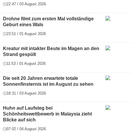
22:47 / 03 August 2026
Drohne filmt zum ersten Mal vollständige
Geburt eines Wals
23:51 / 01 August 2026
Kreatur mit intakter Beute im Magen an den
Strand gespült
11:53 / 01 August 2026
Die seit 20 Jahren erwartete totale
Sonnenfinsternis ist im August zu sehen
18:31 / 03 August 2026
Huhn auf Laufsteg bei
Schönheitswettbewerb in Malaysia zieht
Blicke auf sich
07:02 / 04 August 2026