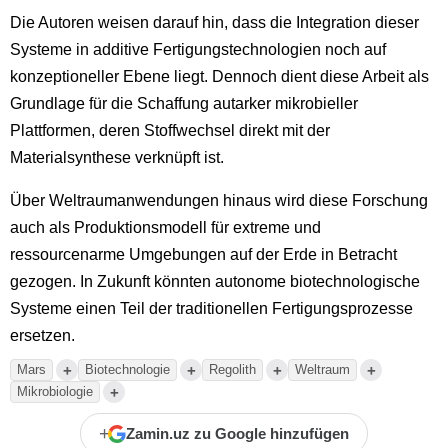
Die Autoren weisen darauf hin, dass die Integration dieser
Systeme in additive Fertigungstechnologien noch auf
konzeptioneller Ebene liegt. Dennoch dient diese Arbeit als
Grundlage für die Schaffung autarker mikrobieller
Plattformen, deren Stoffwechsel direkt mit der
Materialsynthese verknüpft ist.
Über Weltraumanwendungen hinaus wird diese Forschung
auch als Produktionsmodell für extreme und
ressourcenarme Umgebungen auf der Erde in Betracht
gezogen. In Zukunft könnten autonome biotechnologische
Systeme einen Teil der traditionellen Fertigungsprozesse
ersetzen.
+
+
+
+
Mars
Biotechnologie
Regolith
Weltraum
+
Mikrobiologie
+
Zamin.uz zu Google hinzufügen