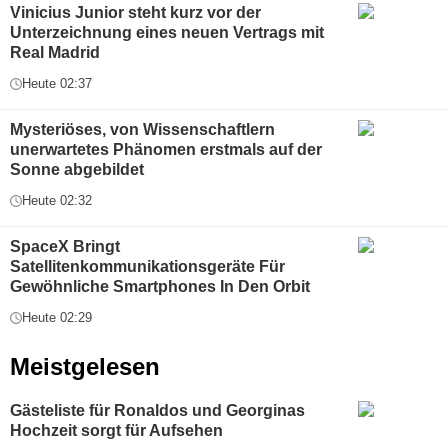
Vinicius Junior steht kurz vor der
Unterzeichnung eines neuen Vertrags mit
Real Madrid
Heute 02:37
Mysteriöses, von Wissenschaftlern
unerwartetes Phänomen erstmals auf der
Sonne abgebildet
Heute 02:32
SpaceX Bringt
Satellitenkommunikationsgeräte Für
Gewöhnliche Smartphones In Den Orbit
Heute 02:29
Meistgelesen
Gästeliste für Ronaldos und Georginas
Hochzeit sorgt für Aufsehen