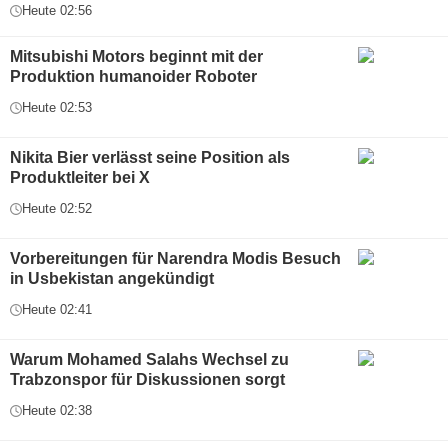
Heute 02:56
Mitsubishi Motors beginnt mit der
Produktion humanoider Roboter
Heute 02:53
Nikita Bier verlässt seine Position als
Produktleiter bei X
Heute 02:52
Vorbereitungen für Narendra Modis Besuch
in Usbekistan angekündigt
Heute 02:41
Warum Mohamed Salahs Wechsel zu
Trabzonspor für Diskussionen sorgt
Heute 02:38