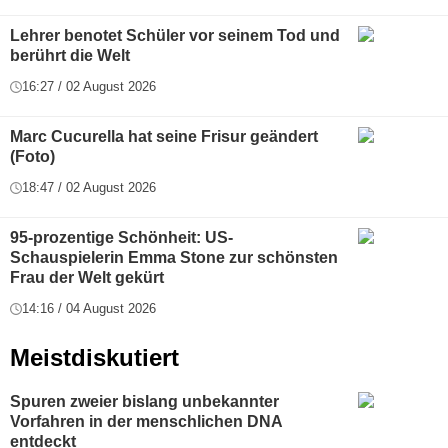
Lehrer benotet Schüler vor seinem Tod und
berührt die Welt
16:27 / 02 August 2026
Marc Cucurella hat seine Frisur geändert
(Foto)
18:47 / 02 August 2026
95-prozentige Schönheit: US-
Schauspielerin Emma Stone zur schönsten
Frau der Welt gekürt
14:16 / 04 August 2026
Meistdiskutiert
Spuren zweier bislang unbekannter
Vorfahren in der menschlichen DNA
entdeckt