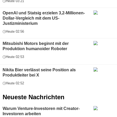
Heute 03:21
OpenAI und Statsig erzielen 3,2-Millionen-
Dollar-Vergleich mit dem US-
Justizministerium
Heute 02:56
Mitsubishi Motors beginnt mit der
Produktion humanoider Roboter
Heute 02:53
Nikita Bier verlässt seine Position als
Produktleiter bei X
Heute 02:52
Neueste Nachrichten
Warum Venture-Investoren mit Creator-
Investoren arbeiten