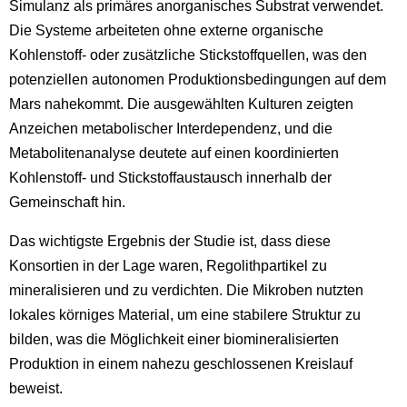
Simulanz als primäres anorganisches Substrat verwendet.
Die Systeme arbeiteten ohne externe organische
Kohlenstoff- oder zusätzliche Stickstoffquellen, was den
potenziellen autonomen Produktionsbedingungen auf dem
Mars nahekommt. Die ausgewählten Kulturen zeigten
Anzeichen metabolischer Interdependenz, und die
Metabolitenanalyse deutete auf einen koordinierten
Kohlenstoff- und Stickstoffaustausch innerhalb der
Gemeinschaft hin.
Das wichtigste Ergebnis der Studie ist, dass diese
Konsortien in der Lage waren, Regolithpartikel zu
mineralisieren und zu verdichten. Die Mikroben nutzten
lokales körniges Material, um eine stabilere Struktur zu
bilden, was die Möglichkeit einer biomineralisierten
Produktion in einem nahezu geschlossenen Kreislauf
beweist.