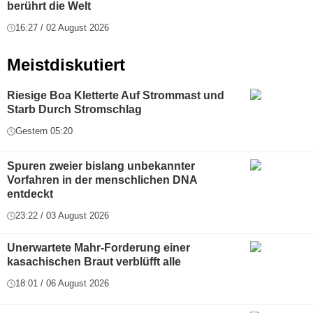
berührt die Welt
16:27 / 02 August 2026
Meistdiskutiert
Riesige Boa Kletterte Auf Strommast und
Starb Durch Stromschlag
Gestern 05:20
Spuren zweier bislang unbekannter
Vorfahren in der menschlichen DNA
entdeckt
23:22 / 03 August 2026
Unerwartete Mahr-Forderung einer
kasachischen Braut verblüfft alle
18:01 / 06 August 2026