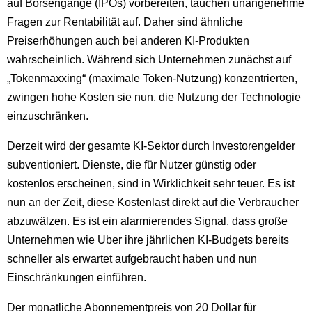
auf Börsengänge (IPOs) vorbereiten, tauchen unangenehme
Fragen zur Rentabilität auf. Daher sind ähnliche
Preiserhöhungen auch bei anderen KI-Produkten
wahrscheinlich. Während sich Unternehmen zunächst auf
„Tokenmaxxing“ (maximale Token-Nutzung) konzentrierten,
zwingen hohe Kosten sie nun, die Nutzung der Technologie
einzuschränken.
Derzeit wird der gesamte KI-Sektor durch Investorengelder
subventioniert. Dienste, die für Nutzer günstig oder
kostenlos erscheinen, sind in Wirklichkeit sehr teuer. Es ist
nun an der Zeit, diese Kostenlast direkt auf die Verbraucher
abzuwälzen. Es ist ein alarmierendes Signal, dass große
Unternehmen wie Uber ihre jährlichen KI-Budgets bereits
schneller als erwartet aufgebraucht haben und nun
Einschränkungen einführen.
Der monatliche Abonnementpreis von 20 Dollar für