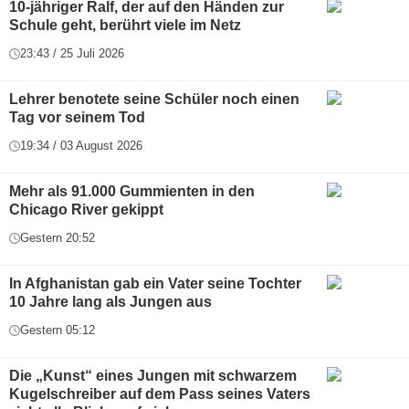
10-jähriger Ralf, der auf den Händen zur
Schule geht, berührt viele im Netz
23:43 / 25 Juli 2026
Lehrer benotete seine Schüler noch einen
Tag vor seinem Tod
19:34 / 03 August 2026
Mehr als 91.000 Gummienten in den
Chicago River gekippt
Gestern 20:52
In Afghanistan gab ein Vater seine Tochter
10 Jahre lang als Jungen aus
Gestern 05:12
Die „Kunst“ eines Jungen mit schwarzem
Kugelschreiber auf dem Pass seines Vaters