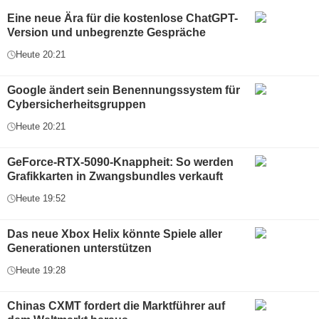
Eine neue Ära für die kostenlose ChatGPT-
Version und unbegrenzte Gespräche
Heute 20:21
Google ändert sein Benennungssystem für
Cybersicherheitsgruppen
Heute 20:21
GeForce-RTX-5090-Knappheit: So werden
Grafikkarten in Zwangsbundles verkauft
Heute 19:52
Das neue Xbox Helix könnte Spiele aller
Generationen unterstützen
Heute 19:28
Chinas CXMT fordert die Marktführer auf