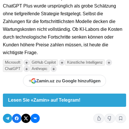
ChatGPT Plus wurde ursprünglich als grobe Schätzung
ohne tiefgreifende Strategie festgelegt. Selbst die
Zahlungen für die fortschrittlichsten Modelle decken die
Wartungskosten nicht vollständig. Ob KI-Labors die Kosten
durch technologische Fortschritte senken können oder
Kunden höhere Preise zahlen müssen, ist heute die
wichtigste Frage.
+
+
+
Microsoft
GitHub Copilot
Künstliche Intelligenz
+
+
ChatGPT
Anthropic
+
Zamin.uz zu Google hinzufügen
Lesen Sie «Zamin» auf Telegram!