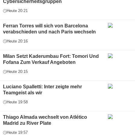
Cybersicherheitsgruppen
Heute 20:21
Ferran Torres will sich von Barcelona
verabschieden und nach Paris wechseln
Heute 20:16
Milan Setzt Kaderumbau Fort: Tomori Und
Fofana Zum Verkauf Angeboten
Heute 20:15
Luciano Spalletti: Inter zeigte mehr
Teamgeist als wir
Heute 19:58
Thiago Almada wechselt von Atlético
Madrid zu River Plate
Heute 19:57