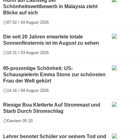
Huhn auf Laufsteg bei
Schönheitswettbewerb in Malaysia zieht
Blicke auf sich
07:02 / 04 August 2026
Die seit 20 Jahren erwartete totale
Sonnenfinsternis ist im August zu sehen
18:31 / 03 August 2026
95-prozentige Schönheit: US-
Schauspielerin Emma Stone zur schönsten
Frau der Welt gekürt
14:16 / 04 August 2026
Riesige Boa Kletterte Auf Strommast und
Starb Durch Stromschlag
Gestern 05:20
Lehrer benotet Schüler vor seinem Tod und