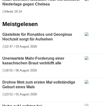
Niederlage gegen Chelsea
Heute 19:14
Meistgelesen
Gästeliste für Ronaldos und Georginas
Hochzeit sorgt für Aufsehen
22:47 / 03 August 2026
Unerwartete Mahr-Forderung einer
kasachischen Braut verblüfft alle
18:01 / 06 August 2026
Drohne filmt zum ersten Mal vollständige
Geburt eines Wals
23:51 / 01 August 2026