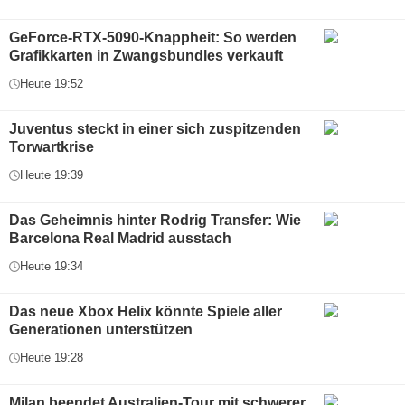
GeForce-RTX-5090-Knappheit: So werden
Grafikkarten in Zwangsbundles verkauft
Heute 19:52
Juventus steckt in einer sich zuspitzenden
Torwartkrise
Heute 19:39
Das Geheimnis hinter Rodrig Transfer: Wie
Barcelona Real Madrid ausstach
Heute 19:34
Das neue Xbox Helix könnte Spiele aller
Generationen unterstützen
Heute 19:28
Milan beendet Australien-Tour mit schwerer