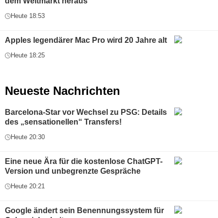
dem Weltmarkt heraus
Heute 18:53
Apples legendärer Mac Pro wird 20 Jahre alt
Heute 18:25
Neueste Nachrichten
Barcelona-Star vor Wechsel zu PSG: Details
des „sensationellen“ Transfers!
Heute 20:30
Eine neue Ära für die kostenlose ChatGPT-
Version und unbegrenzte Gespräche
Heute 20:21
Google ändert sein Benennungssystem für