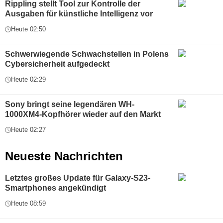
Rippling stellt Tool zur Kontrolle der
Ausgaben für künstliche Intelligenz vor
Heute 02:50
Schwerwiegende Schwachstellen in Polens
Cybersicherheit aufgedeckt
Heute 02:29
Sony bringt seine legendären WH-
1000XM4-Kopfhörer wieder auf den Markt
Heute 02:27
Neueste Nachrichten
Letztes großes Update für Galaxy-S23-
Smartphones angekündigt
Heute 08:59