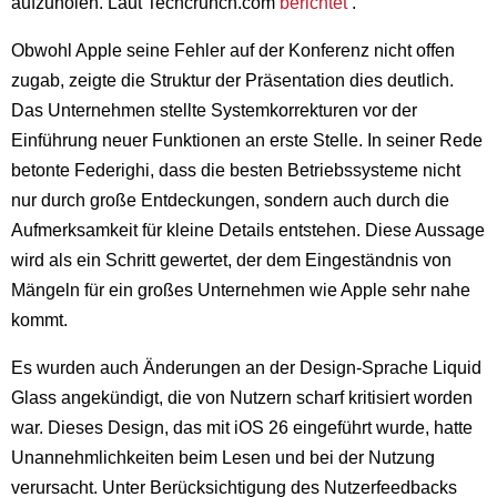
aufzuholen. Laut Techcrunch.com
berichtet
.
Obwohl Apple seine Fehler auf der Konferenz nicht offen
zugab, zeigte die Struktur der Präsentation dies deutlich.
Das Unternehmen stellte Systemkorrekturen vor der
Einführung neuer Funktionen an erste Stelle. In seiner Rede
betonte Federighi, dass die besten Betriebssysteme nicht
nur durch große Entdeckungen, sondern auch durch die
Aufmerksamkeit für kleine Details entstehen. Diese Aussage
wird als ein Schritt gewertet, der dem Eingeständnis von
Mängeln für ein großes Unternehmen wie Apple sehr nahe
kommt.
Es wurden auch Änderungen an der Design-Sprache Liquid
Glass angekündigt, die von Nutzern scharf kritisiert worden
war. Dieses Design, das mit iOS 26 eingeführt wurde, hatte
Unannehmlichkeiten beim Lesen und bei der Nutzung
verursacht. Unter Berücksichtigung des Nutzerfeedbacks