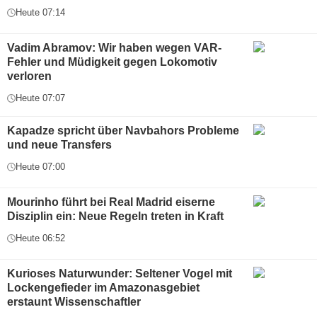
Heute 07:14
Vadim Abramov: Wir haben wegen VAR-
Fehler und Müdigkeit gegen Lokomotiv
verloren
Heute 07:07
Kapadze spricht über Navbahors Probleme
und neue Transfers
Heute 07:00
Mourinho führt bei Real Madrid eiserne
Disziplin ein: Neue Regeln treten in Kraft
Heute 06:52
Kurioses Naturwunder: Seltener Vogel mit
Lockengefieder im Amazonasgebiet
erstaunt Wissenschaftler