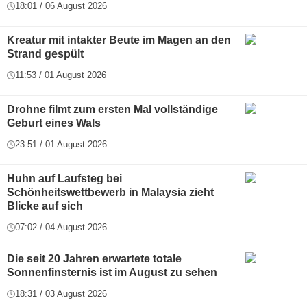
18:01 / 06 August 2026
Kreatur mit intakter Beute im Magen an den
Strand gespült
11:53 / 01 August 2026
Drohne filmt zum ersten Mal vollständige
Geburt eines Wals
23:51 / 01 August 2026
Huhn auf Laufsteg bei
Schönheitswettbewerb in Malaysia zieht
Blicke auf sich
07:02 / 04 August 2026
Die seit 20 Jahren erwartete totale
Sonnenfinsternis ist im August zu sehen
18:31 / 03 August 2026