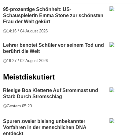
95-prozentige Schönheit: US-
Schauspielerin Emma Stone zur schönsten
Frau der Welt gekürt
14:16 / 04 August 2026
Lehrer benotet Schüler vor seinem Tod und
berührt die Welt
16:27 / 02 August 2026
Meistdiskutiert
Riesige Boa Kletterte Auf Strommast und
Starb Durch Stromschlag
Gestern 05:20
Spuren zweier bislang unbekannter
Vorfahren in der menschlichen DNA
entdeckt