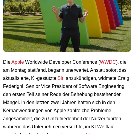
Die
Apple
Worldwide Developer Conference (
WWDC
), die
am Montag stattfand, begann unerwartet. Anstatt sofort das
aktualisierte, KI-gestützte
Siri
anzukündigen, widmete Craig
Federighi, Senior Vice President of Software Engineering,
den ersten Teil seiner Rede der Behebung bestehender
Mängel. In den letzten zwei Jahren hatten sich in den
Kernanwendungen von Apple zahlreiche Probleme
angesammelt, die zu Unzufriedenheit der Nutzer führten,
während das Unternehmen versuchte, im KI-Wettlauf