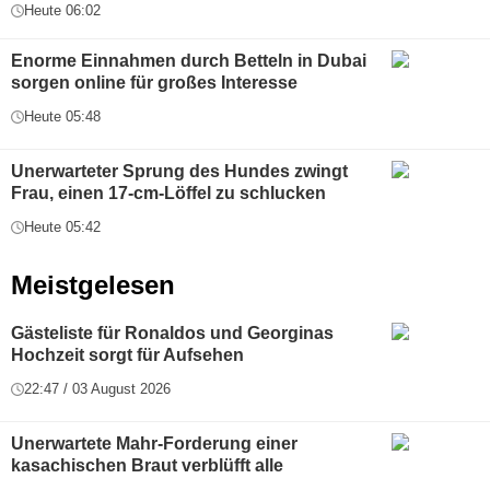
Heute 06:02
Enorme Einnahmen durch Betteln in Dubai
sorgen online für großes Interesse
Heute 05:48
Unerwarteter Sprung des Hundes zwingt
Frau, einen 17-cm-Löffel zu schlucken
Heute 05:42
Meistgelesen
Gästeliste für Ronaldos und Georginas
Hochzeit sorgt für Aufsehen
22:47 / 03 August 2026
Unerwartete Mahr-Forderung einer
kasachischen Braut verblüfft alle