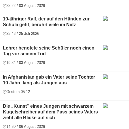
23:22 / 03 August 2026
10-jähriger Ralf, der auf den Händen zur
Schule geht, berührt viele im Netz
23:43 / 25 Juli 2026
Lehrer benotete seine Schüler noch einen
Tag vor seinem Tod
19:34 / 03 August 2026
In Afghanistan gab ein Vater seine Tochter
10 Jahre lang als Jungen aus
Gestern 05:12
Die „Kunst“ eines Jungen mit schwarzem
Kugelschreiber auf dem Pass seines Vaters
zieht alle Blicke auf sich
14:20 / 06 August 2026