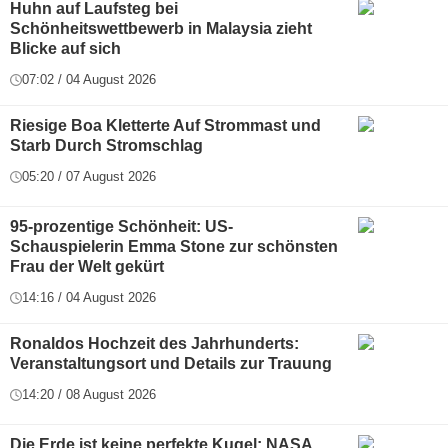
Huhn auf Laufsteg bei
Schönheitswettbewerb in Malaysia zieht
Blicke auf sich
07:02 / 04 August 2026
Riesige Boa Kletterte Auf Strommast und
Starb Durch Stromschlag
05:20 / 07 August 2026
95-prozentige Schönheit: US-
Schauspielerin Emma Stone zur schönsten
Frau der Welt gekürt
14:16 / 04 August 2026
Ronaldos Hochzeit des Jahrhunderts:
Veranstaltungsort und Details zur Trauung
14:20 / 08 August 2026
Die Erde ist keine perfekte Kugel: NASA