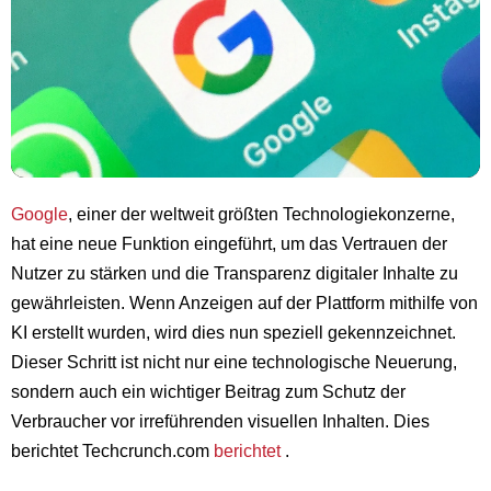
Google
, einer der weltweit größten Technologiekonzerne,
hat eine neue Funktion eingeführt, um das Vertrauen der
Nutzer zu stärken und die Transparenz digitaler Inhalte zu
gewährleisten. Wenn Anzeigen auf der Plattform mithilfe von
KI erstellt wurden, wird dies nun speziell gekennzeichnet.
Dieser Schritt ist nicht nur eine technologische Neuerung,
sondern auch ein wichtiger Beitrag zum Schutz der
Verbraucher vor irreführenden visuellen Inhalten. Dies
berichtet Techcrunch.com
berichtet
.