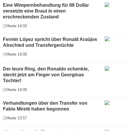
Eine Wimpernbehandlung für 88 Dollar
versetzte eine Braut in einen
erschreckenden Zustand
Heute 14:02
Fermin López spricht über Ronald Araújos
Abschied und Transfergerüchte
Heute 14:00
Der teure Ring, den Ronaldo schenkte,
steckt jetzt am Finger von Georginas
Tochter!
Heute 14:00
Verhandlungen über den Transfer von
Fabio Miretti haben begonnen
Heute 13:57