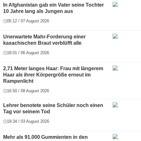
In Afghanistan gab ein Vater seine Tochter
10 Jahre lang als Jungen aus
05:12 / 07 August 2026
Unerwartete Mahr-Forderung einer
kasachischen Braut verblüfft alle
18:01 / 06 August 2026
2,71 Meter langes Haar: Frau mit längerem
Haar als ihrer Körpergröße erneut im
Rampenlicht
16:50 / 08 August 2026
Lehrer benotete seine Schüler noch einen
Tag vor seinem Tod
19:34 / 03 August 2026
Mehr als 91.000 Gummienten in den