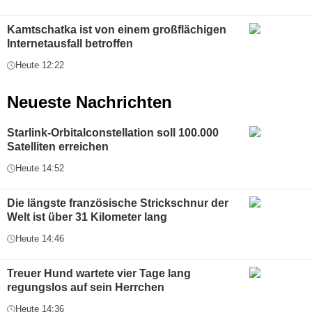
Kamtschatka ist von einem großflächigen
Internetausfall betroffen
Heute 12:22
Neueste Nachrichten
Starlink-Orbitalconstellation soll 100.000
Satelliten erreichen
Heute 14:52
Die längste französische Strickschnur der
Welt ist über 31 Kilometer lang
Heute 14:46
Treuer Hund wartete vier Tage lang
regungslos auf sein Herrchen
Heute 14:36