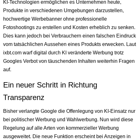
KI-Technologien ermöglichen es Unternehmen heute,
Produkte in verschiedenen Umgebungen darzustellen,
hochwertige Werbebanner ohne professionelle
Fotoshootings zu erstellen und Kosten erheblich zu senken.
Dies kann jedoch bei Verbrauchern einen falschen Eindruck
vom tatsächlichen Aussehen eines Produkts erwecken. Laut
ixbt.com warf digital durch KI veränderte Werbung trotz
Googles Verbot von täuschenden Inhalten weiterhin Fragen
auf.
Ein neuer Schritt in Richtung
Transparenz
Bisher verlangte Google die Offenlegung von KI-Einsatz nur
bei politischer Werbung und Wahlwerbung. Nun wird diese
Regelung auf alle Arten von kommerzieller Werbung
ausgeweitet. Die neue Funktion erscheint bei Anzeigen in