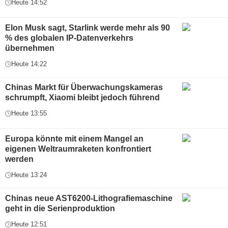
Heute 14:52
Elon Musk sagt, Starlink werde mehr als 90
% des globalen IP-Datenverkehrs
übernehmen
Heute 14:22
Chinas Markt für Überwachungskameras
schrumpft, Xiaomi bleibt jedoch führend
Heute 13:55
Europa könnte mit einem Mangel an
eigenen Weltraumraketen konfrontiert
werden
Heute 13:24
Chinas neue AST6200-Lithografiemaschine
geht in die Serienproduktion
Heute 12:51