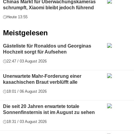
Chinas Markt für Überwachungskameras
schrumpft, Xiaomi bleibt jedoch führend
Heute 13:55
Meistgelesen
Gästeliste für Ronaldos und Georginas
Hochzeit sorgt für Aufsehen
22:47 / 03 August 2026
Unerwartete Mahr-Forderung einer
kasachischen Braut verblüfft alle
18:01 / 06 August 2026
Die seit 20 Jahren erwartete totale
Sonnenfinsternis ist im August zu sehen
18:31 / 03 August 2026