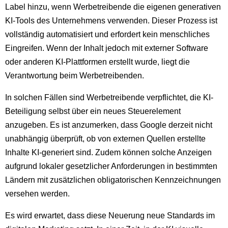
Label hinzu, wenn Werbetreibende die eigenen generativen
KI-Tools des Unternehmens verwenden. Dieser Prozess ist
vollständig automatisiert und erfordert kein menschliches
Eingreifen. Wenn der Inhalt jedoch mit externer Software
oder anderen KI-Plattformen erstellt wurde, liegt die
Verantwortung beim Werbetreibenden.
In solchen Fällen sind Werbetreibende verpflichtet, die KI-
Beteiligung selbst über ein neues Steuerelement
anzugeben. Es ist anzumerken, dass Google derzeit nicht
unabhängig überprüft, ob von externen Quellen erstellte
Inhalte KI-generiert sind. Zudem können solche Anzeigen
aufgrund lokaler gesetzlicher Anforderungen in bestimmten
Ländern mit zusätzlichen obligatorischen Kennzeichnungen
versehen werden.
Es wird erwartet, dass diese Neuerung neue Standards im