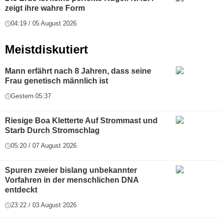
zeigt ihre wahre Form
04:19 / 05 August 2026
Meistdiskutiert
Mann erfährt nach 8 Jahren, dass seine
Frau genetisch männlich ist
Gestern 05:37
Riesige Boa Kletterte Auf Strommast und
Starb Durch Stromschlag
05:20 / 07 August 2026
Spuren zweier bislang unbekannter
Vorfahren in der menschlichen DNA
entdeckt
23:22 / 03 August 2026