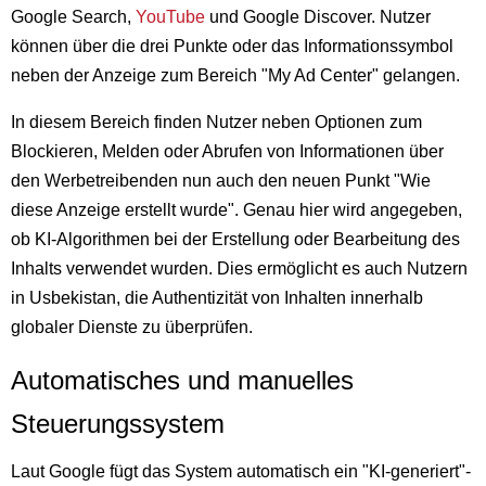
Google Search,
YouTube
und Google Discover. Nutzer
können über die drei Punkte oder das Informationssymbol
neben der Anzeige zum Bereich "My Ad Center" gelangen.
In diesem Bereich finden Nutzer neben Optionen zum
Blockieren, Melden oder Abrufen von Informationen über
den Werbetreibenden nun auch den neuen Punkt "Wie
diese Anzeige erstellt wurde". Genau hier wird angegeben,
ob KI-Algorithmen bei der Erstellung oder Bearbeitung des
Inhalts verwendet wurden. Dies ermöglicht es auch Nutzern
in Usbekistan, die Authentizität von Inhalten innerhalb
globaler Dienste zu überprüfen.
Automatisches und manuelles
Steuerungssystem
Laut Google fügt das System automatisch ein "KI-generiert"-