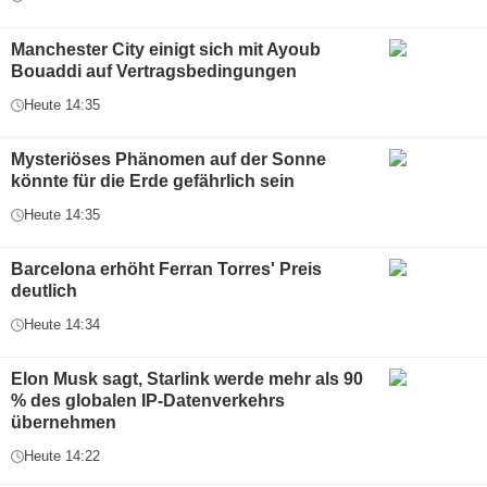
Manchester City einigt sich mit Ayoub
Bouaddi auf Vertragsbedingungen
Heute 14:35
Mysteriöses Phänomen auf der Sonne
könnte für die Erde gefährlich sein
Heute 14:35
Barcelona erhöht Ferran Torres' Preis
deutlich
Heute 14:34
Elon Musk sagt, Starlink werde mehr als 90
% des globalen IP-Datenverkehrs
übernehmen
Heute 14:22