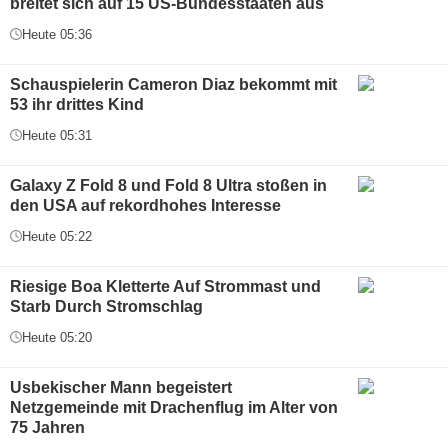
breitet sich auf 15 US-Bundesstaaten aus
Heute 05:36
Schauspielerin Cameron Diaz bekommt mit
53 ihr drittes Kind
Heute 05:31
Galaxy Z Fold 8 und Fold 8 Ultra stoßen in
den USA auf rekordhohes Interesse
Heute 05:22
Riesige Boa Kletterte Auf Strommast und
Starb Durch Stromschlag
Heute 05:20
Usbekischer Mann begeistert
Netzgemeinde mit Drachenflug im Alter von
75 Jahren