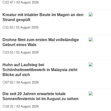
22:47 / 03 August 2026
Kreatur mit intakter Beute im Magen an den
Strand gespült
11:53 / 01 August 2026
Drohne filmt zum ersten Mal vollständige
Geburt eines Wals
23:51 / 01 August 2026
Huhn auf Laufsteg bei
Schönheitswettbewerb in Malaysia zieht
Blicke auf sich
07:02 / 04 August 2026
Die seit 20 Jahren erwartete totale
Sonnenfinsternis ist im August zu sehen
18:31 / 03 August 2026