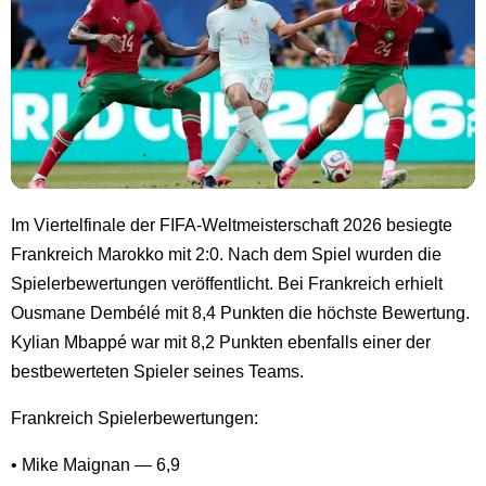
Im Viertelfinale der FIFA-Weltmeisterschaft 2026 besiegte
Frankreich Marokko mit 2:0. Nach dem Spiel wurden die
Spielerbewertungen veröffentlicht. Bei Frankreich erhielt
Ousmane Dembélé mit 8,4 Punkten die höchste Bewertung.
Kylian Mbappé war mit 8,2 Punkten ebenfalls einer der
bestbewerteten Spieler seines Teams.
Frankreich Spielerbewertungen:
• Mike Maignan — 6,9