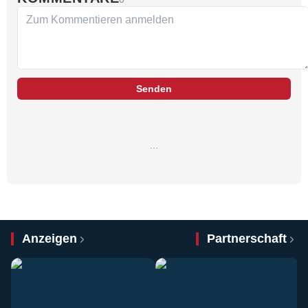
Senden
…
Anzeigen
Partnerschaft