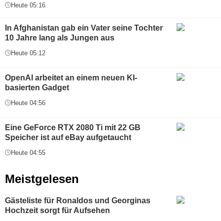
Heute 05:16
In Afghanistan gab ein Vater seine Tochter
10 Jahre lang als Jungen aus
Heute 05:12
OpenAI arbeitet an einem neuen KI-
basierten Gadget
Heute 04:56
Eine GeForce RTX 2080 Ti mit 22 GB
Speicher ist auf eBay aufgetaucht
Heute 04:55
Meistgelesen
Gästeliste für Ronaldos und Georginas
Hochzeit sorgt für Aufsehen