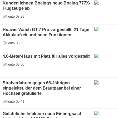
Kunden lehnen Boeings neue Boeing 777X-
Flugzeuge ab
Heute 07:29
Huawei Watch GT 7 Pro vorgestellt: 21 Tage
Akkulaufzeit und neue Funktionen
Heute 06:55
4,6-Meter-Haus mit Platz für alles vorgestellt
Heute 05:50
Strafverfahren gegen 66-Jährigen
eingeleitet, der dem Brautpaar bei einer
Hochzeit gratulierte
Heute 05:41
Gefährliche Infektion nach Eisbergsalat