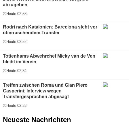
abzugeben
Heute 02:58
Rodri nach Katalonien: Barcelona steht vor
überraschendem Transfer
Heute 02:52
Tottenhams Abwehrchef Micky van de Ven
bleibt im Verein
Heute 02:34
Treffen zwischen Roma und Gian Piero
Gasperini: Interview wegen
Transfergesprächen abgesagt
Heute 02:33
Neueste Nachrichten