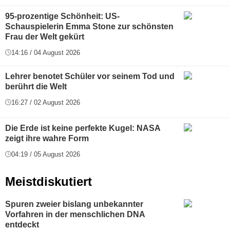
95-prozentige Schönheit: US-
Schauspielerin Emma Stone zur schönsten
Frau der Welt gekürt
14:16 / 04 August 2026
Lehrer benotet Schüler vor seinem Tod und
berührt die Welt
16:27 / 02 August 2026
Die Erde ist keine perfekte Kugel: NASA
zeigt ihre wahre Form
04:19 / 05 August 2026
Meistdiskutiert
Spuren zweier bislang unbekannter
Vorfahren in der menschlichen DNA
entdeckt