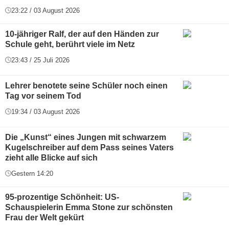
23:22 / 03 August 2026
10-jähriger Ralf, der auf den Händen zur
Schule geht, berührt viele im Netz
23:43 / 25 Juli 2026
Lehrer benotete seine Schüler noch einen
Tag vor seinem Tod
19:34 / 03 August 2026
Die „Kunst“ eines Jungen mit schwarzem
Kugelschreiber auf dem Pass seines Vaters
zieht alle Blicke auf sich
Gestern 14:20
95-prozentige Schönheit: US-
Schauspielerin Emma Stone zur schönsten
Frau der Welt gekürt