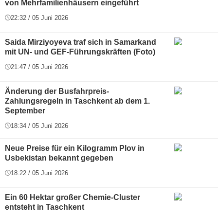
von Mehrfamilienhäusern eingeführt
22:32 / 05 Juni 2026
Saida Mirziyoyeva traf sich in Samarkand
mit UN- und GEF-Führungskräften (Foto)
21:47 / 05 Juni 2026
Änderung der Busfahrpreis-
Zahlungsregeln in Taschkent ab dem 1.
September
18:34 / 05 Juni 2026
Neue Preise für ein Kilogramm Plov in
Usbekistan bekannt gegeben
18:22 / 05 Juni 2026
Ein 60 Hektar großer Chemie-Cluster
entsteht in Taschkent