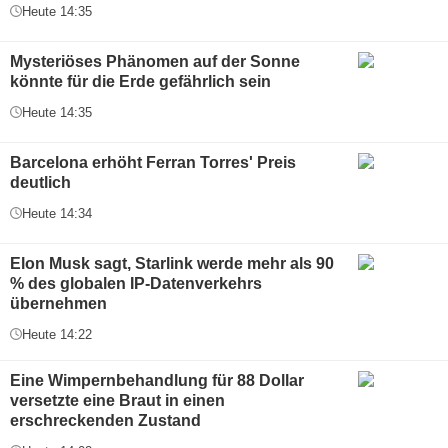
Heute 14:35
Mysteriöses Phänomen auf der Sonne
könnte für die Erde gefährlich sein
Heute 14:35
Barcelona erhöht Ferran Torres' Preis
deutlich
Heute 14:34
Elon Musk sagt, Starlink werde mehr als 90
% des globalen IP-Datenverkehrs
übernehmen
Heute 14:22
Eine Wimpernbehandlung für 88 Dollar
versetzte eine Braut in einen
erschreckenden Zustand