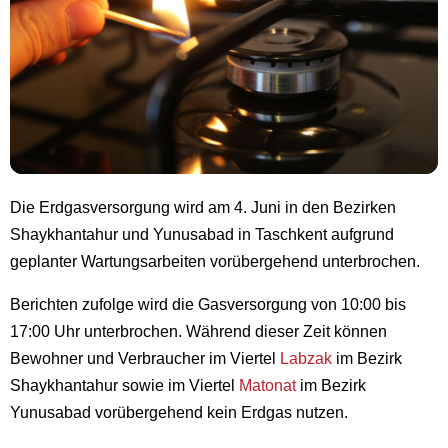
Die Erdgasversorgung wird am 4. Juni in den Bezirken
Shaykhantahur und Yunusabad in Taschkent aufgrund
geplanter Wartungsarbeiten vorübergehend unterbrochen.
Berichten zufolge wird die Gasversorgung von 10:00 bis
17:00 Uhr unterbrochen. Während dieser Zeit können
Bewohner und Verbraucher im Viertel
Labzak
im Bezirk
Shaykhantahur sowie im Viertel
Matonat
im Bezirk
Yunusabad vorübergehend kein Erdgas nutzen.