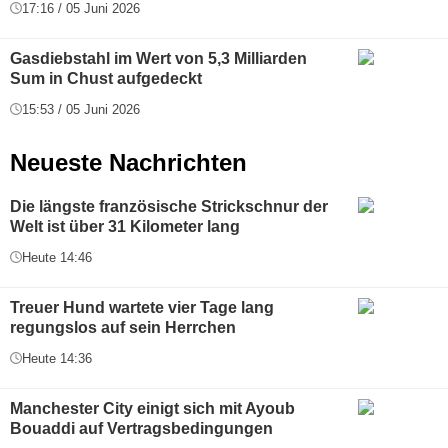
17:16 / 05 Juni 2026
Gasdiebstahl im Wert von 5,3 Milliarden
Sum in Chust aufgedeckt
15:53 / 05 Juni 2026
Neueste Nachrichten
Die längste französische Strickschnur der
Welt ist über 31 Kilometer lang
Heute 14:46
Treuer Hund wartete vier Tage lang
regungslos auf sein Herrchen
Heute 14:36
Manchester City einigt sich mit Ayoub
Bouaddi auf Vertragsbedingungen