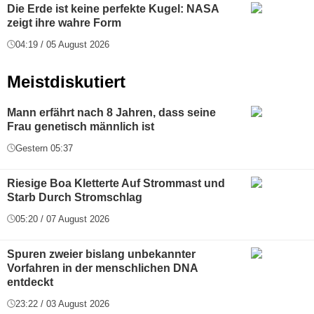
Die Erde ist keine perfekte Kugel: NASA
zeigt ihre wahre Form
04:19 / 05 August 2026
Meistdiskutiert
Mann erfährt nach 8 Jahren, dass seine
Frau genetisch männlich ist
Gestern 05:37
Riesige Boa Kletterte Auf Strommast und
Starb Durch Stromschlag
05:20 / 07 August 2026
Spuren zweier bislang unbekannter
Vorfahren in der menschlichen DNA
entdeckt
23:22 / 03 August 2026