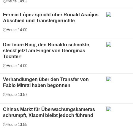
Heute 14:02
Fermin López spricht über Ronald Araújos
Abschied und Transfergerüchte
Heute 14:00
Der teure Ring, den Ronaldo schenkte,
steckt jetzt am Finger von Georginas
Tochter!
Heute 14:00
Verhandlungen über den Transfer von
Fabio Miretti haben begonnen
Heute 13:57
Chinas Markt für Überwachungskameras
schrumpft, Xiaomi bleibt jedoch führend
Heute 13:55