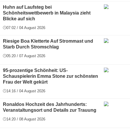
Huhn auf Laufsteg bei
Schönheitswettbewerb in Malaysia zieht
Blicke auf sich
07:02 / 04 August 2026
Riesige Boa Kletterte Auf Strommast und
Starb Durch Stromschlag
05:20 / 07 August 2026
95-prozentige Schönheit: US-
Schauspielerin Emma Stone zur schönsten
Frau der Welt gekürt
14:16 / 04 August 2026
Ronaldos Hochzeit des Jahrhunderts:
Veranstaltungsort und Details zur Trauung
14:20 / 08 August 2026