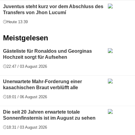
Juventus steht kurz vor dem Abschluss des
Transfers von Jhon Lucumí
Heute 13:39
Meistgelesen
Gästeliste für Ronaldos und Georginas
Hochzeit sorgt für Aufsehen
22:47 / 03 August 2026
Unerwartete Mahr-Forderung einer
kasachischen Braut verblüfft alle
18:01 / 06 August 2026
Die seit 20 Jahren erwartete totale
Sonnenfinsternis ist im August zu sehen
18:31 / 03 August 2026