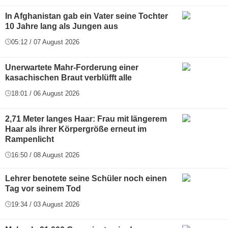
In Afghanistan gab ein Vater seine Tochter
10 Jahre lang als Jungen aus
05:12 / 07 August 2026
Unerwartete Mahr-Forderung einer
kasachischen Braut verblüfft alle
18:01 / 06 August 2026
2,71 Meter langes Haar: Frau mit längerem
Haar als ihrer Körpergröße erneut im
Rampenlicht
16:50 / 08 August 2026
Lehrer benotete seine Schüler noch einen
Tag vor seinem Tod
19:34 / 03 August 2026