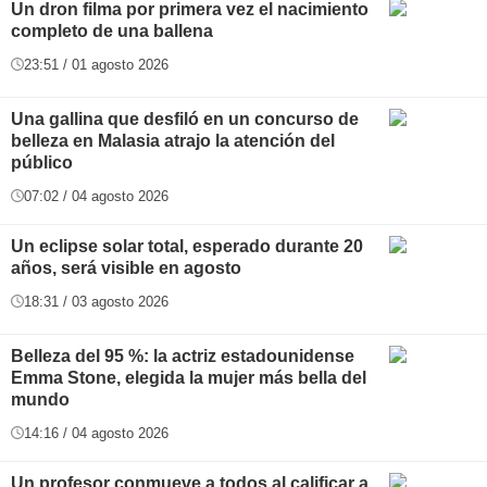
Un dron filma por primera vez el nacimiento
completo de una ballena
23:51 / 01 agosto 2026
Una gallina que desfiló en un concurso de
belleza en Malasia atrajo la atención del
público
07:02 / 04 agosto 2026
Un eclipse solar total, esperado durante 20
años, será visible en agosto
18:31 / 03 agosto 2026
Belleza del 95 %: la actriz estadounidense
Emma Stone, elegida la mujer más bella del
mundo
14:16 / 04 agosto 2026
Un profesor conmueve a todos al calificar a