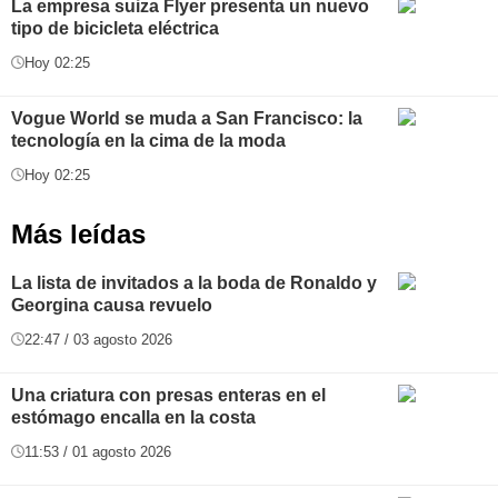
La empresa suiza Flyer presenta un nuevo
tipo de bicicleta eléctrica
Hoy 02:25
Vogue World se muda a San Francisco: la
tecnología en la cima de la moda
Hoy 02:25
Más leídas
La lista de invitados a la boda de Ronaldo y
Georgina causa revuelo
22:47 / 03 agosto 2026
Una criatura con presas enteras en el
estómago encalla en la costa
11:53 / 01 agosto 2026