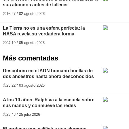
sus alumnos antes de fallecer
16:27 / 02 agosto 2026
La Tierra no es una esfera perfecta: la
NASA revela su verdadera forma
04:19 / 05 agosto 2026
Más comentadas
Descubren en el ADN humano huellas de
dos ancestros hasta ahora desconocidos
23:22 / 03 agosto 2026
A los 10 años, Ralph va a la escuela sobre
sus manos y conmueve las redes
23:43 / 25 julio 2026
El profesor que calificó a sus alumnos