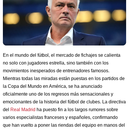
En el mundo del fútbol, el mercado de fichajes se calienta
no solo con jugadores estrella, sino también con los
movimientos inesperados de entrenadores famosos.
Mientras todas las miradas están puestas en los partidos de
la Copa del Mundo en América, se ha anunciado
oficialmente uno de los regresos más sensacionales y
emocionantes de la historia del fútbol de clubes. La directiva
del
Real Madrid
ha puesto fin a los largos rumores sobre
varios especialistas franceses y españoles, confirmando
que han vuelto a poner las riendas del equipo en manos del