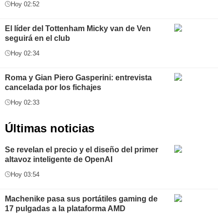
Hoy 02:52
El líder del Tottenham Micky van de Ven
seguirá en el club
Hoy 02:34
Roma y Gian Piero Gasperini: entrevista
cancelada por los fichajes
Hoy 02:33
Últimas noticias
Se revelan el precio y el diseño del primer
altavoz inteligente de OpenAI
Hoy 03:54
Machenike pasa sus portátiles gaming de
17 pulgadas a la plataforma AMD