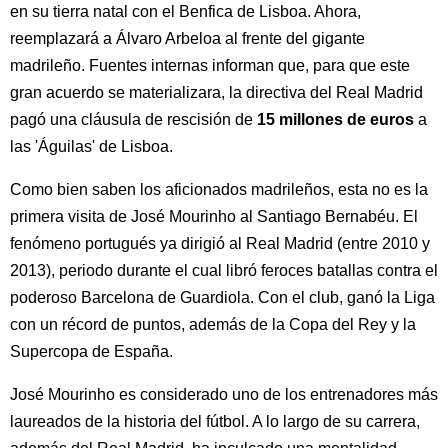
en su tierra natal con el Benfica de Lisboa. Ahora,
reemplazará a Álvaro Arbeloa al frente del gigante
madrileño. Fuentes internas informan que, para que este
gran acuerdo se materializara, la directiva del Real Madrid
pagó una cláusula de rescisión de
15 millones de euros
a
las 'Águilas' de Lisboa.
Como bien saben los aficionados madrileños, esta no es la
primera visita de José Mourinho al Santiago Bernabéu. El
fenómeno portugués ya dirigió al Real Madrid (entre 2010 y
2013), periodo durante el cual libró feroces batallas contra el
poderoso Barcelona de Guardiola. Con el club, ganó la Liga
con un récord de puntos, además de la Copa del Rey y la
Supercopa de España.
José Mourinho es considerado uno de los entrenadores más
laureados de la historia del fútbol. A lo largo de su carrera,