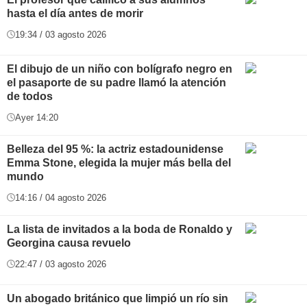
hasta el día antes de morir
19:34 / 03 agosto 2026
El dibujo de un niño con bolígrafo negro en
el pasaporte de su padre llamó la atención
de todos
Ayer 14:20
Belleza del 95 %: la actriz estadounidense
Emma Stone, elegida la mujer más bella del
mundo
14:16 / 04 agosto 2026
La lista de invitados a la boda de Ronaldo y
Georgina causa revuelo
22:47 / 03 agosto 2026
Un abogado británico que limpió un río sin