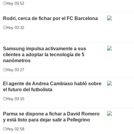
Hoy 03:52
Rodri, cerca de fichar por el FC Barcelona
Hoy 03:32
Samsung impulsa activamente a sus
clientes a adoptar la tecnología de 5
nanómetros
Hoy 03:27
El agente de Andrea Cambiaso habló sobre
el futuro del futbolista
Hoy 03:15
Parma se dispone a fichar a David Romero
y está listo para dejar salir a Pellegrino
Hoy 02:58