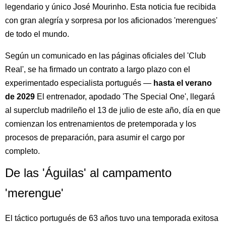
legendario y único José Mourinho. Esta noticia fue recibida
con gran alegría y sorpresa por los aficionados 'merengues'
de todo el mundo.
Según un comunicado en las páginas oficiales del 'Club
Real', se ha firmado un contrato a largo plazo con el
experimentado especialista portugués —
hasta el verano
de 2029
El entrenador, apodado 'The Special One', llegará
al superclub madrileño el 13 de julio de este año, día en que
comienzan los entrenamientos de pretemporada y los
procesos de preparación, para asumir el cargo por
completo.
De las 'Águilas' al campamento
'merengue'
El táctico portugués de 63 años tuvo una temporada exitosa