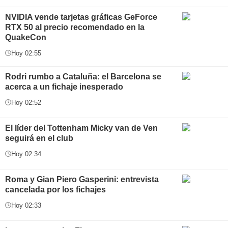
NVIDIA vende tarjetas gráficas GeForce
RTX 50 al precio recomendado en la
QuakeCon
Hoy 02:55
Rodri rumbo a Cataluña: el Barcelona se
acerca a un fichaje inesperado
Hoy 02:52
El líder del Tottenham Micky van de Ven
seguirá en el club
Hoy 02:34
Roma y Gian Piero Gasperini: entrevista
cancelada por los fichajes
Hoy 02:33