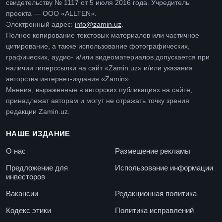
свидетельству № 1117 от 5 июля 2016 года. Учредитель
проекта — ООО «ALLTEN».
Электронный адрес:
info@zamin.uz
.
Полное копирование текстовых материалов или частичное
цитирование, а также использование фотографических,
графических, аудио- и/или видеоматериалов допускается при
наличии гиперссылки на сайт «Zamin.uz» и/или указания
авторства интернет-издания «Zamin».
Мнения, выраженные в авторских публикациях на сайте,
принадлежат авторам и могут не отражать точку зрения
редакции Zamin.uz.
НАШЕ ИЗДАНИЕ
О нас
Размещение рекламы
Предложение для
Использование информации
инвесторов
Вакансии
Редакционная политика
Кодекс этики
Политика исправлений