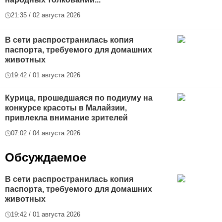
21:35 / 02 августа 2026
В сети распространилась копия
паспорта, требуемого для домашних
животных
19:42 / 01 августа 2026
Курица, прошедшаяся по подиуму на
конкурсе красоты в Малайзии,
привлекла внимание зрителей
07:02 / 04 августа 2026
Обсуждаемое
В сети распространилась копия
паспорта, требуемого для домашних
животных
19:42 / 01 августа 2026