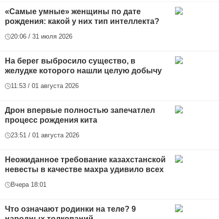
«Самые умные» женщины по дате
рождения: какой у них тип интеллекта?
20:06 / 31 июля 2026
На берег выбросило существо, в
желудке которого нашли целую добычу
11:53 / 01 августа 2026
Дрон впервые полностью запечатлел
процесс рождения кита
23:51 / 01 августа 2026
Неожиданное требование казахстанской
невесты в качестве махра удивило всех
Вчера 18:01
Что означают родинки на теле? 9
народных толкований...