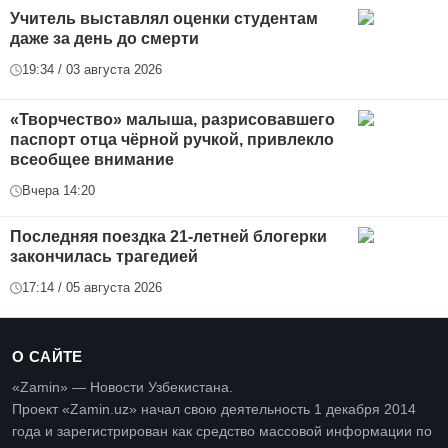
Учитель выставлял оценки студентам
даже за день до смерти
19:34 / 03 августа 2026
«Творчество» малыша, разрисовавшего
паспорт отца чёрной ручкой, привлекло
всеобщее внимание
Вчера 14:20
Последняя поездка 21-летней блогерки
закончилась трагедией
17:14 / 05 августа 2026
О САЙТЕ
«Zamin» — Новости Узбекистана.
Проект «Zamin.uz» начал свою деятельность 1 декабря 2014
года и зарегистрирован как средство массовой информации по