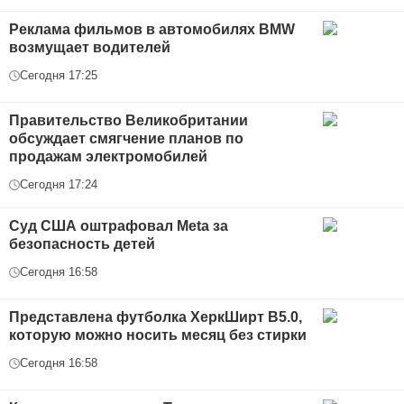
Реклама фильмов в автомобилях BMW
возмущает водителей
Сегодня 17:25
Правительство Великобритании
обсуждает смягчение планов по
продажам электромобилей
Сегодня 17:24
Суд США оштрафовал Meta за
безопасность детей
Сегодня 16:58
Представлена футболка ХеркШирт В5.0,
которую можно носить месяц без стирки
Сегодня 16:58