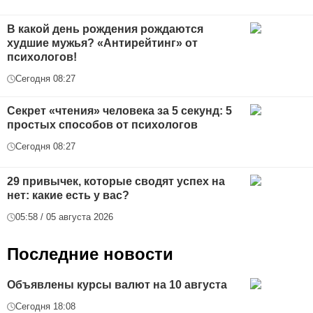
В какой день рождения рождаются
худшие мужья? «Антирейтинг» от
психологов!
Сегодня 08:27
Секрет «чтения» человека за 5 секунд: 5
простых способов от психологов
Сегодня 08:27
29 привычек, которые сводят успех на
нет: какие есть у вас?
05:58 / 05 августа 2026
Последние новости
Объявлены курсы валют на 10 августа
Сегодня 18:08