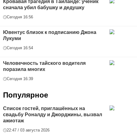
Кровавая трагедия в Таиланде: ученик
сначала убил бабушку и дедушку
Сегодня 16:56
Ювентус близок к подписанию Джона
Лукуми
Сегодня 16:54
Человечность тайского водителя
поразила многих
Сегодня 16:39
Популярное
Список гостей, приглашённых на
свадьбу Роналду и Джорджины, вызвал
ажиотаж
22:47 / 03 августа 2026