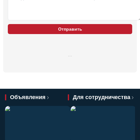
Отправить
…
Объявления
Для сотрудничества