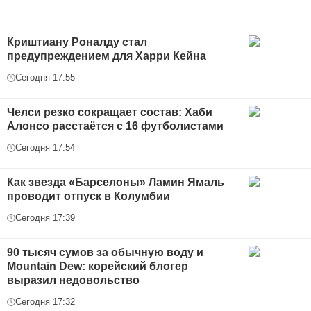
Криштиану Роналду стал
предупреждением для Харри Кейна
Сегодня 17:55
Челси резко сокращает состав: Хаби
Алонсо расстаётся с 16 футболистами
Сегодня 17:54
Как звезда «Барселоны» Ламин Ямаль
проводит отпуск в Колумбии
Сегодня 17:39
90 тысяч сумов за обычную воду и
Mountain Dew: корейский блогер
выразил недовольство
Сегодня 17:32