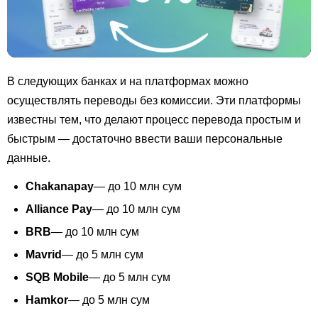
В следующих банках и на платформах можно
осуществлять переводы без комиссии. Эти платформы
известны тем, что делают процесс перевода простым и
быстрым — достаточно ввести ваши персональные
данные.
Chakanapay
— до 10 млн сум
Alliance Pay
— до 10 млн сум
BRB
— до 10 млн сум
Mavrid
— до 5 млн сум
SQB Mobile
— до 5 млн сум
Hamkor
— до 5 млн сум