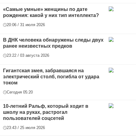
«Самые умные» женщины по дате
рождения: какой у них тип интеллекта?
20:06 / 31 июля 2026
В ДНК человека обнаружены следы двух
ранее неизвестных предков
23:22 / 03 августа 2026
Гигантская змея, забравшаяся на
электрический столб, погибла от удара
током
Сегодня 05:20
10-летний Ральф, который ходит в
школу на руках, растрогал
пользователей соцсетей
23:43 / 25 июля 2026