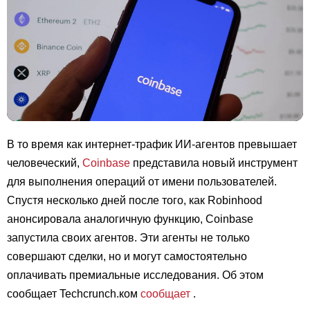
В то время как интернет-трафик ИИ-агентов превышает
человеческий,
Coinbase
представила новый инструмент
для выполнения операций от имени пользователей.
Спустя несколько дней после того, как Robinhood
анонсировала аналогичную функцию, Coinbase
запустила своих агентов. Эти агенты не только
совершают сделки, но и могут самостоятельно
оплачивать премиальные исследования. Об этом
сообщает Techcrunch.ком
сообщает
.