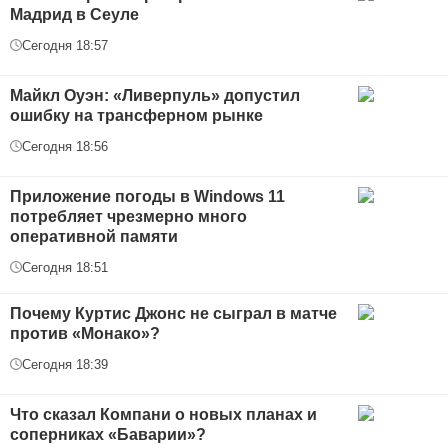
Мадрид в Сеуле
Сегодня 18:57
Майкл Оуэн: «Ливерпуль» допустил
ошибку на трансферном рынке
Сегодня 18:56
Приложение погоды в Windows 11
потребляет чрезмерно много
оперативной памяти
Сегодня 18:51
Почему Куртис Джонс не сыграл в матче
против «Монако»?
Сегодня 18:39
Что сказал Компани о новых планах и
соперниках «Баварии»?