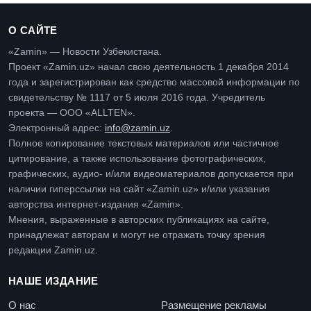
О САЙТЕ
«Zamin» — Новости Узбекистана.
Проект «Zamin.uz» начал свою деятельность 1 декабря 2014
года и зарегистрирован как средство массовой информации по
свидетельству № 1117 от 5 июля 2016 года. Учредитель
проекта — ООО «ALLTEN».
Электронный адрес:
info@zamin.uz
.
Полное копирование текстовых материалов или частичное
цитирование, а также использование фотографических,
графических, аудио- и/или видеоматериалов допускается при
наличии гиперссылки на сайт «Zamin.uz» и/или указания
авторства интернет-издания «Zamin».
Мнения, выраженные в авторских публикациях на сайте,
принадлежат авторам и могут не отражать точку зрения
редакции Zamin.uz.
НАШЕ ИЗДАНИЕ
О нас
Размещение рекламы