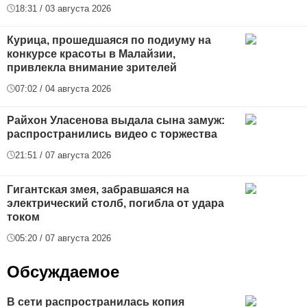
18:31 / 03 августа 2026
Курица, прошедшаяся по подиуму на
конкурсе красоты в Малайзии,
привлекла внимание зрителей
07:02 / 04 августа 2026
Райхон Уласенова выдала сына замуж:
распространились видео с торжества
21:51 / 07 августа 2026
Гигантская змея, забравшаяся на
электрический столб, погибла от удара
током
05:20 / 07 августа 2026
Обсуждаемое
В сети распространилась копия