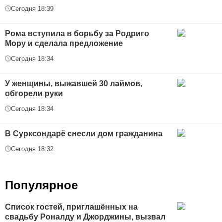
Сегодня 18:39
Рома вступила в борьбу за Родриго
Мору и сделала предложение
Сегодня 18:34
У женщины, выжавшей 30 лаймов,
обгорели руки
Сегодня 18:34
В Сурксондарё снесли дом гражданина
Сегодня 18:32
Популярное
Список гостей, приглашённых на
свадьбу Роналду и Джорджины, вызвал