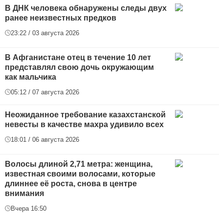
В ДНК человека обнаружены следы двух
ранее неизвестных предков
23:22 / 03 августа 2026
В Афганистане отец в течение 10 лет
представлял свою дочь окружающим
как мальчика
05:12 / 07 августа 2026
Неожиданное требование казахстанской
невесты в качестве махра удивило всех
18:01 / 06 августа 2026
Волосы длиной 2,71 метра: женщина,
известная своими волосами, которые
длиннее её роста, снова в центре
внимания
Вчера 16:50