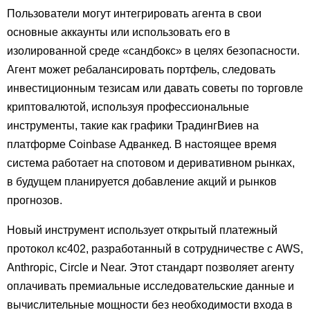
Пользователи могут интегрировать агента в свои
основные аккаунты или использовать его в
изолированной среде «сандбокс» в целях безопасности.
Агент может ребалансировать портфель, следовать
инвестиционным тезисам или давать советы по торговле
криптовалютой, используя профессиональные
инструменты, такие как графики ТрадингВиев на
платформе Coinbase Адванкед. В настоящее время
система работает на спотовом и деривативном рынках,
в будущем планируется добавление акций и рынков
прогнозов.
Новый инструмент использует открытый платежный
протокол кс402, разработанный в сотрудничестве с AWS,
Anthropic, Circle и Near. Этот стандарт позволяет агенту
оплачивать премиальные исследовательские данные и
вычислительные мощности без необходимости входа в