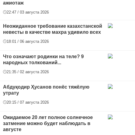
ажиотаж
22:47 / 03 августа 2026
Неожиданное требование казахстанской
невесты в качестве махра удивило всех
18:01 / 06 августа 2026
Что означают родинки на теле? 9
народных толкований...
21:35 / 02 августа 2026
Абдуқодир Ҳусанов понёс тяжёлую
утрату
20:15 / 07 августа 2026
Ожидаемое 20 лет полное солнечное
затмение можно будет наблюдать в
августе