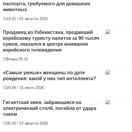
паспорта, требуемого для домашних
животных
19:42 / 01 августа 2026
Продавец из Узбекистана, продавший
корейскому туристу напиток за 90 тысяч
сумов, оказался в центре внимания
корейского телевидения
Вчера 05:31
«Самые умные» женщины по дате
рождения: какой у них тип интеллекта?
20:06 / 31 июля 2026
Гигантская змея, забравшаяся на
электрический столб, погибла от удара
током
05:20 / 07 августа 2026