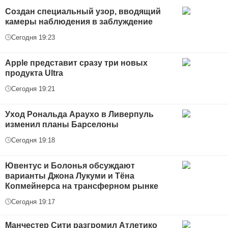
Создан специальный узор, вводящий
камеры наблюдения в заблуждение
Сегодня 19:23
Apple представит сразу три новых
продукта Ultra
Сегодня 19:21
Уход Рональда Араухо в Ливерпуль
изменил планы Барселоны
Сегодня 19:18
Ювентус и Болонья обсуждают
варианты Джона Лукуми и Тёна
Копмейнерса на трансферном рынке
Сегодня 19:17
Манчестер Сити разгромил Атлетико