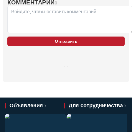
КОММЕНТАРИИ
0
Отправить
…
Объявления
Для сотрудничества