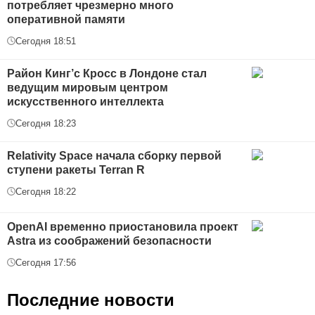
потребляет чрезмерно много
оперативной памяти
Сегодня 18:51
Район Кинг’с Кросс в Лондоне стал
ведущим мировым центром
искусственного интеллекта
Сегодня 18:23
Relativity Space начала сборку первой
ступени ракеты Terran R
Сегодня 18:22
OpenAI временно приостановила проект
Astra из соображений безопасности
Сегодня 17:56
Последние новости