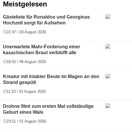
Meistgelesen
Gästeliste für Ronaldos und Georginas
Hochzeit sorgt für Aufsehen
22:47 / 03 August 2026
Unerwartete Mahr-Forderung einer
kasachischen Braut verblüfft alle
18:01 / 06 August 2026
Kreatur mit intakter Beute im Magen an den
Strand gespült
11:53 / 01 August 2026
Drohne filmt zum ersten Mal vollständige
Geburt eines Wals
23:51 / 01 August 2026