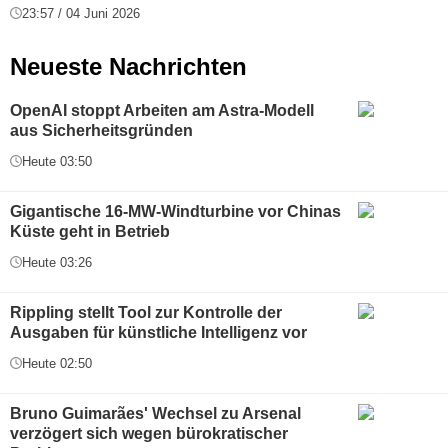
23:57 / 04 Juni 2026
Neueste Nachrichten
OpenAI stoppt Arbeiten am Astra-Modell
aus Sicherheitsgründen
Heute 03:50
Gigantische 16-MW-Windturbine vor Chinas
Küste geht in Betrieb
Heute 03:26
Rippling stellt Tool zur Kontrolle der
Ausgaben für künstliche Intelligenz vor
Heute 02:50
Bruno Guimarães' Wechsel zu Arsenal
verzögert sich wegen bürokratischer