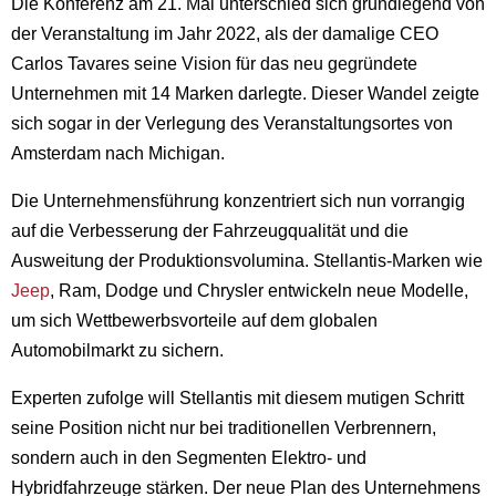
Die Konferenz am 21. Mai unterschied sich grundlegend von
der Veranstaltung im Jahr 2022, als der damalige CEO
Carlos Tavares seine Vision für das neu gegründete
Unternehmen mit 14 Marken darlegte. Dieser Wandel zeigte
sich sogar in der Verlegung des Veranstaltungsortes von
Amsterdam nach Michigan.
Die Unternehmensführung konzentriert sich nun vorrangig
auf die Verbesserung der Fahrzeugqualität und die
Ausweitung der Produktionsvolumina. Stellantis-Marken wie
Jeep
, Ram, Dodge und Chrysler entwickeln neue Modelle,
um sich Wettbewerbsvorteile auf dem globalen
Automobilmarkt zu sichern.
Experten zufolge will Stellantis mit diesem mutigen Schritt
seine Position nicht nur bei traditionellen Verbrennern,
sondern auch in den Segmenten Elektro- und
Hybridfahrzeuge stärken. Der neue Plan des Unternehmens