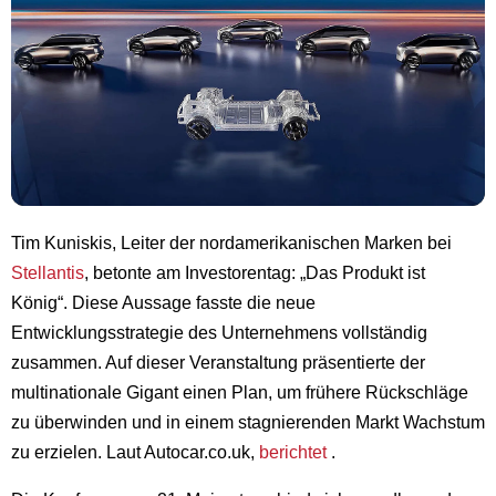
Tim Kuniskis, Leiter der nordamerikanischen Marken bei
Stellantis
, betonte am Investorentag: „Das Produkt ist
König“. Diese Aussage fasste die neue
Entwicklungsstrategie des Unternehmens vollständig
zusammen. Auf dieser Veranstaltung präsentierte der
multinationale Gigant einen Plan, um frühere Rückschläge
zu überwinden und in einem stagnierenden Markt Wachstum
zu erzielen. Laut Autocar.co.uk,
berichtet
.