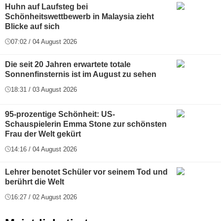
Huhn auf Laufsteg bei
Schönheitswettbewerb in Malaysia zieht
Blicke auf sich
07:02 / 04 August 2026
Die seit 20 Jahren erwartete totale
Sonnenfinsternis ist im August zu sehen
18:31 / 03 August 2026
95-prozentige Schönheit: US-
Schauspielerin Emma Stone zur schönsten
Frau der Welt gekürt
14:16 / 04 August 2026
Lehrer benotet Schüler vor seinem Tod und
berührt die Welt
16:27 / 02 August 2026