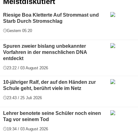
Meistdiskutiert
Riesige Boa Kletterte Auf Strommast und
Starb Durch Stromschlag
Gestern 05:20
Spuren zweier bislang unbekannter
Vorfahren in der menschlichen DNA
entdeckt
23:22 / 03 August 2026
10-jähriger Ralf, der auf den Händen zur
Schule geht, berührt viele im Netz
23:43 / 25 Juli 2026
Lehrer benotete seine Schüler noch einen
Tag vor seinem Tod
19:34 / 03 August 2026