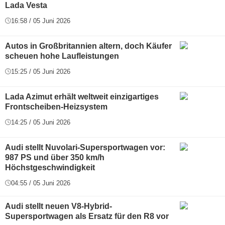
Lada Vesta
16:58 / 05 Juni 2026
Autos in Großbritannien altern, doch Käufer
scheuen hohe Laufleistungen
15:25 / 05 Juni 2026
Lada Azimut erhält weltweit einzigartiges
Frontscheiben-Heizsystem
14:25 / 05 Juni 2026
Audi stellt Nuvolari-Supersportwagen vor:
987 PS und über 350 km/h
Höchstgeschwindigkeit
04:55 / 05 Juni 2026
Audi stellt neuen V8-Hybrid-
Supersportwagen als Ersatz für den R8 vor