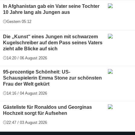
In Afghanistan gab ein Vater seine Tochter
10 Jahre lang als Jungen aus
Gestern 05:12
Die „Kunst“ eines Jungen mit schwarzem
Kugelschreiber auf dem Pass seines Vaters
zieht alle Blicke auf sich
14:20 / 06 August 2026
95-prozentige Schönheit: US-
Schauspielerin Emma Stone zur schönsten
Frau der Welt gekürt
14:16 / 04 August 2026
Gästeliste für Ronaldos und Georginas
Hochzeit sorgt für Aufsehen
22:47 / 03 August 2026