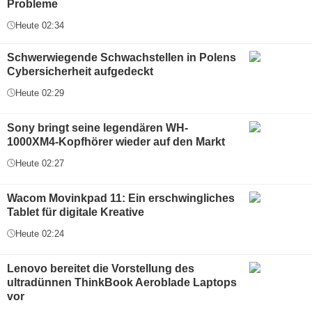
Probleme
Heute 02:34
Schwerwiegende Schwachstellen in Polens
Cybersicherheit aufgedeckt
Heute 02:29
Sony bringt seine legendären WH-
1000XM4-Kopfhörer wieder auf den Markt
Heute 02:27
Wacom Movinkpad 11: Ein erschwingliches
Tablet für digitale Kreative
Heute 02:24
Lenovo bereitet die Vorstellung des
ultradünnen ThinkBook Aeroblade Laptops
vor