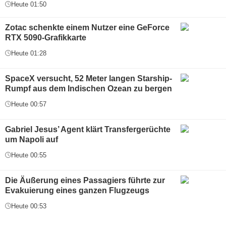
Heute 01:50
Zotac schenkte einem Nutzer eine GeForce
RTX 5090-Grafikkarte
Heute 01:28
SpaceX versucht, 52 Meter langen Starship-
Rumpf aus dem Indischen Ozean zu bergen
Heute 00:57
Gabriel Jesus’ Agent klärt Transfergerüchte
um Napoli auf
Heute 00:55
Die Äußerung eines Passagiers führte zur
Evakuierung eines ganzen Flugzeugs
Heute 00:53