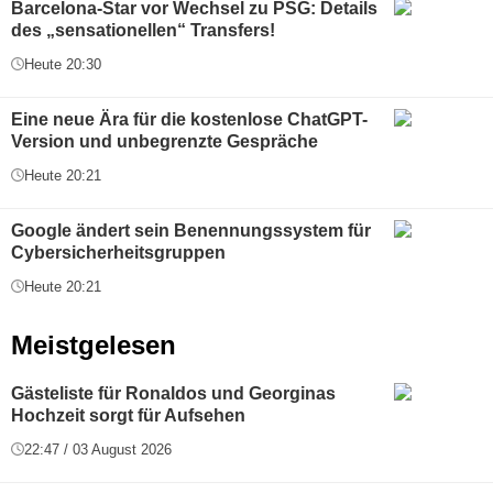
Barcelona-Star vor Wechsel zu PSG: Details
des „sensationellen“ Transfers!
Heute 20:30
Eine neue Ära für die kostenlose ChatGPT-
Version und unbegrenzte Gespräche
Heute 20:21
Google ändert sein Benennungssystem für
Cybersicherheitsgruppen
Heute 20:21
Meistgelesen
Gästeliste für Ronaldos und Georginas
Hochzeit sorgt für Aufsehen
22:47 / 03 August 2026