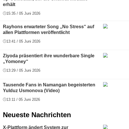
erhält
15:35 / 05 Juni 2026
Rayhons erwarteter Song „No Stress“ auf
allen Plattformen veröffentlicht
13:41 / 05 Juni 2026
Ziyoda präsentiert ihre wunderbare Single
„Yomoney“
13:29 / 05 Juni 2026
Tausende Fans in Namangan begeisterten
Yulduz Usmonova (Video)
13:11 / 05 Juni 2026
Neueste Nachrichten
X-Plattform ändert System zur