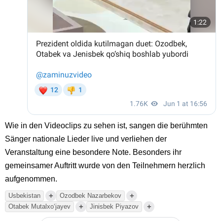
Wie in den Videoclips zu sehen ist, sangen die berühmten
Sänger nationale Lieder live und verliehen der
Veranstaltung eine besondere Note. Besonders ihr
gemeinsamer Auftritt wurde von den Teilnehmern herzlich
aufgenommen.
+
+
Usbekistan
Ozodbek Nazarbekov
+
+
Otabek Mutalxoʻjayev
Jinisbek Piyazov