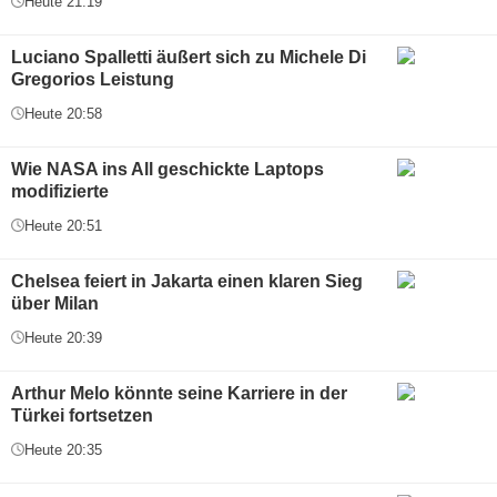
Heute 21:19
Luciano Spalletti äußert sich zu Michele Di
Gregorios Leistung
Heute 20:58
Wie NASA ins All geschickte Laptops
modifizierte
Heute 20:51
Chelsea feiert in Jakarta einen klaren Sieg
über Milan
Heute 20:39
Arthur Melo könnte seine Karriere in der
Türkei fortsetzen
Heute 20:35