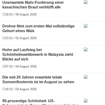
Unerwartete Mahr-Forderung einer
kasachischen Braut verblüfft alle
18:01 / 06 August 2026
Drohne filmt zum ersten Mal vollständige
Geburt eines Wals
23:51 / 01 August 2026
Huhn auf Laufsteg bei
Schönheitswettbewerb in Malaysia zieht
Blicke auf sich
07:02 / 04 August 2026
Die seit 20 Jahren erwartete totale
Sonnenfinsternis ist im August zu sehen
18:31 / 03 August 2026
95-prozentige Schönheit: US-