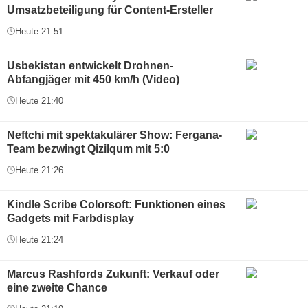
Umsatzbeteiligung für Content-Ersteller
Heute 21:51
Usbekistan entwickelt Drohnen-
Abfangjäger mit 450 km/h (Video)
Heute 21:40
Neftchi mit spektakulärer Show: Fergana-
Team bezwingt Qizilqum mit 5:0
Heute 21:26
Kindle Scribe Colorsoft: Funktionen eines
Gadgets mit Farbdisplay
Heute 21:24
Marcus Rashfords Zukunft: Verkauf oder
eine zweite Chance