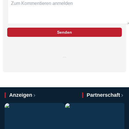
Senden
…
Anzeigen
Partnerschaft