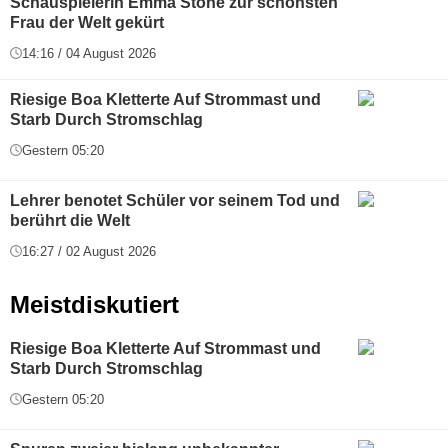
Schauspielerin Emma Stone zur schönsten
Frau der Welt gekürt
14:16 / 04 August 2026
Riesige Boa Kletterte Auf Strommast und
Starb Durch Stromschlag
Gestern 05:20
Lehrer benotet Schüler vor seinem Tod und
berührt die Welt
16:27 / 02 August 2026
Meistdiskutiert
Riesige Boa Kletterte Auf Strommast und
Starb Durch Stromschlag
Gestern 05:20