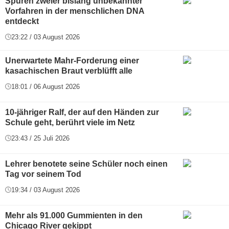
Spuren zweier bislang unbekannter
Vorfahren in der menschlichen DNA
entdeckt
23:22 / 03 August 2026
Unerwartete Mahr-Forderung einer
kasachischen Braut verblüfft alle
18:01 / 06 August 2026
10-jähriger Ralf, der auf den Händen zur
Schule geht, berührt viele im Netz
23:43 / 25 Juli 2026
Lehrer benotete seine Schüler noch einen
Tag vor seinem Tod
19:34 / 03 August 2026
Mehr als 91.000 Gummienten in den
Chicago River gekippt