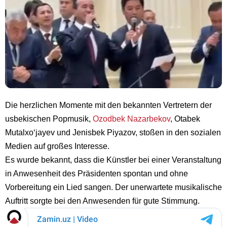
Die herzlichen Momente mit den bekannten Vertretern der
usbekischen Popmusik,
Ozodbek Nazarbekov
, Otabek
Mutalxo‘jayev und Jenisbek Piyazov, stoßen in den sozialen
Medien auf großes Interesse.
Es wurde bekannt, dass die Künstler bei einer Veranstaltung
in Anwesenheit des Präsidenten spontan und ohne
Vorbereitung ein Lied sangen. Der unerwartete musikalische
Auftritt sorgte bei den Anwesenden für gute Stimmung.