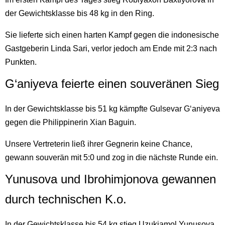
der Gewichtsklasse bis 48 kg in den Ring.
Sie lieferte sich einen harten Kampf gegen die indonesische
Gastgeberin Linda Sari, verlor jedoch am Ende mit 2:3 nach
Punkten.
G‘aniyeva feierte einen souveränen Sieg
In der Gewichtsklasse bis 51 kg kämpfte Gulsevar G‘aniyeva
gegen die Philippinerin Xian Baguin.
Unsere Vertreterin ließ ihrer Gegnerin keine Chance,
gewann souverän mit 5:0 und zog in die nächste Runde ein.
Yunusova und Ibrohimjonova gewannen
durch technischen K.o.
In der Gewichtsklasse bis 54 kg stieg Uzukjamol Yunusova