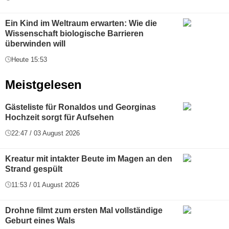
Ein Kind im Weltraum erwarten: Wie die
Wissenschaft biologische Barrieren
überwinden will
Heute 15:53
Meistgelesen
Gästeliste für Ronaldos und Georginas
Hochzeit sorgt für Aufsehen
22:47 / 03 August 2026
Kreatur mit intakter Beute im Magen an den
Strand gespült
11:53 / 01 August 2026
Drohne filmt zum ersten Mal vollständige
Geburt eines Wals