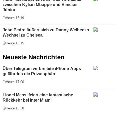
zwischen Kylian Mbappé und Vinícius
Júnior
Heute 16:19
João Pedro äußert sich zu Danny Welbecks
Wechsel zu Chelsea
Heute 16:15
Neueste Nachrichten
Über Telegram verbreitete iPhone-Apps
gefährden die Privatsphäre
Heute 17:00
Lionel Messi feiert eine fantastische
Rückkehr bei Inter Miami
Heute 16:58