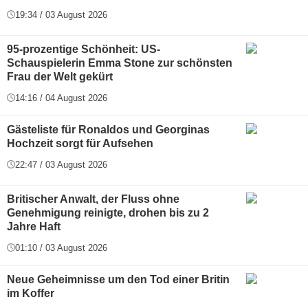
19:34 / 03 August 2026
95-prozentige Schönheit: US-
Schauspielerin Emma Stone zur schönsten
Frau der Welt gekürt
14:16 / 04 August 2026
Gästeliste für Ronaldos und Georginas
Hochzeit sorgt für Aufsehen
22:47 / 03 August 2026
Britischer Anwalt, der Fluss ohne
Genehmigung reinigte, drohen bis zu 2
Jahre Haft
01:10 / 03 August 2026
Neue Geheimnisse um den Tod einer Britin
im Koffer