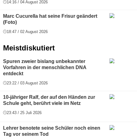
14:16 / 04 August 2026
Marc Cucurella hat seine Frisur geändert
(Foto)
18:47 / 02 August 2026
Meistdiskutiert
Spuren zweier bislang unbekannter
Vorfahren in der menschlichen DNA
entdeckt
23:22 / 03 August 2026
10-jähriger Ralf, der auf den Händen zur
Schule geht, berührt viele im Netz
23:43 / 25 Juli 2026
Lehrer benotete seine Schüler noch einen
Tag vor seinem Tod