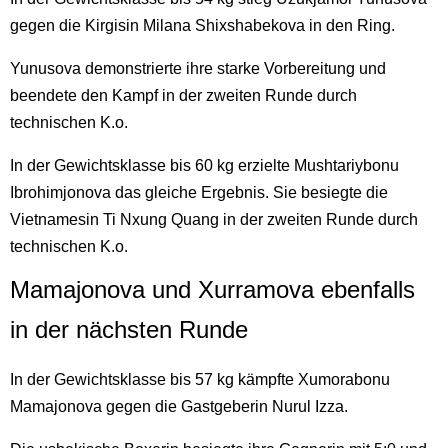
gegen die Kirgisin Milana Shixshabekova in den Ring.
Yunusova demonstrierte ihre starke Vorbereitung und
beendete den Kampf in der zweiten Runde durch
technischen K.o.
In der Gewichtsklasse bis 60 kg erzielte Mushtariybonu
Ibrohimjonova das gleiche Ergebnis. Sie besiegte die
Vietnamesin Ti Nxung Quang in der zweiten Runde durch
technischen K.o.
Mamajonova und Xurramova ebenfalls
in der nächsten Runde
In der Gewichtsklasse bis 57 kg kämpfte Xumorabonu
Mamajonova gegen die Gastgeberin Nurul Izza.