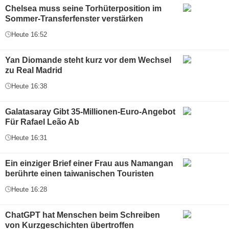
Chelsea muss seine Torhüterposition im
Sommer-Transferfenster verstärken
Heute 16:52
Yan Diomande steht kurz vor dem Wechsel
zu Real Madrid
Heute 16:38
Galatasaray Gibt 35-Millionen-Euro-Angebot
Für Rafael Leão Ab
Heute 16:31
Ein einziger Brief einer Frau aus Namangan
berührte einen taiwanischen Touristen
Heute 16:28
ChatGPT hat Menschen beim Schreiben
von Kurzgeschichten übertroffen