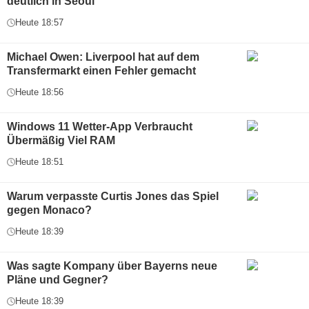
deutlich in Seoul
Heute 18:57
Michael Owen: Liverpool hat auf dem
Transfermarkt einen Fehler gemacht
Heute 18:56
Windows 11 Wetter-App Verbraucht
Übermäßig Viel RAM
Heute 18:51
Warum verpasste Curtis Jones das Spiel
gegen Monaco?
Heute 18:39
Was sagte Kompany über Bayerns neue
Pläne und Gegner?
Heute 18:39