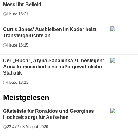
Messi ihr Beileid
Heute 18:21
Curtis Jones' Ausbleiben im Kader heizt
Transfergerüchte an
Heute 18:15
Der „Fluch“, Aryna Sabalenka zu besiegen:
Arina kommentiert eine außergewöhnliche
Statistik
Heute 18:13
Meistgelesen
Gästeliste für Ronaldos und Georginas
Hochzeit sorgt für Aufsehen
22:47 / 03 August 2026