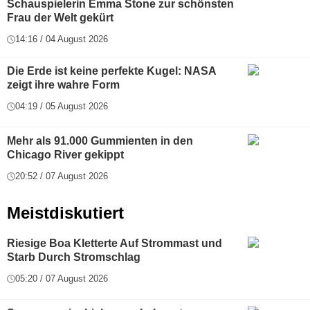
Schauspielerin Emma Stone zur schönsten
Frau der Welt gekürt
14:16 / 04 August 2026
Die Erde ist keine perfekte Kugel: NASA
zeigt ihre wahre Form
04:19 / 05 August 2026
Mehr als 91.000 Gummienten in den
Chicago River gekippt
20:52 / 07 August 2026
Meistdiskutiert
Riesige Boa Kletterte Auf Strommast und
Starb Durch Stromschlag
05:20 / 07 August 2026