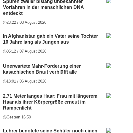
Spuren zweier bislang unbekannter
Vorfahren in der menschlichen DNA
entdeckt
23:22 / 03 August 2026
In Afghanistan gab ein Vater seine Tochter
10 Jahre lang als Jungen aus
05:12 / 07 August 2026
Unerwartete Mahr-Forderung einer
kasachischen Braut verblüfft alle
18:01 / 06 August 2026
2,71 Meter langes Haar: Frau mit längerem
Haar als ihrer Körpergröße erneut im
Rampenlicht
Gestern 16:50
Lehrer benotete seine Schüler noch einen