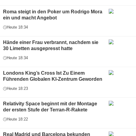
Roma steigt in den Poker um Rodrigo Mora
ein und macht Angebot
Heute 18:34
Hände einer Frau verbrannt, nachdem sie
30 Limetten ausgepresst hatte
Heute 18:34
Londons King’s Cross Ist Zu Einem
Führenden Globalen KI-Zentrum Geworden
Heute 18:23
Relativity Space beginnt mit der Montage
der ersten Stufe der Terran-R-Rakete
Heute 18:22
Real Madrid und Barcelona bekunden