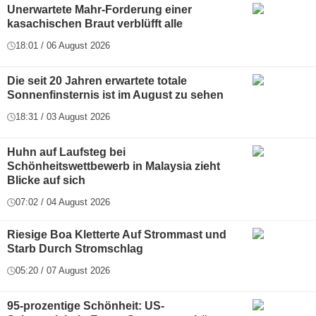
Unerwartete Mahr-Forderung einer
kasachischen Braut verblüfft alle
18:01 / 06 August 2026
Die seit 20 Jahren erwartete totale
Sonnenfinsternis ist im August zu sehen
18:31 / 03 August 2026
Huhn auf Laufsteg bei
Schönheitswettbewerb in Malaysia zieht
Blicke auf sich
07:02 / 04 August 2026
Riesige Boa Kletterte Auf Strommast und
Starb Durch Stromschlag
05:20 / 07 August 2026
95-prozentige Schönheit: US-