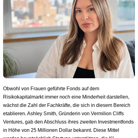
Obwohl von Frauen geführte Fonds auf dem
Risikokapitalmarkt immer noch eine Minderheit darstellen,
wächst die Zahl der Fachkräfte, die sich in diesem Bereich
etablieren. Ashley Smith, Gründerin von Vermilion Cliffs
Ventures, gab den Abschluss ihres zweiten Investmentfonds
in Höhe von 25 Millionen Dollar bekannt. Diese Mittel