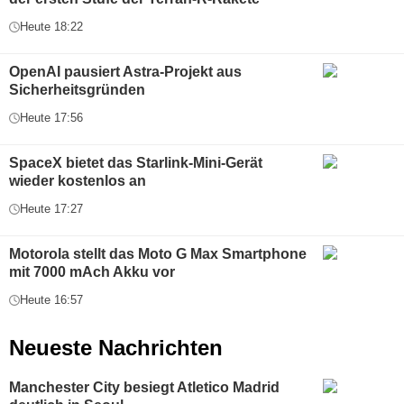
Heute 18:22
OpenAI pausiert Astra-Projekt aus
Sicherheitsgründen
Heute 17:56
SpaceX bietet das Starlink-Mini-Gerät
wieder kostenlos an
Heute 17:27
Motorola stellt das Moto G Max Smartphone
mit 7000 mAch Akku vor
Heute 16:57
Neueste Nachrichten
Manchester City besiegt Atletico Madrid