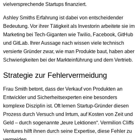
vielversprechende Startups finanziert.
Ashley Smiths Erfahrung ist dabei von entscheidender
Bedeutung. Vor ihrer Tätigkeit als Investorin arbeitete sie im
Marketing bei Tech-Giganten wie Twilio, Facebook, GitHub
und GitLab. Ihrer Aussage nach wissen viele technisch
versierte Gründer zwar, wie man Produkte baut, haben aber
Schwierigkeiten bei der Markteinführung und dem Vertrieb.
Strategie zur Fehlervermeidung
Frau Smith betont, dass der Verkauf von Produkten an
Entwickler und Sicherheitsexperten eine besonders
komplexe Disziplin ist. Oft lernen Startup-Gründer diesen
Prozess durch Versuch und Irrtum, auf Kosten von Zeit und
Geld – durch sogenannte „teure Lektionen“. Vermilion Cliffs
Ventures hilft ihnen durch seine Expertise, diese Fehler zu
vermeiden.