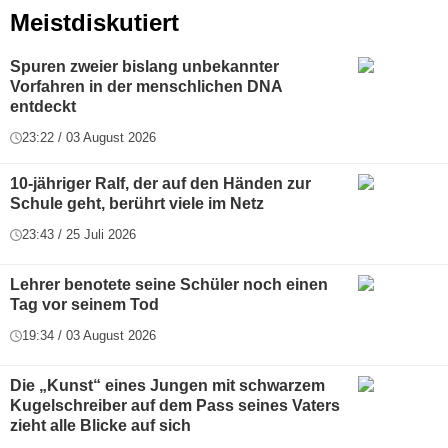
Meistdiskutiert
Spuren zweier bislang unbekannter
Vorfahren in der menschlichen DNA
entdeckt
23:22 / 03 August 2026
10-jähriger Ralf, der auf den Händen zur
Schule geht, berührt viele im Netz
23:43 / 25 Juli 2026
Lehrer benotete seine Schüler noch einen
Tag vor seinem Tod
19:34 / 03 August 2026
Die „Kunst“ eines Jungen mit schwarzem
Kugelschreiber auf dem Pass seines Vaters
zieht alle Blicke auf sich