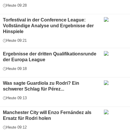
Heute 09:28
Torfestival in der Conference League:
Vollständige Analyse und Ergebnisse der
Hinspiele
Heute 09:21
Ergebnisse der dritten Qualifikationsrunde
der Europa League
Heute 09:18
Was sagte Guardiola zu Rodri? Ein
schwerer Schlag für Pérez...
Heute 09:13
Manchester City will Enzo Fernández als
Ersatz für Rodri holen
Heute 09:12