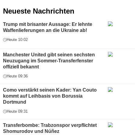
Neueste Nachrichten
Trump mit brisanter Aussage: Er lehnte
Waffenlieferungen an die Ukraine ab!
Heute 10:02
Manchester United gibt seinen sechsten
Neuzugang im Sommer-Transferfenster
offiziell bekannt
Heute 09:36
Como verstärkt seinen Kader: Yan Couto
kommt auf Leihbasis von Borussia
Dortmund
Heute 09:31
Transferbombe: Trabzonspor verpflichtet
Shomurodov und Núñez