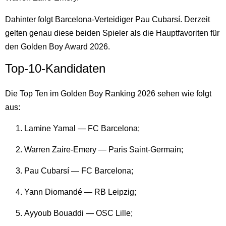
Dahinter folgt Barcelona-Verteidiger Pau Cubarsí. Derzeit
gelten genau diese beiden Spieler als die Hauptfavoriten für
den Golden Boy Award 2026.
Top-10-Kandidaten
Die Top Ten im Golden Boy Ranking 2026 sehen wie folgt
aus:
Lamine Yamal — FC Barcelona;
Warren Zaire-Emery — Paris Saint-Germain;
Pau Cubarsí — FC Barcelona;
Yann Diomandé — RB Leipzig;
Ayyoub Bouaddi — OSC Lille;