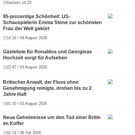
Gestern 14:20
95-prozentige Schönheit: US-
Schauspielerin Emma Stone zur schönsten
Frau der Welt gekürt
14:16 / 04 August 2026
Gästeliste für Ronaldos und Georginas
Hochzeit sorgt für Aufsehen
22:47 / 03 August 2026
Britischer Anwalt, der Fluss ohne
Genehmigung reinigte, drohen bis zu 2
Jahre Haft
01:10 / 03 August 2026
Neue Geheimnisse um den Tod einer Britin
im Koffer
02:14 / 30 Juli 2026