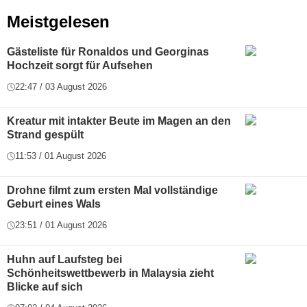
Meistgelesen
Gästeliste für Ronaldos und Georginas
Hochzeit sorgt für Aufsehen
22:47 / 03 August 2026
Kreatur mit intakter Beute im Magen an den
Strand gespült
11:53 / 01 August 2026
Drohne filmt zum ersten Mal vollständige
Geburt eines Wals
23:51 / 01 August 2026
Huhn auf Laufsteg bei
Schönheitswettbewerb in Malaysia zieht
Blicke auf sich