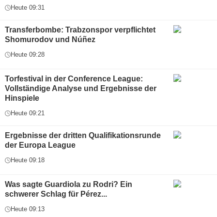
Heute 09:31
Transferbombe: Trabzonspor verpflichtet
Shomurodov und Núñez
Heute 09:28
Torfestival in der Conference League:
Vollständige Analyse und Ergebnisse der
Hinspiele
Heute 09:21
Ergebnisse der dritten Qualifikationsrunde
der Europa League
Heute 09:18
Was sagte Guardiola zu Rodri? Ein
schwerer Schlag für Pérez...
Heute 09:13