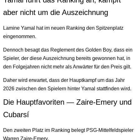
aber nicht um die Auszeichnung
Lamine Yamal hat im neuen Ranking den Spitzenplatz
eingenommen.
Dennoch besagt das Reglement des Golden Boy, dass ein
Spieler, der diese Auszeichnung bereits gewonnen hat, in
den Folgejahren nicht mehr als Anwärter für den Preis gilt.
Daher wird erwartet, dass der Hauptkampf um das Jahr
2026 zwischen den Spielern hinter Yamal stattfinden wird.
Die Hauptfavoriten — Zaire-Emery und
Cubarsí
Den zweiten Platz im Ranking belegt PSG-Mittelfeldspieler
Warren Zaire-Emery.