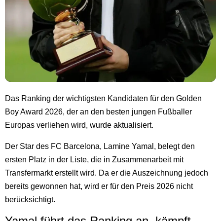
Das Ranking der wichtigsten Kandidaten für den Golden
Boy Award 2026, der an den besten jungen Fußballer
Europas verliehen wird, wurde aktualisiert.
Der Star des FC Barcelona, Lamine Yamal, belegt den
ersten Platz in der Liste, die in Zusammenarbeit mit
Transfermarkt erstellt wird. Da er die Auszeichnung jedoch
bereits gewonnen hat, wird er für den Preis 2026 nicht
berücksichtigt.
Yamal führt das Ranking an, kämpft