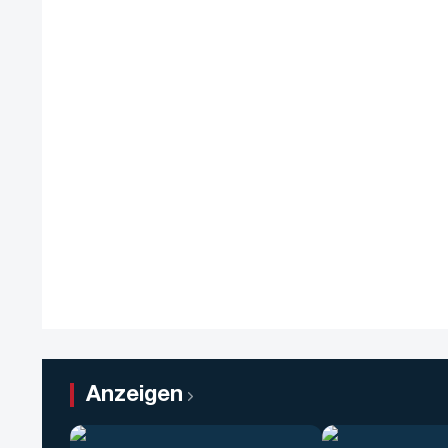
Anzeigen