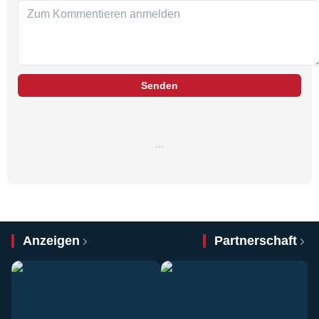
Senden
…
Anzeigen
Partnerschaft