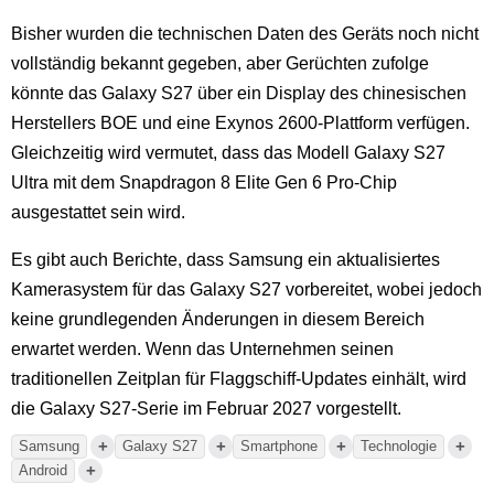
Bisher wurden die technischen Daten des Geräts noch nicht
vollständig bekannt gegeben, aber Gerüchten zufolge
könnte das Galaxy S27 über ein Display des chinesischen
Herstellers BOE und eine Exynos 2600-Plattform verfügen.
Gleichzeitig wird vermutet, dass das Modell Galaxy S27
Ultra mit dem Snapdragon 8 Elite Gen 6 Pro-Chip
ausgestattet sein wird.
Es gibt auch Berichte, dass Samsung ein aktualisiertes
Kamerasystem für das Galaxy S27 vorbereitet, wobei jedoch
keine grundlegenden Änderungen in diesem Bereich
erwartet werden. Wenn das Unternehmen seinen
traditionellen Zeitplan für Flaggschiff-Updates einhält, wird
die Galaxy S27-Serie im Februar 2027 vorgestellt.
+
+
+
+
Samsung
Galaxy S27
Smartphone
Technologie
+
Android