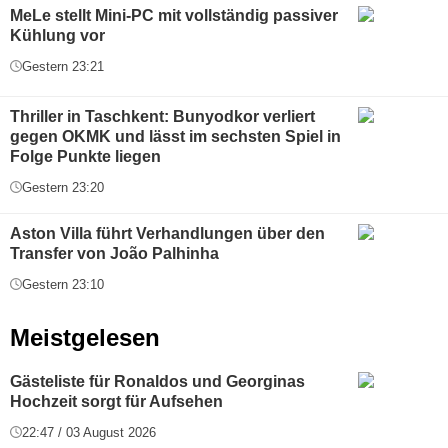
MeLe stellt Mini-PC mit vollständig passiver
Kühlung vor
Gestern 23:21
Thriller in Taschkent: Bunyodkor verliert
gegen OKMK und lässt im sechsten Spiel in
Folge Punkte liegen
Gestern 23:20
Aston Villa führt Verhandlungen über den
Transfer von João Palhinha
Gestern 23:10
Meistgelesen
Gästeliste für Ronaldos und Georginas
Hochzeit sorgt für Aufsehen
22:47 / 03 August 2026