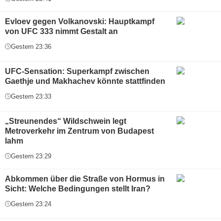
Evloev gegen Volkanovski: Hauptkampf
von UFC 333 nimmt Gestalt an
Gestern 23:36
UFC-Sensation: Superkampf zwischen
Gaethje und Makhachev könnte stattfinden
Gestern 23:33
„Streunendes“ Wildschwein legt
Metroverkehr im Zentrum von Budapest
lahm
Gestern 23:29
Abkommen über die Straße von Hormus in
Sicht: Welche Bedingungen stellt Iran?
Gestern 23:24