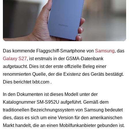
Das kommende Flaggschiff-Smartphone von
Samsung
, das
Galaxy S27
, ist erstmals in der GSMA-Datenbank
aufgetaucht. Dies ist der erste offizielle Beleg einer
renommierten Quelle, der die Existenz des Geräts bestätigt.
Dies berichtet
Ixbt.com
.
In den Dokumenten ist dieses Modell unter der
Katalognummer SM-S952U aufgeführt. Gemäß dem
traditionellen Bezeichnungssystem von Samsung bedeutet
dies, dass es sich um eine Version für den amerikanischen
Markt handelt, die an einen Mobilfunkanbieter gebunden ist.