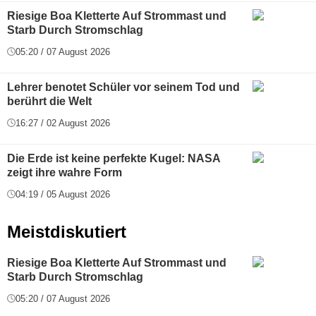
Riesige Boa Kletterte Auf Strommast und
Starb Durch Stromschlag
05:20 / 07 August 2026
Lehrer benotet Schüler vor seinem Tod und
berührt die Welt
16:27 / 02 August 2026
Die Erde ist keine perfekte Kugel: NASA
zeigt ihre wahre Form
04:19 / 05 August 2026
Meistdiskutiert
Riesige Boa Kletterte Auf Strommast und
Starb Durch Stromschlag
05:20 / 07 August 2026