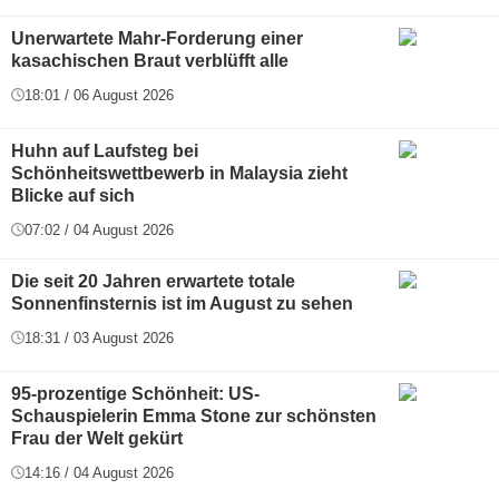
Unerwartete Mahr-Forderung einer
kasachischen Braut verblüfft alle
18:01 / 06 August 2026
Huhn auf Laufsteg bei
Schönheitswettbewerb in Malaysia zieht
Blicke auf sich
07:02 / 04 August 2026
Die seit 20 Jahren erwartete totale
Sonnenfinsternis ist im August zu sehen
18:31 / 03 August 2026
95-prozentige Schönheit: US-
Schauspielerin Emma Stone zur schönsten
Frau der Welt gekürt
14:16 / 04 August 2026