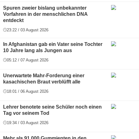
Spuren zweier bislang unbekannter
Vorfahren in der menschlichen DNA
entdeckt
23:22 / 03 August 2026
In Afghanistan gab ein Vater seine Tochter
10 Jahre lang als Jungen aus
05:12 / 07 August 2026
Unerwartete Mahr-Forderung einer
kasachischen Braut verblüfft alle
18:01 / 06 August 2026
Lehrer benotete seine Schüler noch einen
Tag vor seinem Tod
19:34 / 03 August 2026
Mehr als 91.000 Gummienten in den