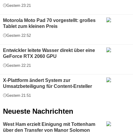
Gestern 23:21
Motorola Moto Pad 70 vorgestellt: großes
Tablet zum kleinen Preis
Gestern 22:52
Entwickler leitete Wasser direkt über eine
GeForce RTX 2060 GPU
Gestern 22:21
X-Plattform ändert System zur
Umsatzbeteiligung für Content-Ersteller
Gestern 21:51
Neueste Nachrichten
West Ham erzielt Einigung mit Tottenham
über den Transfer von Manor Solomon