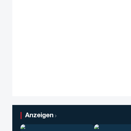
Anzeigen