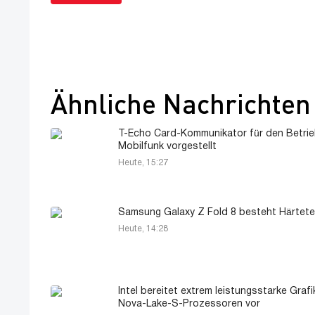
Ähnliche Nachrichten
T-Echo Card-Kommunikator für den Betri
Mobilfunk vorgestellt
Heute, 15:27
Samsung Galaxy Z Fold 8 besteht Härtete
Heute, 14:28
Intel bereitet extrem leistungsstarke Grafi
Nova-Lake-S-Prozessoren vor