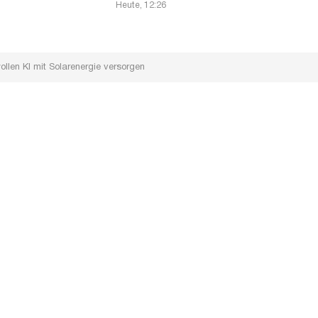
Heute, 12:26
llen KI mit Solarenergie versorgen