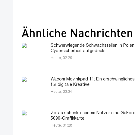
Ähnliche Nachrichten
Schwerwiegende Schwachstellen in Polen
Cybersicherheit aufgedeckt
Heute, 02:29
Wacom Movinkpad 11: Ein erschwingliches
für digitale Kreative
Heute, 02:24
Zotac schenkte einem Nutzer eine GeFor
5090-Grafikkarte
Heute, 01:28