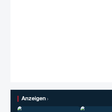
Anzeigen