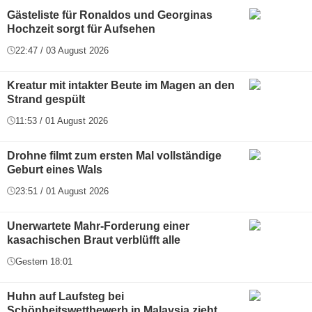
Gästeliste für Ronaldos und Georginas
Hochzeit sorgt für Aufsehen
22:47 / 03 August 2026
Kreatur mit intakter Beute im Magen an den
Strand gespült
11:53 / 01 August 2026
Drohne filmt zum ersten Mal vollständige
Geburt eines Wals
23:51 / 01 August 2026
Unerwartete Mahr-Forderung einer
kasachischen Braut verblüfft alle
Gestern 18:01
Huhn auf Laufsteg bei
Schönheitswettbewerb in Malaysia zieht