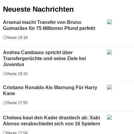
Neueste Nachrichten
Arsenal macht Transfer von Bruno
Guimarães für 75 Millionen Pfund perfekt
Heute 18:18
Andrea Cambiaso spricht über
Transfergerüchte und seine Ziele bei
Juventus
Heute 18:15
Cristiano Ronaldo Als Warnung Für Harry
Kane
Heute 17:55
Chelsea baut den Kader drastisch ab: Xabi
Alonso verabschiedet sich von 16 Spielern
Heute 17:54