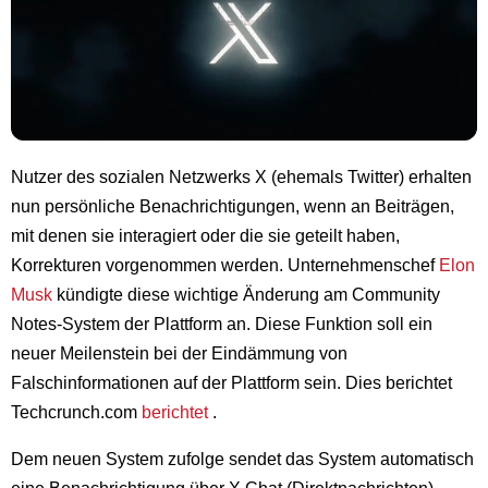
Nutzer des sozialen Netzwerks X (ehemals Twitter) erhalten
nun persönliche Benachrichtigungen, wenn an Beiträgen,
mit denen sie interagiert oder die sie geteilt haben,
Korrekturen vorgenommen werden. Unternehmenschef
Elon
Musk
kündigte diese wichtige Änderung am Community
Notes-System der Plattform an. Diese Funktion soll ein
neuer Meilenstein bei der Eindämmung von
Falschinformationen auf der Plattform sein. Dies berichtet
Techcrunch.com
berichtet
.
Dem neuen System zufolge sendet das System automatisch