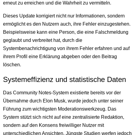
erneut zu erreichen und die Wahrheit zu vermitteln.
Dieses Update korrigiert nicht nur Informationen, sondern
ermöglicht es den Nutzern auch, ihre Fehler einzugestehen.
Beispielsweise kann eine Person, die eine Falschmeldung
geglaubt und verbreitet hat, durch die
Systembenachrichtigung von ihrem Fehler erfahren und auf
ihrem Profil eine Erklärung abgeben oder den Beitrag
löschen.
Systemeffizienz und statistische Daten
Das Community Notes-System existierte bereits vor der
Übernahme durch Elon Musk, wurde jedoch unter seiner
Führung zum wichtigsten Moderationswerkzeug. Das
System stützt sich nicht auf eine zentralisierte Redaktion,
sondern auf den Konsens freiwilliger Nutzer mit
unterschiedlichen Ansichten. Jüngste Studien werfen jedoch