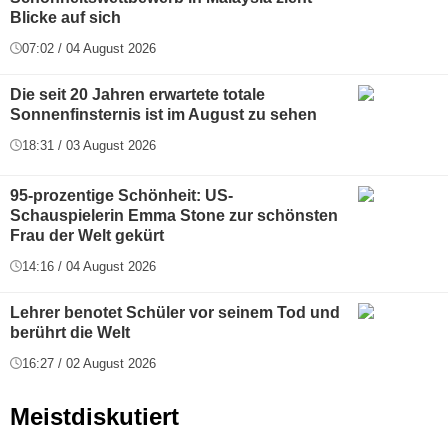
Blicke auf sich
07:02 / 04 August 2026
Die seit 20 Jahren erwartete totale
Sonnenfinsternis ist im August zu sehen
18:31 / 03 August 2026
95-prozentige Schönheit: US-
Schauspielerin Emma Stone zur schönsten
Frau der Welt gekürt
14:16 / 04 August 2026
Lehrer benotet Schüler vor seinem Tod und
berührt die Welt
16:27 / 02 August 2026
Meistdiskutiert