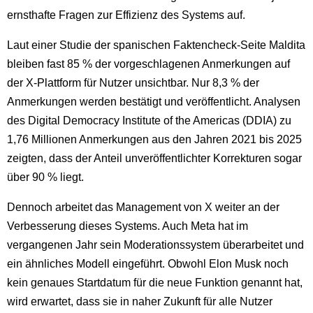
ernsthafte Fragen zur Effizienz des Systems auf.
Laut einer Studie der spanischen Faktencheck-Seite Maldita
bleiben fast 85 % der vorgeschlagenen Anmerkungen auf
der X-Plattform für Nutzer unsichtbar. Nur 8,3 % der
Anmerkungen werden bestätigt und veröffentlicht. Analysen
des Digital Democracy Institute of the Americas (DDIA) zu
1,76 Millionen Anmerkungen aus den Jahren 2021 bis 2025
zeigten, dass der Anteil unveröffentlichter Korrekturen sogar
über 90 % liegt.
Dennoch arbeitet das Management von X weiter an der
Verbesserung dieses Systems. Auch Meta hat im
vergangenen Jahr sein Moderationssystem überarbeitet und
ein ähnliches Modell eingeführt. Obwohl Elon Musk noch
kein genaues Startdatum für die neue Funktion genannt hat,
wird erwartet, dass sie in naher Zukunft für alle Nutzer