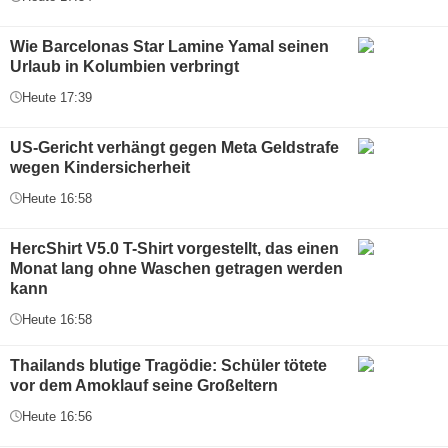
Wie Barcelonas Star Lamine Yamal seinen
Urlaub in Kolumbien verbringt
Heute 17:39
US-Gericht verhängt gegen Meta Geldstrafe
wegen Kindersicherheit
Heute 16:58
HercShirt V5.0 T-Shirt vorgestellt, das einen
Monat lang ohne Waschen getragen werden
kann
Heute 16:58
Thailands blutige Tragödie: Schüler tötete
vor dem Amoklauf seine Großeltern
Heute 16:56