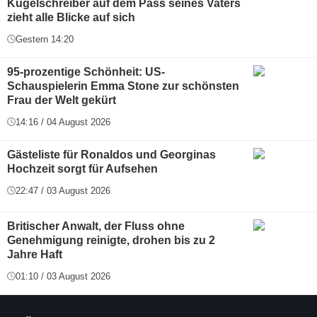
Kugelschreiber auf dem Pass seines Vaters
zieht alle Blicke auf sich
Gestern 14:20
95-prozentige Schönheit: US-
Schauspielerin Emma Stone zur schönsten
Frau der Welt gekürt
14:16 / 04 August 2026
Gästeliste für Ronaldos und Georginas
Hochzeit sorgt für Aufsehen
22:47 / 03 August 2026
Britischer Anwalt, der Fluss ohne
Genehmigung reinigte, drohen bis zu 2
Jahre Haft
01:10 / 03 August 2026