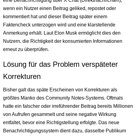
eine Benachrichtigung über X Chat (Direktnachrichten),
wenn ein Nutzer einen Beitrag geliked, repostet oder
kommentiert hat und dieser Beitrag später einem
Faktencheck unterzogen wird und eine klarstellende
Anmerkung erhält. Laut Elon Musk ermöglicht dies den
Nutzern, die Richtigkeit der konsumierten Informationen
erneut zu überprüfen.
Lösung für das Problem verspäteter
Korrekturen
Bisher galt das späte Erscheinen von Korrekturen als
größtes Manko des Community Notes-Systems. Oftmals
hatte ein falscher oder irreführender Beitrag bereits Millionen
von Aufrufen gesammelt und seine negative Wirkung
entfaltet, bevor eine Richtigstellung erfolgte. Das neue
Benachrichtigungssystem dient dazu, dasselbe Publikum