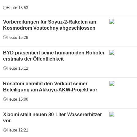
Heute 15:53
Vorbereitungen für Soyuz-2-Raketen am
Kosmodrom Vostochny abgeschlossen
Heute 15:29
BYD präsentiert seine humanoiden Roboter
erstmals der Öffentlichkeit
Heute 15:12
Rosatom bereitet den Verkauf seiner
Beteiligung am Akkuyu-AKW-Projekt vor
Heute 15:00
Xiaomi stellt neuen 80-Liter-Wassererhitzer
vor
Heute 12:21