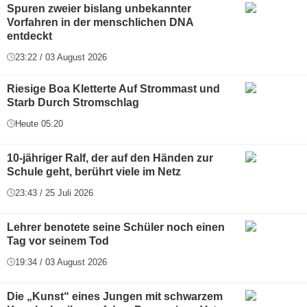
Spuren zweier bislang unbekannter
Vorfahren in der menschlichen DNA
entdeckt
23:22 / 03 August 2026
Riesige Boa Kletterte Auf Strommast und
Starb Durch Stromschlag
Heute 05:20
10-jähriger Ralf, der auf den Händen zur
Schule geht, berührt viele im Netz
23:43 / 25 Juli 2026
Lehrer benotete seine Schüler noch einen
Tag vor seinem Tod
19:34 / 03 August 2026
Die „Kunst“ eines Jungen mit schwarzem