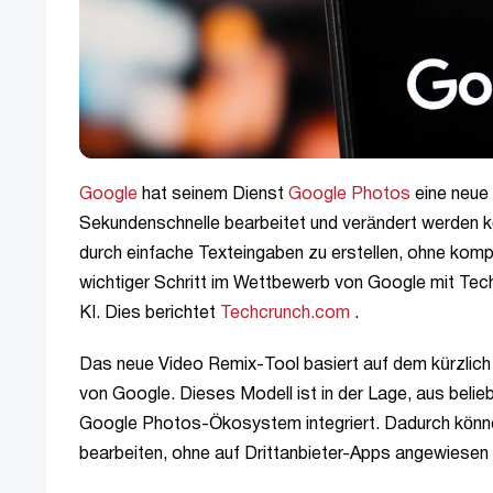
Google
hat seinem Dienst
Google Photos
eine neue 
Sekundenschnelle bearbeitet und verändert werden k
durch einfache Texteingaben zu erstellen, ohne komp
wichtiger Schritt im Wettbewerb von Google mit Tec
KI. Dies berichtet
Techcrunch.com
.
Das neue Video Remix-Tool basiert auf dem kürzlich
von Google. Dieses Modell ist in der Lage, aus belie
Google Photos-Ökosystem integriert. Dadurch könne
bearbeiten, ohne auf Drittanbieter-Apps angewiesen 