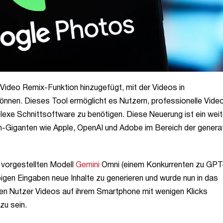
Video Remix-Funktion hinzugefügt, mit der Videos in
önnen. Dieses Tool ermöglicht es Nutzern, professionelle Vide
lexe Schnittsoftware zu benötigen. Diese Neuerung ist ein weit
h-Giganten wie Apple, OpenAI und Adobe im Bereich der genera
 vorgestellten Modell
Gemini
Omni (einem Konkurrenten zu GPT
bigen Eingaben neue Inhalte zu generieren und wurde nun in das
n Nutzer Videos auf ihrem Smartphone mit wenigen Klicks
zu sein.