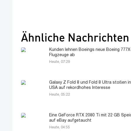
Ähnliche Nachrichten
Kunden lehnen Boeings neue Boeing 777X
Flugzeuge ab
Heute, 07:29
Galaxy Z Fold 8 und Fold 8 Ultra stoßen i
USA auf rekordhohes Interesse
Heute, 05:22
Eine GeForce RTX 2080 Ti mit 22 GB Speic
auf eBay aufgetaucht
Heute, 04:55