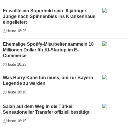
Er wollte ein Superheld sein: 8-jähriger
Junge nach Spinnenbiss ins Krankenhaus
eingeliefert
Heute 18:25
Ehemalige Spotify-Mitarbeiter sammeln 10
Millionen Dollar für KI-Startup im E-
Commerce
Heute 18:23
Was Harry Kane tun muss, um zur Bayern-
Legende zu werden
Heute 18:18
Salah auf dem Weg in die Türkei:
Sensationeller Transfer offiziell bestätigt
Heute 18:15