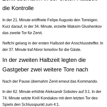
die Kontrolle
In der 21. Minute eröffnete Felipe Augusto den Torreigen.
Kurz darauf, in der 34. Minute, erzielte Maksim Glushenkov
das zweite Tor für Zenit.
Neftchi gelang in der ersten Halbzeit der Anschlusstreffer. In
der 37. Minute traf Abror Ismoilov für die Gäste.
In der zweiten Halbzeit legten die
Gastgeber zwei weitere Tore nach
Nach der Pause übernahm Zenit erneut das Kommando.
In der 62. Minute erhöhte Aleksandr Sobolev auf 3:1. In der
74. Minute setzte Kirill Kondakov mit dem letzten Tor des
Spiels den Schlusspunkt zum 4:1.