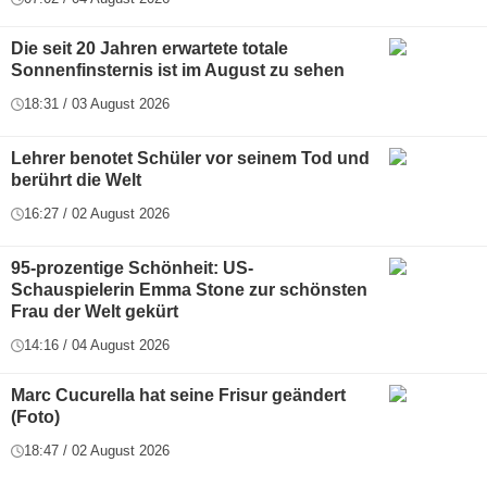
Die seit 20 Jahren erwartete totale
Sonnenfinsternis ist im August zu sehen
18:31 / 03 August 2026
Lehrer benotet Schüler vor seinem Tod und
berührt die Welt
16:27 / 02 August 2026
95-prozentige Schönheit: US-
Schauspielerin Emma Stone zur schönsten
Frau der Welt gekürt
14:16 / 04 August 2026
Marc Cucurella hat seine Frisur geändert
(Foto)
18:47 / 02 August 2026