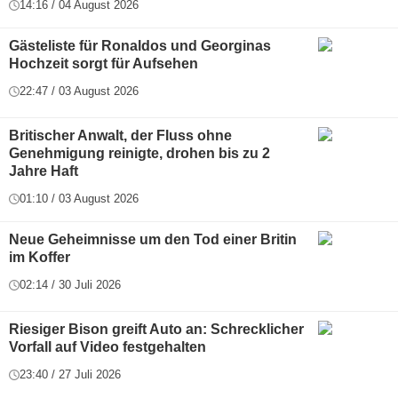
14:16 / 04 August 2026
Gästeliste für Ronaldos und Georginas
Hochzeit sorgt für Aufsehen
22:47 / 03 August 2026
Britischer Anwalt, der Fluss ohne
Genehmigung reinigte, drohen bis zu 2
Jahre Haft
01:10 / 03 August 2026
Neue Geheimnisse um den Tod einer Britin
im Koffer
02:14 / 30 Juli 2026
Riesiger Bison greift Auto an: Schrecklicher
Vorfall auf Video festgehalten
23:40 / 27 Juli 2026