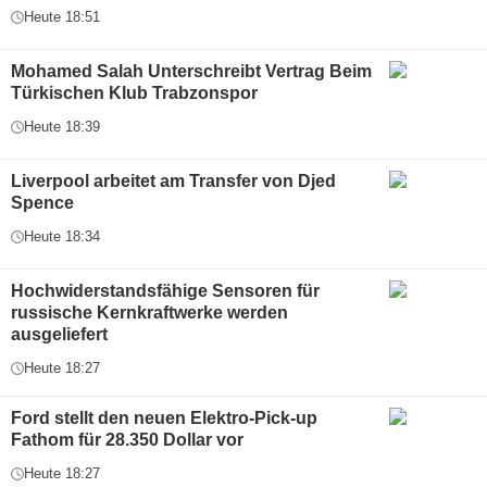
Heute 18:51
Mohamed Salah Unterschreibt Vertrag Beim
Türkischen Klub Trabzonspor
Heute 18:39
Liverpool arbeitet am Transfer von Djed
Spence
Heute 18:34
Hochwiderstandsfähige Sensoren für
russische Kernkraftwerke werden
ausgeliefert
Heute 18:27
Ford stellt den neuen Elektro-Pick-up
Fathom für 28.350 Dollar vor
Heute 18:27