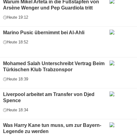
Warum Mikel Arteta in die Fußstapfen von
Arsène Wenger und Pep Guardiola tritt
Heute 19:12
Marino Pusic übernimmt bei Al-Ahli
Heute 18:52
Mohamed Salah Unterschreibt Vertrag Beim
Türkischen Klub Trabzonspor
Heute 18:39
Liverpool arbeitet am Transfer von Djed
Spence
Heute 18:34
Was Harry Kane tun muss, um zur Bayern-
Legende zu werden