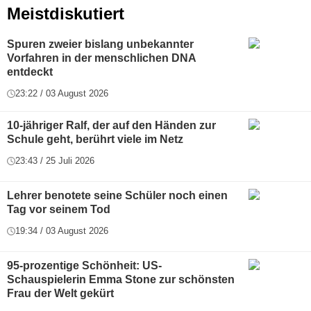
Meistdiskutiert
Spuren zweier bislang unbekannter
Vorfahren in der menschlichen DNA
entdeckt
23:22 / 03 August 2026
10-jähriger Ralf, der auf den Händen zur
Schule geht, berührt viele im Netz
23:43 / 25 Juli 2026
Lehrer benotete seine Schüler noch einen
Tag vor seinem Tod
19:34 / 03 August 2026
95-prozentige Schönheit: US-
Schauspielerin Emma Stone zur schönsten
Frau der Welt gekürt