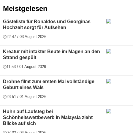
Meistgelesen
Gästeliste für Ronaldos und Georginas
Hochzeit sorgt für Aufsehen
22:47 / 03 August 2026
Kreatur mit intakter Beute im Magen an den
Strand gespült
11:53 / 01 August 2026
Drohne filmt zum ersten Mal vollständige
Geburt eines Wals
23:51 / 01 August 2026
Huhn auf Laufsteg bei
Schönheitswettbewerb in Malaysia zieht
Blicke auf sich
07:02 / 04 August 2026