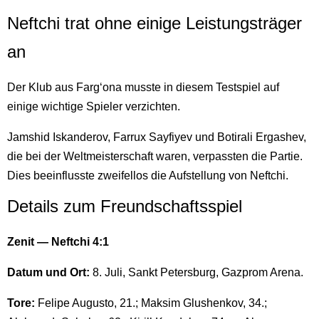
Neftchi trat ohne einige Leistungsträger
an
Der Klub aus Fargʻona musste in diesem Testspiel auf
einige wichtige Spieler verzichten.
Jamshid Iskanderov, Farrux Sayfiyev und Botirali Ergashev,
die bei der Weltmeisterschaft waren, verpassten die Partie.
Dies beeinflusste zweifellos die Aufstellung von Neftchi.
Details zum Freundschaftsspiel
Zenit — Neftchi 4:1
Datum und Ort:
8. Juli, Sankt Petersburg, Gazprom Arena.
Tore:
Felipe Augusto, 21.; Maksim Glushenkov, 34.;