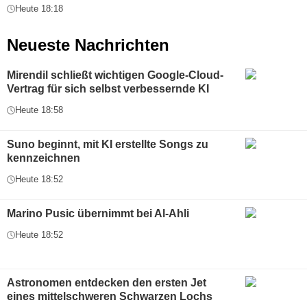
Heute 18:18
Neueste Nachrichten
Mirendil schließt wichtigen Google-Cloud-
Vertrag für sich selbst verbessernde KI
Heute 18:58
Suno beginnt, mit KI erstellte Songs zu
kennzeichnen
Heute 18:52
Marino Pusic übernimmt bei Al-Ahli
Heute 18:52
Astronomen entdecken den ersten Jet
eines mittelschweren Schwarzen Lochs