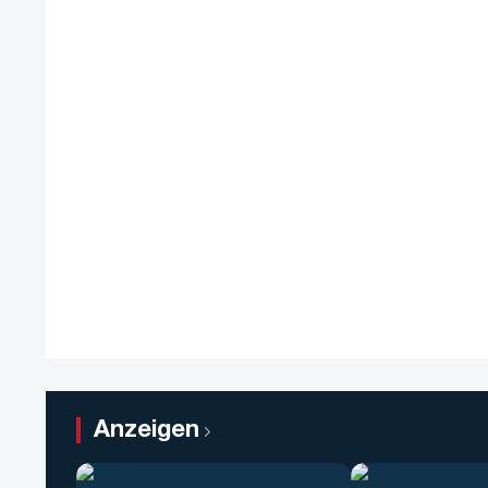
Anzeigen