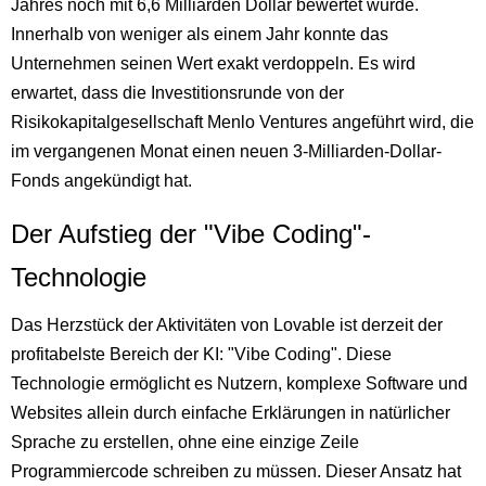
Jahres noch mit 6,6 Milliarden Dollar bewertet wurde.
Innerhalb von weniger als einem Jahr konnte das
Unternehmen seinen Wert exakt verdoppeln. Es wird
erwartet, dass die Investitionsrunde von der
Risikokapitalgesellschaft Menlo Ventures angeführt wird, die
im vergangenen Monat einen neuen 3-Milliarden-Dollar-
Fonds angekündigt hat.
Der Aufstieg der "Vibe Coding"-
Technologie
Das Herzstück der Aktivitäten von Lovable ist derzeit der
profitabelste Bereich der KI: "Vibe Coding". Diese
Technologie ermöglicht es Nutzern, komplexe Software und
Websites allein durch einfache Erklärungen in natürlicher
Sprache zu erstellen, ohne eine einzige Zeile
Programmiercode schreiben zu müssen. Dieser Ansatz hat