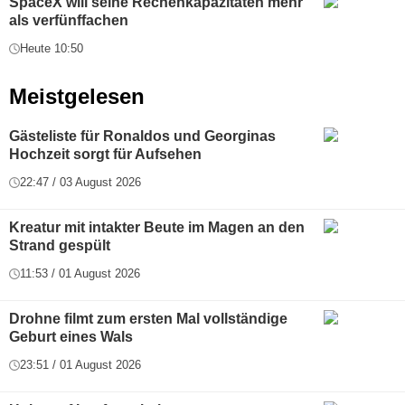
SpaceX will seine Rechenkapazitäten mehr
als verfünffachen
Heute 10:50
Meistgelesen
Gästeliste für Ronaldos und Georginas
Hochzeit sorgt für Aufsehen
22:47 / 03 August 2026
Kreatur mit intakter Beute im Magen an den
Strand gespült
11:53 / 01 August 2026
Drohne filmt zum ersten Mal vollständige
Geburt eines Wals
23:51 / 01 August 2026