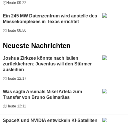
Heute 09:22
Ein 245 MW Datenzentrum wird anstelle des
Messekomplexes in Texas errichtet
Heute 08:50
Neueste Nachrichten
Joshua Zirkzee könnte nach Italien
zurückkehren: Juventus will den Stürmer
ausleihen
Heute 12:17
Was sagte Arsenals Mikel Arteta zum
Transfer von Bruno Guimarães
Heute 12:11
SpaceX und NVIDIA entwickeln KI-Satelliten