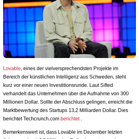
Lovable
, eines der vielversprechendsten Projekte im
Bereich der künstlichen Intelligenz aus Schweden, steht
kurz vor einer neuen Investitionsrunde. Laut Sifted
verhandelt das Unternehmen über die Aufnahme von 300
Millionen Dollar. Sollte der Abschluss gelingen, erreicht die
Marktbewertung des Startups 13,2 Milliarden Dollar. Dies
berichtet Techcrunch.com
berichtet
.
Bemerkenswert ist, dass Lovable im Dezember letzten