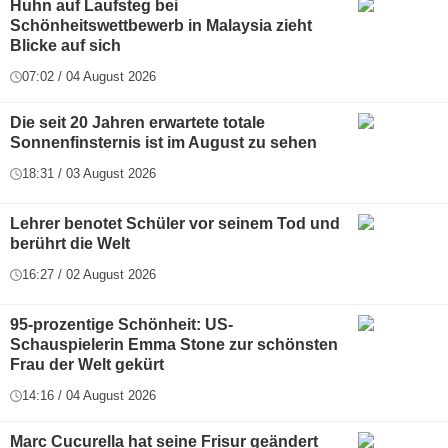
Huhn auf Laufsteg bei
Schönheitswettbewerb in Malaysia zieht
Blicke auf sich
07:02 / 04 August 2026
Die seit 20 Jahren erwartete totale
Sonnenfinsternis ist im August zu sehen
18:31 / 03 August 2026
Lehrer benotet Schüler vor seinem Tod und
berührt die Welt
16:27 / 02 August 2026
95-prozentige Schönheit: US-
Schauspielerin Emma Stone zur schönsten
Frau der Welt gekürt
14:16 / 04 August 2026
Marc Cucurella hat seine Frisur geändert