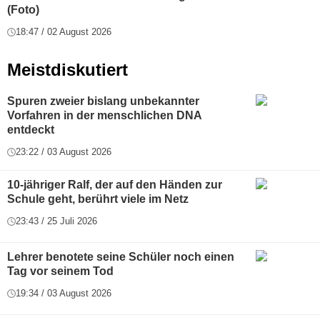
(Foto)
18:47 / 02 August 2026
Meistdiskutiert
Spuren zweier bislang unbekannter
Vorfahren in der menschlichen DNA
entdeckt
23:22 / 03 August 2026
10-jähriger Ralf, der auf den Händen zur
Schule geht, berührt viele im Netz
23:43 / 25 Juli 2026
Lehrer benotete seine Schüler noch einen
Tag vor seinem Tod
19:34 / 03 August 2026