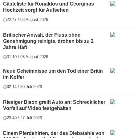
Gästeliste für Ronaldos und Georginas
Hochzeit sorgt für Aufsehen
22:47 / 03 August 2026
Britischer Anwalt, der Fluss ohne
Genehmigung reinigte, drohen bis zu 2
Jahre Haft
01:10 / 03 August 2026
Neue Geheimnisse um den Tod einer Britin
im Koffer
02:14 / 30 Juli 2026
Riesiger Bison greift Auto an: Schrecklicher
Vorfall auf Video festgehalten
23:40 / 27 Juli 2026
Einem Pferdehirten, der des Diebstahls von