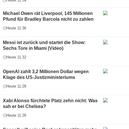
Heute 11:39
Michael Owen rät Liverpool, 145 Millionen
Pfund für Bradley Barcola nicht zu zahlen
Heute 11:36
Messi ist zurück und startet die Show:
Sechs Tore in Miami (Video)
Heute 11:32
OpenAI zahlt 3,2 Millionen Dollar wegen
Klage des US-Justizministeriums
Heute 11:28
Xabi Alonso fürchtete Platz zehn nicht: Was
sah er bei Chelsea?
Heute 11:26