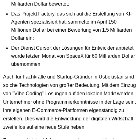
Milliarden Dollar bewertet;
Das Projekt Factory, das sich auf die Erstellung von KI-
Agenten spezialisiert hat, sammelte im April 150
Millionen Dollar bei einer Bewertung von 1,5 Milliarden
Dollar ein;
Der Dienst Cursor, der Lösungen für Entwickler anbietet,
wurde letzten Monat von SpaceX für 60 Milliarden Dollar
übernommen.
Auch für Fachkräfte und Startup-Gründer in Usbekistan sind
solche Technologien von großer Bedeutung. Mit dem Einzug
von "Vibe Coding"-Lösungen auf den lokalen Markt werden
Unternehmer ohne Programmierkenntnisse in der Lage sein,
ihre eigenen E-Commerce-Plattformen eigenständig zu
erstellen. Dies wird die Entwicklung der digitalen Wirtschaft
zweifellos auf eine neue Stufe heben.