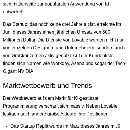
sich mittlerweile zur populärsten Anwendung von KI
entwickelt.
Das Startup, das noch keine drei Jahre alt ist, erreichte im
Juni dieses Jahres einen jährlichen Umsatz von 500
Millionen Dollar. Die Dienste von Lovable werden nicht nur
von einzelnen Designern und Unternehmern, sondern auch
von Großkonzernen aktiv genutzt. Auf der Kundenliste
finden sich Namen wie Workday, Asana und sogar der Tech-
Gigant NVIDIA.
Marktwettbewerb und Trends
Der Wettbewerb auf dem Markt für KI-gestützte
Programmierung verschärft sich massiv. Neben Lovable
festigen auch andere große Akteure ihre Positionen:
Das Startup Replit wurde im März dieses Jahres mit 9