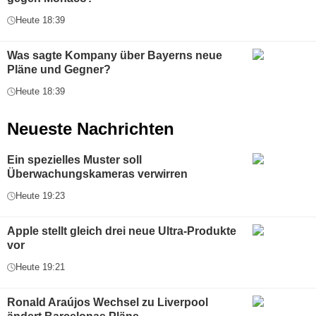
Heute 18:39
Was sagte Kompany über Bayerns neue
Pläne und Gegner?
Heute 18:39
Neueste Nachrichten
Ein spezielles Muster soll
Überwachungskameras verwirren
Heute 19:23
Apple stellt gleich drei neue Ultra-Produkte
vor
Heute 19:21
Ronald Araújos Wechsel zu Liverpool