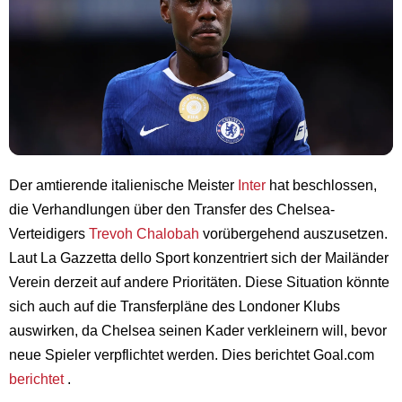
Der amtierende italienische Meister
Inter
hat beschlossen,
die Verhandlungen über den Transfer des Chelsea-
Verteidigers
Trevoh Chalobah
vorübergehend auszusetzen.
Laut La Gazzetta dello Sport konzentriert sich der Mailänder
Verein derzeit auf andere Prioritäten. Diese Situation könnte
sich auch auf die Transferpläne des Londoner Klubs
auswirken, da Chelsea seinen Kader verkleinern will, bevor
neue Spieler verpflichtet werden. Dies berichtet Goal.com
berichtet
.