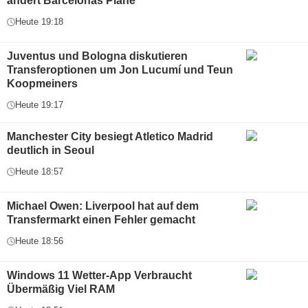
ändert Barcelonas Pläne
Heute 19:18
Juventus und Bologna diskutieren
Transferoptionen um Jon Lucumí und Teun
Koopmeiners
Heute 19:17
Manchester City besiegt Atletico Madrid
deutlich in Seoul
Heute 18:57
Michael Owen: Liverpool hat auf dem
Transfermarkt einen Fehler gemacht
Heute 18:56
Windows 11 Wetter-App Verbraucht
Übermäßig Viel RAM