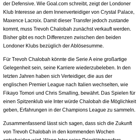
der Defensive. Wie Goal.com schreibt, zeigt der Londoner
Klub Interesse an dem Innenverteidiger von Crystal Palace,
Maxence Lacroix. Damit dieser Transfer jedoch zustande
kommt, muss Trevoh Chalobah zunächst verkauft werden.
Bisher gibt es noch Differenzen zwischen den beiden
Londoner Klubs bezüglich der Ablösesumme.
Für Trevoh Chalobah könnte die Serie A eine großartige
Gelegenheit sein, seine Karriere wiederzubeleben. In den
letzten Jahren haben sich Verteidiger, die aus der
englischen Premier League nach Italien wechselten, wie
Fikayo Tomori und Chris Smalling, bewährt. Das Spielen für
einen Spitzenklub wie Inter würde Chalobah die Möglichkeit
geben, Erfahrungen in der Champions League zu sammeln.
Zusammenfassend lässt sich sagen, dass sich die Zukunft
von Trevoh Chalobah in den kommenden Wochen