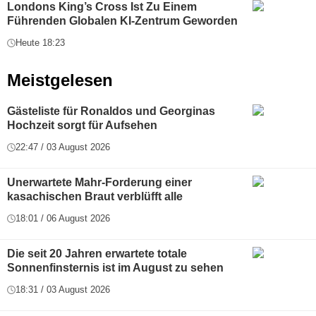
Londons King’s Cross Ist Zu Einem
Führenden Globalen KI-Zentrum Geworden
Heute 18:23
Meistgelesen
Gästeliste für Ronaldos und Georginas
Hochzeit sorgt für Aufsehen
22:47 / 03 August 2026
Unerwartete Mahr-Forderung einer
kasachischen Braut verblüfft alle
18:01 / 06 August 2026
Die seit 20 Jahren erwartete totale
Sonnenfinsternis ist im August zu sehen
18:31 / 03 August 2026