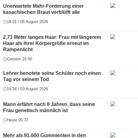
Unerwartete Mahr-Forderung einer
kasachischen Braut verblüfft alle
18:01 / 06 August 2026
2,71 Meter langes Haar: Frau mit längerem
Haar als ihrer Körpergröße erneut im
Rampenlicht
Gestern 16:50
Lehrer benotete seine Schüler noch einen
Tag vor seinem Tod
19:34 / 03 August 2026
Mann erfährt nach 8 Jahren, dass seine
Frau genetisch männlich ist
Heute 05:37
Mehr als 91.000 Gummienten in den