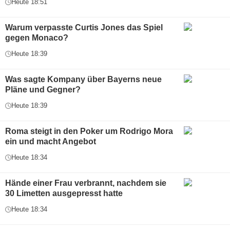
Heute 18:51
Warum verpasste Curtis Jones das Spiel
gegen Monaco?
Heute 18:39
Was sagte Kompany über Bayerns neue
Pläne und Gegner?
Heute 18:39
Roma steigt in den Poker um Rodrigo Mora
ein und macht Angebot
Heute 18:34
Hände einer Frau verbrannt, nachdem sie
30 Limetten ausgepresst hatte
Heute 18:34