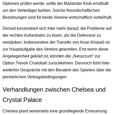
Optionen prüfen werde, sollte der Mailänder Klub ernsthaft
um den Verteidiger buhlen. Solche freundschaftlichen
Beziehungen sind für beide Vereine wirtschaftlich vorteilhaft.
Derzeit konzentriert sich Inter mehr darauf, die Probleme auf
der rechten Außenbahn zu lösen, als die Defensive zu
verstärken. Insbesondere der Transfer von Anan Khalaili ist
zur Hauptaufgabe des Vereins geworden. Erst wenn diese
Angelegenheit geklärt ist, könnten die „Nerazzurri“ zur
Option Trevoh Chalobah zurückkehren. Dennoch führt Inter
weiterhin Gespräche mit den Beratern des Spielers über die
persönlichen Vertragsbedingungen.
Verhandlungen zwischen Chelsea und
Crystal Palace
Chelsea plant seinerseits eine grundlegende Erneuerung