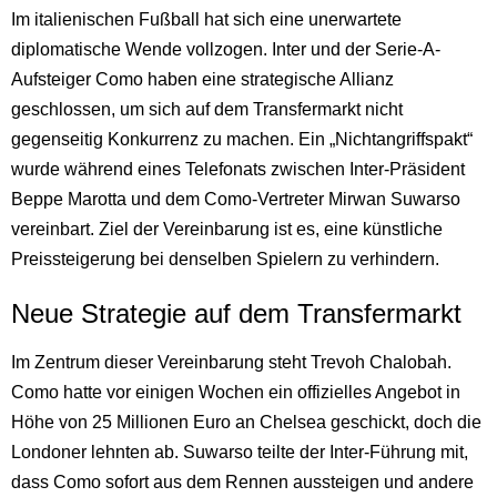
Im italienischen Fußball hat sich eine unerwartete
diplomatische Wende vollzogen. Inter und der Serie-A-
Aufsteiger Como haben eine strategische Allianz
geschlossen, um sich auf dem Transfermarkt nicht
gegenseitig Konkurrenz zu machen. Ein „Nichtangriffspakt“
wurde während eines Telefonats zwischen Inter-Präsident
Beppe Marotta und dem Como-Vertreter Mirwan Suwarso
vereinbart. Ziel der Vereinbarung ist es, eine künstliche
Preissteigerung bei denselben Spielern zu verhindern.
Neue Strategie auf dem Transfermarkt
Im Zentrum dieser Vereinbarung steht Trevoh Chalobah.
Como hatte vor einigen Wochen ein offizielles Angebot in
Höhe von 25 Millionen Euro an Chelsea geschickt, doch die
Londoner lehnten ab. Suwarso teilte der Inter-Führung mit,
dass Como sofort aus dem Rennen aussteigen und andere