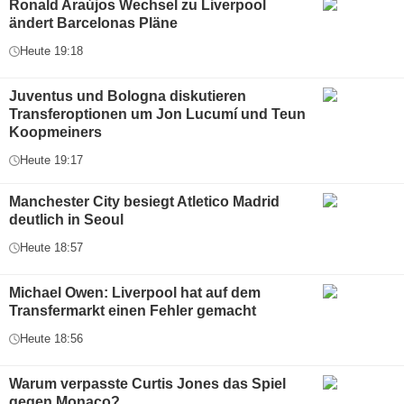
Ronald Araújos Wechsel zu Liverpool
ändert Barcelonas Pläne
Heute 19:18
Juventus und Bologna diskutieren
Transferoptionen um Jon Lucumí und Teun
Koopmeiners
Heute 19:17
Manchester City besiegt Atletico Madrid
deutlich in Seoul
Heute 18:57
Michael Owen: Liverpool hat auf dem
Transfermarkt einen Fehler gemacht
Heute 18:56
Warum verpasste Curtis Jones das Spiel
gegen Monaco?