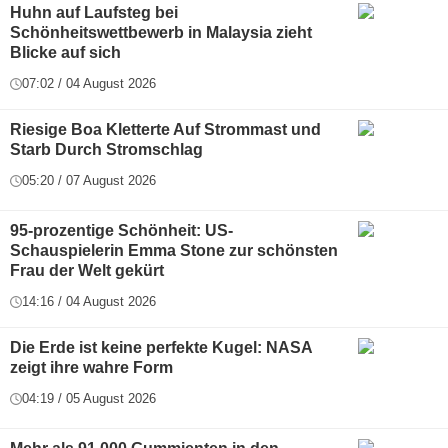
Huhn auf Laufsteg bei
Schönheitswettbewerb in Malaysia zieht
Blicke auf sich
07:02 / 04 August 2026
Riesige Boa Kletterte Auf Strommast und
Starb Durch Stromschlag
05:20 / 07 August 2026
95-prozentige Schönheit: US-
Schauspielerin Emma Stone zur schönsten
Frau der Welt gekürt
14:16 / 04 August 2026
Die Erde ist keine perfekte Kugel: NASA
zeigt ihre wahre Form
04:19 / 05 August 2026