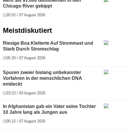
Mehr als 91.000 Gummienten in den
Chicago River gekippt
20:52 / 07 August 2026
Meistdiskutiert
Riesige Boa Kletterte Auf Strommast und
Starb Durch Stromschlag
05:20 / 07 August 2026
Spuren zweier bislang unbekannter
Vorfahren in der menschlichen DNA
entdeckt
23:22 / 03 August 2026
In Afghanistan gab ein Vater seine Tochter
10 Jahre lang als Jungen aus
05:12 / 07 August 2026