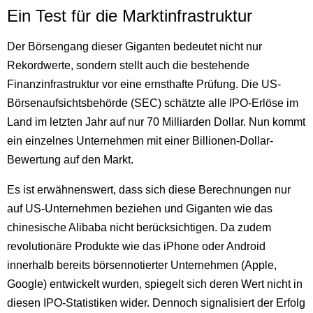
Ein Test für die Marktinfrastruktur
Der Börsengang dieser Giganten bedeutet nicht nur
Rekordwerte, sondern stellt auch die bestehende
Finanzinfrastruktur vor eine ernsthafte Prüfung. Die US-
Börsenaufsichtsbehörde (SEC) schätzte alle IPO-Erlöse im
Land im letzten Jahr auf nur 70 Milliarden Dollar. Nun kommt
ein einzelnes Unternehmen mit einer Billionen-Dollar-
Bewertung auf den Markt.
Es ist erwähnenswert, dass sich diese Berechnungen nur
auf US-Unternehmen beziehen und Giganten wie das
chinesische Alibaba nicht berücksichtigen. Da zudem
revolutionäre Produkte wie das iPhone oder Android
innerhalb bereits börsennotierter Unternehmen (Apple,
Google) entwickelt wurden, spiegelt sich deren Wert nicht in
diesen IPO-Statistiken wider. Dennoch signalisiert der Erfolg