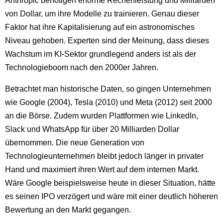
Anthropic benötigen enorme Rechenleistung und Milliarden
von Dollar, um ihre Modelle zu trainieren. Genau dieser
Faktor hat ihre Kapitalisierung auf ein astronomisches
Niveau gehoben. Experten sind der Meinung, dass dieses
Wachstum im KI-Sektor grundlegend anders ist als der
Technologieboom nach den 2000er Jahren.
Betrachtet man historische Daten, so gingen Unternehmen
wie Google (2004), Tesla (2010) und Meta (2012) seit 2000
an die Börse. Zudem wurden Plattformen wie LinkedIn,
Slack und WhatsApp für über 20 Milliarden Dollar
übernommen. Die neue Generation von
Technologieunternehmen bleibt jedoch länger in privater
Hand und maximiert ihren Wert auf dem internen Markt.
Wäre Google beispielsweise heute in dieser Situation, hätte
es seinen IPO verzögert und wäre mit einer deutlich höheren
Bewertung an den Markt gegangen.