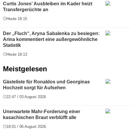
Curtis Jones' Ausbleiben im Kader heizt
Transfergerüchte an
Heute 18:15
Der „Fluch“, Aryna Sabalenka zu besiegen:
Arina kommentiert eine außergewöhnliche
Statistik
Heute 18:13
Meistgelesen
Gästeliste für Ronaldos und Georginas
Hochzeit sorgt für Aufsehen
22:47 / 03 August 2026
Unerwartete Mahr-Forderung einer
kasachischen Braut verblüfft alle
18:01 / 06 August 2026