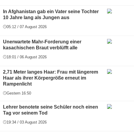
In Afghanistan gab ein Vater seine Tochter
10 Jahre lang als Jungen aus
05:12 / 07 August 2026
Unerwartete Mahr-Forderung einer
kasachischen Braut verblüfft alle
18:01 / 06 August 2026
2,71 Meter langes Haar: Frau mit längerem
Haar als ihrer Körpergröße erneut im
Rampenlicht
Gestern 16:50
Lehrer benotete seine Schüler noch einen
Tag vor seinem Tod
19:34 / 03 August 2026