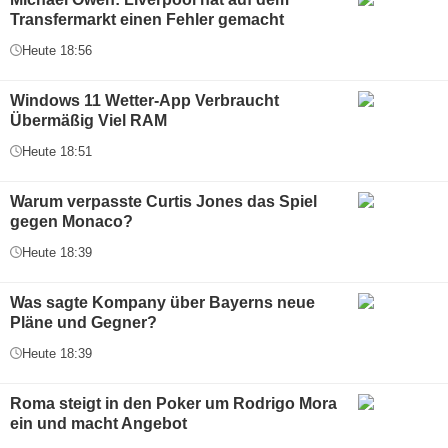
Transfermarkt einen Fehler gemacht
Heute 18:56
Windows 11 Wetter-App Verbraucht
Übermäßig Viel RAM
Heute 18:51
Warum verpasste Curtis Jones das Spiel
gegen Monaco?
Heute 18:39
Was sagte Kompany über Bayerns neue
Pläne und Gegner?
Heute 18:39
Roma steigt in den Poker um Rodrigo Mora
ein und macht Angebot