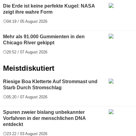
Die Erde ist keine perfekte Kugel: NASA
zeigt ihre wahre Form
04:19 / 05 August 2026
Mehr als 91.000 Gummienten in den
Chicago River gekippt
20:52 / 07 August 2026
Meistdiskutiert
Riesige Boa Kletterte Auf Strommast und
Starb Durch Stromschlag
05:20 / 07 August 2026
Spuren zweier bislang unbekannter
Vorfahren in der menschlichen DNA
entdeckt
23:22 / 03 August 2026