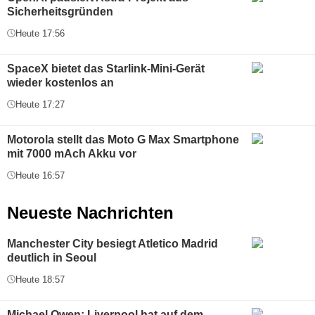
Sicherheitsgründen
Heute 17:56
SpaceX bietet das Starlink-Mini-Gerät
wieder kostenlos an
Heute 17:27
Motorola stellt das Moto G Max Smartphone
mit 7000 mAch Akku vor
Heute 16:57
Neueste Nachrichten
Manchester City besiegt Atletico Madrid
deutlich in Seoul
Heute 18:57
Michael Owen: Liverpool hat auf dem