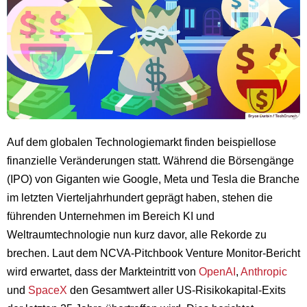
Auf dem globalen Technologiemarkt finden beispiellose
finanzielle Veränderungen statt. Während die Börsengänge
(IPO) von Giganten wie Google, Meta und Tesla die Branche
im letzten Vierteljahrhundert geprägt haben, stehen die
führenden Unternehmen im Bereich KI und
Weltraumtechnologie nun kurz davor, alle Rekorde zu
brechen. Laut dem NCVA-Pitchbook Venture Monitor-Bericht
wird erwartet, dass der Markteintritt von
OpenAI
,
Anthropic
und
SpaceX
den Gesamtwert aller US-Risikokapital-Exits