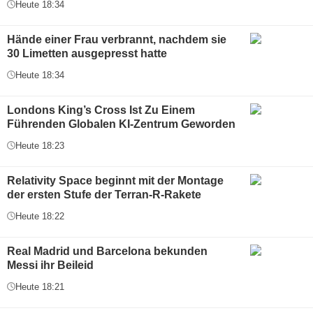
Heute 18:34
Hände einer Frau verbrannt, nachdem sie
30 Limetten ausgepresst hatte
Heute 18:34
Londons King’s Cross Ist Zu Einem
Führenden Globalen KI-Zentrum Geworden
Heute 18:23
Relativity Space beginnt mit der Montage
der ersten Stufe der Terran-R-Rakete
Heute 18:22
Real Madrid und Barcelona bekunden
Messi ihr Beileid
Heute 18:21