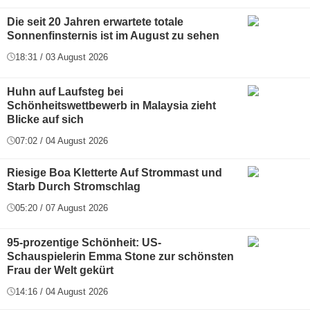
Die seit 20 Jahren erwartete totale
Sonnenfinsternis ist im August zu sehen
18:31 / 03 August 2026
Huhn auf Laufsteg bei
Schönheitswettbewerb in Malaysia zieht
Blicke auf sich
07:02 / 04 August 2026
Riesige Boa Kletterte Auf Strommast und
Starb Durch Stromschlag
05:20 / 07 August 2026
95-prozentige Schönheit: US-
Schauspielerin Emma Stone zur schönsten
Frau der Welt gekürt
14:16 / 04 August 2026