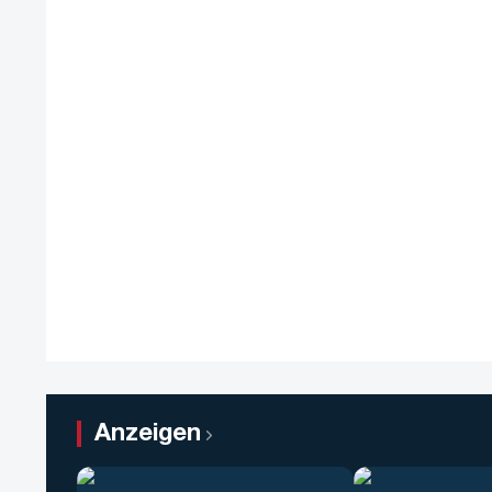
Anzeigen