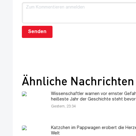
Senden
Ähnliche Nachrichten
Wissenschaftler warnen vor ernster Gefah
heißeste Jahr der Geschichte steht bevor
Gestern, 23:34
Kätzchen im Pappwagen erobert die Herz
Welt