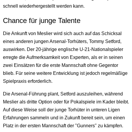
schnell wiederhergestellt werden kann.
Chance für junge Talente
Die Ankunft von Meslier wird sich auch auf das Schicksal
eines anderen jungen Arsenal-Torhüters, Tommy Setford,
auswirken. Der 20-jährige englische U-21-Nationalspieler
erregte die Aufmerksamkeit von Experten, als er in seinen
zwei Einsätzen für die erste Mannschaft ohne Gegentor
blieb. Für seine weitere Entwicklung ist jedoch regelmäßige
Spielpraxis erforderlich.
Die Arsenal-Führung plant, Setford auszuleihen, während
Meslier als dritte Option oder für Pokalspiele im Kader bleibt.
Auf diese Weise soll der junge Torhüter in unteren Ligen
Erfahrungen sammeln und in Zukunft bereit sein, um einen
Platz in der ersten Mannschaft der "Gunners" zu kämpfen.