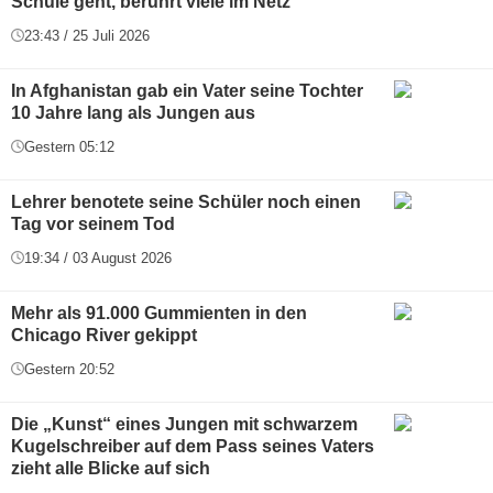
Schule geht, berührt viele im Netz
23:43 / 25 Juli 2026
In Afghanistan gab ein Vater seine Tochter
10 Jahre lang als Jungen aus
Gestern 05:12
Lehrer benotete seine Schüler noch einen
Tag vor seinem Tod
19:34 / 03 August 2026
Mehr als 91.000 Gummienten in den
Chicago River gekippt
Gestern 20:52
Die „Kunst“ eines Jungen mit schwarzem
Kugelschreiber auf dem Pass seines Vaters
zieht alle Blicke auf sich