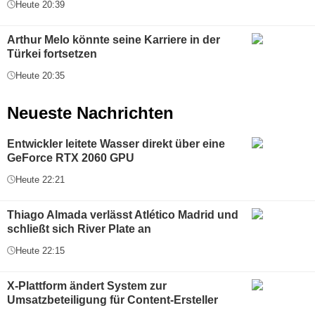
Heute 20:39
Arthur Melo könnte seine Karriere in der
Türkei fortsetzen
Heute 20:35
Neueste Nachrichten
Entwickler leitete Wasser direkt über eine
GeForce RTX 2060 GPU
Heute 22:21
Thiago Almada verlässt Atlético Madrid und
schließt sich River Plate an
Heute 22:15
X-Plattform ändert System zur
Umsatzbeteiligung für Content-Ersteller