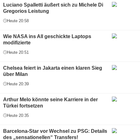
Luciano Spalletti äußert sich zu Michele Di
Gregorios Leistung
Heute 20:58
Wie NASA ins All geschickte Laptops
modifizierte
Heute 20:51
Chelsea feiert in Jakarta einen klaren Sieg
über Milan
Heute 20:39
Arthur Melo könnte seine Karriere in der
Türkei fortsetzen
Heute 20:35
Barcelona-Star vor Wechsel zu PSG: Details
des „sensationellen“ Transfers!