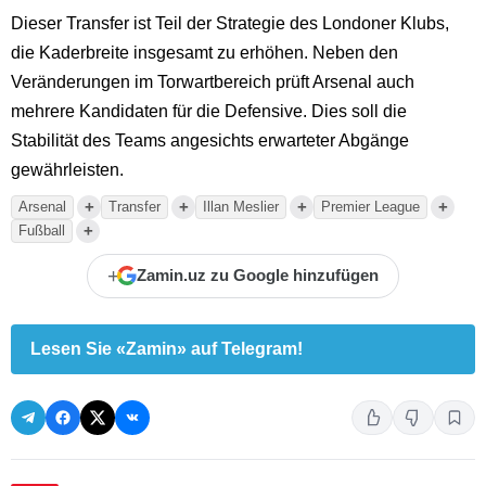
Dieser Transfer ist Teil der Strategie des Londoner Klubs,
die Kaderbreite insgesamt zu erhöhen. Neben den
Veränderungen im Torwartbereich prüft Arsenal auch
mehrere Kandidaten für die Defensive. Dies soll die
Stabilität des Teams angesichts erwarteter Abgänge
gewährleisten.
+
+
+
+
Arsenal
Transfer
Illan Meslier
Premier League
+
Fußball
+
Zamin.uz zu Google hinzufügen
Lesen Sie «Zamin» auf Telegram!