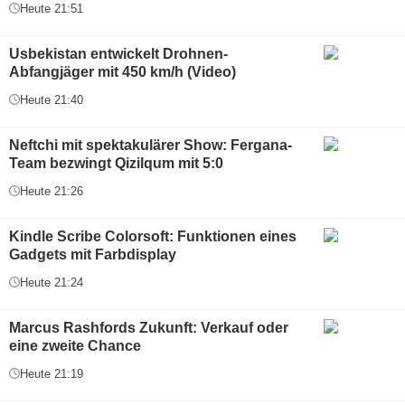
Heute 21:51
Usbekistan entwickelt Drohnen-
Abfangjäger mit 450 km/h (Video)
Heute 21:40
Neftchi mit spektakulärer Show: Fergana-
Team bezwingt Qizilqum mit 5:0
Heute 21:26
Kindle Scribe Colorsoft: Funktionen eines
Gadgets mit Farbdisplay
Heute 21:24
Marcus Rashfords Zukunft: Verkauf oder
eine zweite Chance
Heute 21:19