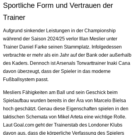
Sportliche Form und Vertrauen der
Trainer
Aufgrund sinkender Leistungen in der Championship
während der Saison 2024/25 verlor Illan Meslier unter
Trainer Daniel Farke seinen Stammplatz. Infolgedessen
verbrachte er mehr als ein Jahr auf der Bank oder außerhalb
des Kaders. Dennoch ist Arsenals Torwarttrainer Inaki Cana
davon überzeugt, dass der Spieler in das moderne
Fußballsystem passt.
Mesliers Fähigkeiten am Ball und sein Geschick beim
Spielaufbau wurden bereits in der Ära von Marcelo Bielsa
hoch geschätzt. Genau diese Eigenschaften spielen in den
taktischen Schemata von Mikel Arteta eine wichtige Rolle.
Laut Goal.com geht der Trainerstab des Londoner Klubs
davon aus, dass die körperliche Verfassung des Spielers