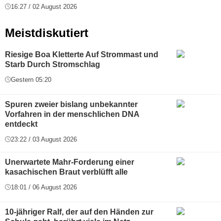
16:27 / 02 August 2026
Meistdiskutiert
Riesige Boa Kletterte Auf Strommast und
Starb Durch Stromschlag
Gestern 05:20
Spuren zweier bislang unbekannter
Vorfahren in der menschlichen DNA
entdeckt
23:22 / 03 August 2026
Unerwartete Mahr-Forderung einer
kasachischen Braut verblüfft alle
18:01 / 06 August 2026
10-jähriger Ralf, der auf den Händen zur