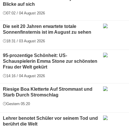
Blicke auf sich
07:02 / 04 August 2026
Die seit 20 Jahren erwartete totale
Sonnenfinsternis ist im August zu sehen
18:31 / 03 August 2026
95-prozentige Schönheit: US-
Schauspielerin Emma Stone zur schönsten
Frau der Welt gekürt
14:16 / 04 August 2026
Riesige Boa Kletterte Auf Strommast und
Starb Durch Stromschlag
Gestern 05:20
Lehrer benotet Schüler vor seinem Tod und
berührt die Welt