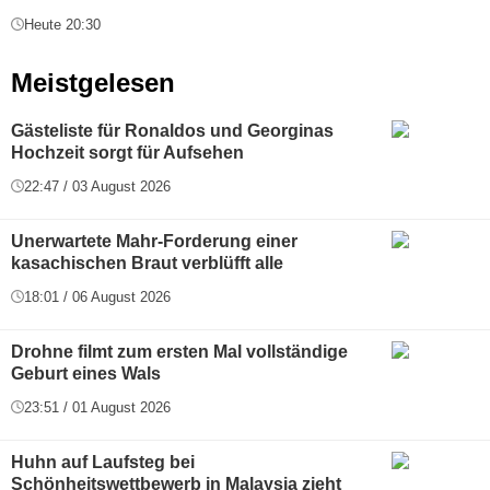
Heute 20:30
Meistgelesen
Gästeliste für Ronaldos und Georginas
Hochzeit sorgt für Aufsehen
22:47 / 03 August 2026
Unerwartete Mahr-Forderung einer
kasachischen Braut verblüfft alle
18:01 / 06 August 2026
Drohne filmt zum ersten Mal vollständige
Geburt eines Wals
23:51 / 01 August 2026
Huhn auf Laufsteg bei
Schönheitswettbewerb in Malaysia zieht