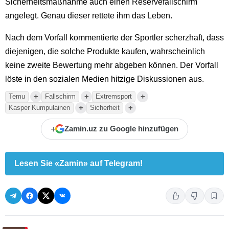
Sicherheitsmaßnahme auch einen Reservefallschirm
angelegt. Genau dieser rettete ihm das Leben.
Nach dem Vorfall kommentierte der Sportler scherzhaft, dass
diejenigen, die solche Produkte kaufen, wahrscheinlich
keine zweite Bewertung mehr abgeben können. Der Vorfall
löste in den sozialen Medien hitzige Diskussionen aus.
+
+
+
Temu
Fallschirm
Extremsport
+
+
Kasper Kumpulainen
Sicherheit
+
Zamin.uz zu Google hinzufügen
Lesen Sie «Zamin» auf Telegram!