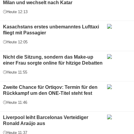
Milan und wechselt nach Katar
Heute 12:13
Kasachstans erstes unbemanntes Lufttaxi
fliegt mit Passagier
Heute 12:05
Nicht die Sitzung, sondern das Make-up
einer Frau sorgte online für hitzige Debatten
Heute 11:55
Zweite Chance für Ortiqov: Termin für den
Rückkampf um den ONE-Titel steht fest
Heute 11:46
Liverpool leiht Barcelonas Verteidiger
Ronald Araújo aus
Heute 11:37