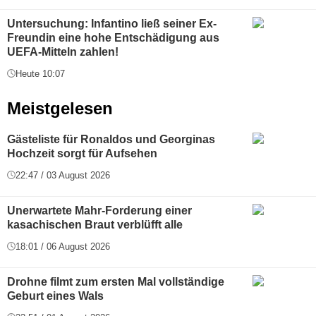
Untersuchung: Infantino ließ seiner Ex-
Freundin eine hohe Entschädigung aus
UEFA-Mitteln zahlen!
Heute 10:07
Meistgelesen
Gästeliste für Ronaldos und Georginas
Hochzeit sorgt für Aufsehen
22:47 / 03 August 2026
Unerwartete Mahr-Forderung einer
kasachischen Braut verblüfft alle
18:01 / 06 August 2026
Drohne filmt zum ersten Mal vollständige
Geburt eines Wals