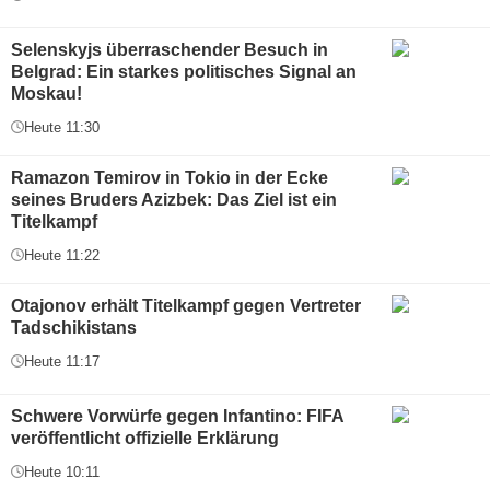
Selenskyjs überraschender Besuch in
Belgrad: Ein starkes politisches Signal an
Moskau!
Heute 11:30
Ramazon Temirov in Tokio in der Ecke
seines Bruders Azizbek: Das Ziel ist ein
Titelkampf
Heute 11:22
Otajonov erhält Titelkampf gegen Vertreter
Tadschikistans
Heute 11:17
Schwere Vorwürfe gegen Infantino: FIFA
veröffentlicht offizielle Erklärung
Heute 10:11