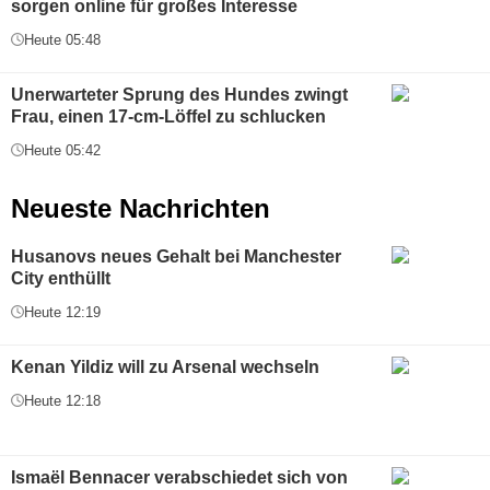
sorgen online für großes Interesse
Heute 05:48
Unerwarteter Sprung des Hundes zwingt
Frau, einen 17-cm-Löffel zu schlucken
Heute 05:42
Neueste Nachrichten
Husanovs neues Gehalt bei Manchester
City enthüllt
Heute 12:19
Kenan Yildiz will zu Arsenal wechseln
Heute 12:18
Ismaël Bennacer verabschiedet sich von