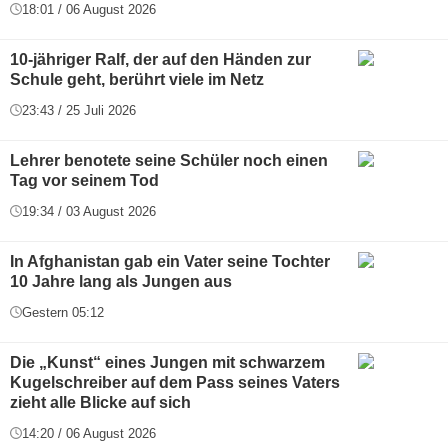
18:01 / 06 August 2026
10-jähriger Ralf, der auf den Händen zur
Schule geht, berührt viele im Netz
23:43 / 25 Juli 2026
Lehrer benotete seine Schüler noch einen
Tag vor seinem Tod
19:34 / 03 August 2026
In Afghanistan gab ein Vater seine Tochter
10 Jahre lang als Jungen aus
Gestern 05:12
Die „Kunst“ eines Jungen mit schwarzem
Kugelschreiber auf dem Pass seines Vaters
zieht alle Blicke auf sich
14:20 / 06 August 2026