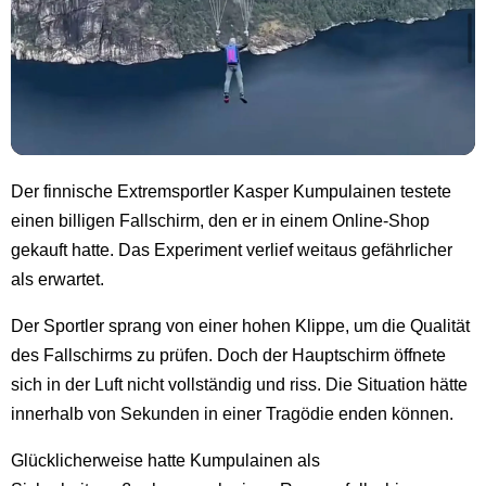
Der finnische Extremsportler Kasper Kumpulainen testete
einen billigen Fallschirm, den er in einem Online-Shop
gekauft hatte. Das Experiment verlief weitaus gefährlicher
als erwartet.
Der Sportler sprang von einer hohen Klippe, um die Qualität
des Fallschirms zu prüfen. Doch der Hauptschirm öffnete
sich in der Luft nicht vollständig und riss. Die Situation hätte
innerhalb von Sekunden in einer Tragödie enden können.
Glücklicherweise hatte Kumpulainen als