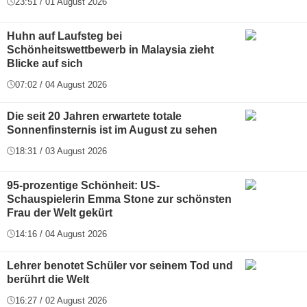
23:51 / 01 August 2026
Huhn auf Laufsteg bei
Schönheitswettbewerb in Malaysia zieht
Blicke auf sich
07:02 / 04 August 2026
Die seit 20 Jahren erwartete totale
Sonnenfinsternis ist im August zu sehen
18:31 / 03 August 2026
95-prozentige Schönheit: US-
Schauspielerin Emma Stone zur schönsten
Frau der Welt gekürt
14:16 / 04 August 2026
Lehrer benotet Schüler vor seinem Tod und
berührt die Welt
16:27 / 02 August 2026