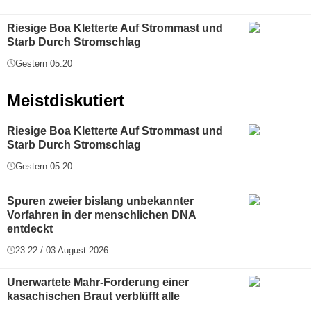
Riesige Boa Kletterte Auf Strommast und
Starb Durch Stromschlag
Gestern 05:20
Meistdiskutiert
Riesige Boa Kletterte Auf Strommast und
Starb Durch Stromschlag
Gestern 05:20
Spuren zweier bislang unbekannter
Vorfahren in der menschlichen DNA
entdeckt
23:22 / 03 August 2026
Unerwartete Mahr-Forderung einer
kasachischen Braut verblüfft alle