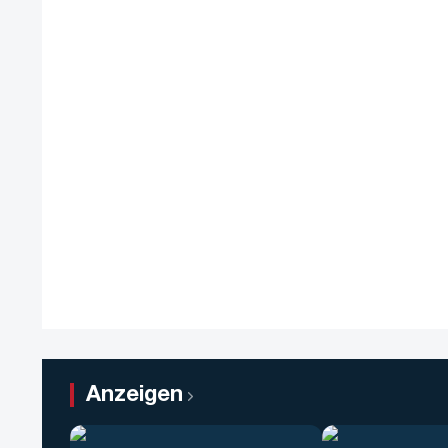
Anzeigen