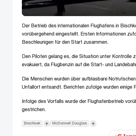
Der Betrieb des internationalen Flughafens in Bisch
vorübergehend eingestellt. Ersten Informationen zuf
Beschleunigen für den Start zusammen.
Den Piloten gelang es, die Situation unter Kontrolle
evakuiert, da Flugbenzin auf die Start- und Landebah
Die Menschen wurden über aufblasbare Notrutschen
Unfallort entsandt. Berichten zufolge wurden einige 
Infolge des Vorfalls wurde der Flughafenbetrieb vo
gestrichen.
+
+
Bischkek
McDonnell Douglas