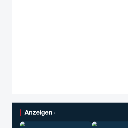
Anzeigen