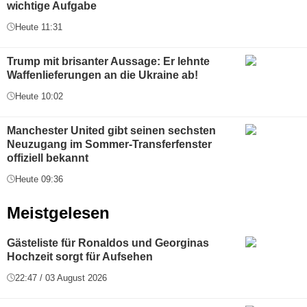
wichtige Aufgabe
Heute 11:31
Trump mit brisanter Aussage: Er lehnte
Waffenlieferungen an die Ukraine ab!
Heute 10:02
Manchester United gibt seinen sechsten
Neuzugang im Sommer-Transferfenster
offiziell bekannt
Heute 09:36
Meistgelesen
Gästeliste für Ronaldos und Georginas
Hochzeit sorgt für Aufsehen
22:47 / 03 August 2026