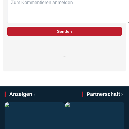
Senden
…
Anzeigen
Partnerschaft