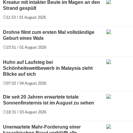
Kreatur mit intakter Beute im Magen an den
Strand gespült
11:53 / 01 August 2026
Drohne filmt zum ersten Mal vollständige
Geburt eines Wals
23:51 / 01 August 2026
Huhn auf Laufsteg bei
Schönheitswettbewerb in Malaysia zieht
Blicke auf sich
07:02 / 04 August 2026
Die seit 20 Jahren erwartete totale
Sonnenfinsternis ist im August zu sehen
18:31 / 03 August 2026
Unerwartete Mahr-Forderung einer
kasachischen Braut verblüfft alle