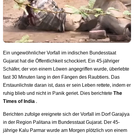
Ein ungewöhnlicher Vorfall im indischen Bundesstaat
Gujarat hat die Öffentlichkeit schockiert. Ein 45-jähriger
Schäfer, der von einem Löwen angegriffen wurde, überlebte
fast 30 Minuten lang in den Fängen des Raubtiers. Das
Erstaunlichste daran ist, dass er sein Leben rettete, indem er
ruhig blieb und nicht in Panik geriet. Dies berichtete
The
Times of India
.
Berichten zufolge ereignete sich der Vorfall im Dorf Garajiya
in der Region Palitana im Bundesstaat Gujarat. Der 45-
jährige Kalu Parmar wurde am Morgen plötzlich von einem