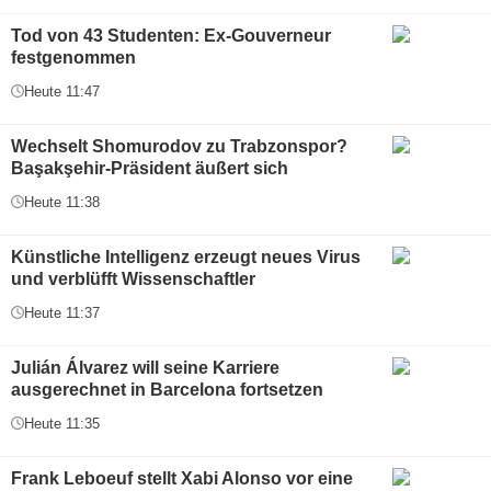
Tod von 43 Studenten: Ex-Gouverneur
festgenommen
Heute 11:47
Wechselt Shomurodov zu Trabzonspor?
Başakşehir-Präsident äußert sich
Heute 11:38
Künstliche Intelligenz erzeugt neues Virus
und verblüfft Wissenschaftler
Heute 11:37
Julián Álvarez will seine Karriere
ausgerechnet in Barcelona fortsetzen
Heute 11:35
Frank Leboeuf stellt Xabi Alonso vor eine