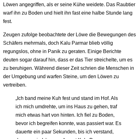
Löwen angegriffen, als er seine Kühe weidete. Das Raubtier
warf ihn zu Boden und hielt ihn fast eine halbe Stunde lang
fest.
Zeugen zufolge beobachtete der Löwe die Bewegungen des
Schäfers mehrmals, doch Kalu Parmar blieb völlig
regungslos, ohne in Panik zu geraten. Einige Berichte
deuten sogar darauf hin, dass er das Tier streichelte, um es
zu beruhigen. Während dieser Zeit schrien die Menschen in
der Umgebung und warfen Steine, um den Löwen zu
vertreiben.
„Ich band meine Kuh fest und stand im Hof. Als
ich mich umdrehte, um ins Haus zu gehen, traf
mich etwas hart von hinten. Ich fiel zu Boden,
bevor ich begreifen konnte, was passiert war. Es
dauerte ein paar Sekunden, bis ich verstand,