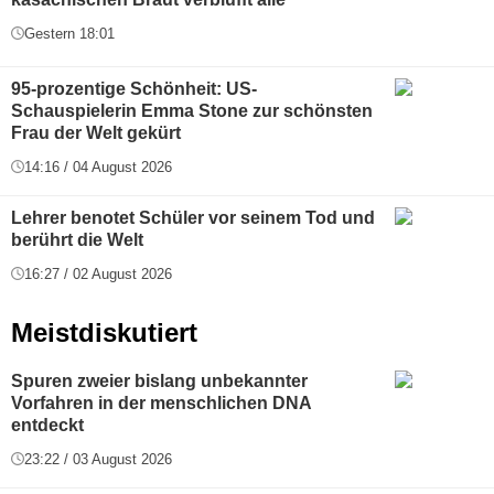
Gestern 18:01
95-prozentige Schönheit: US-
Schauspielerin Emma Stone zur schönsten
Frau der Welt gekürt
14:16 / 04 August 2026
Lehrer benotet Schüler vor seinem Tod und
berührt die Welt
16:27 / 02 August 2026
Meistdiskutiert
Spuren zweier bislang unbekannter
Vorfahren in der menschlichen DNA
entdeckt
23:22 / 03 August 2026