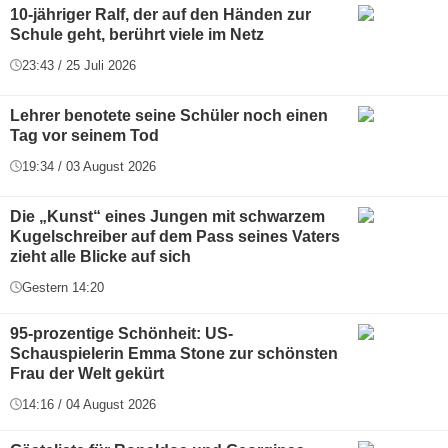
10-jähriger Ralf, der auf den Händen zur
Schule geht, berührt viele im Netz
23:43 / 25 Juli 2026
Lehrer benotete seine Schüler noch einen
Tag vor seinem Tod
19:34 / 03 August 2026
Die „Kunst“ eines Jungen mit schwarzem
Kugelschreiber auf dem Pass seines Vaters
zieht alle Blicke auf sich
Gestern 14:20
95-prozentige Schönheit: US-
Schauspielerin Emma Stone zur schönsten
Frau der Welt gekürt
14:16 / 04 August 2026