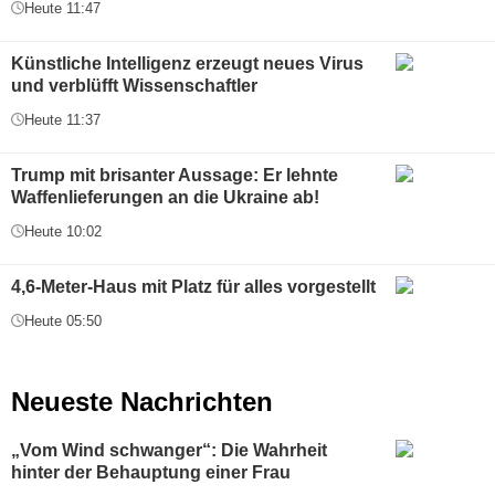
Heute 11:47
Künstliche Intelligenz erzeugt neues Virus
und verblüfft Wissenschaftler
Heute 11:37
Trump mit brisanter Aussage: Er lehnte
Waffenlieferungen an die Ukraine ab!
Heute 10:02
4,6-Meter-Haus mit Platz für alles vorgestellt
Heute 05:50
Neueste Nachrichten
„Vom Wind schwanger“: Die Wahrheit
hinter der Behauptung einer Frau