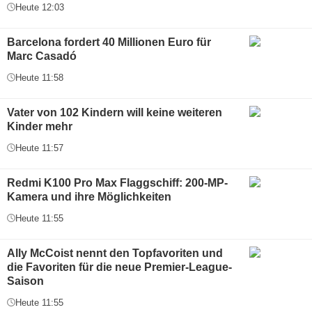
Heute 12:03
Barcelona fordert 40 Millionen Euro für
Marc Casadó
Heute 11:58
Vater von 102 Kindern will keine weiteren
Kinder mehr
Heute 11:57
Redmi K100 Pro Max Flaggschiff: 200-MP-
Kamera und ihre Möglichkeiten
Heute 11:55
Ally McCoist nennt den Topfavoriten und
die Favoriten für die neue Premier-League-
Saison
Heute 11:55