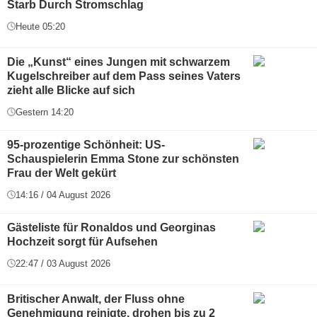
Starb Durch Stromschlag
Heute 05:20
Die „Kunst“ eines Jungen mit schwarzem
Kugelschreiber auf dem Pass seines Vaters
zieht alle Blicke auf sich
Gestern 14:20
95-prozentige Schönheit: US-
Schauspielerin Emma Stone zur schönsten
Frau der Welt gekürt
14:16 / 04 August 2026
Gästeliste für Ronaldos und Georginas
Hochzeit sorgt für Aufsehen
22:47 / 03 August 2026
Britischer Anwalt, der Fluss ohne
Genehmigung reinigte, drohen bis zu 2