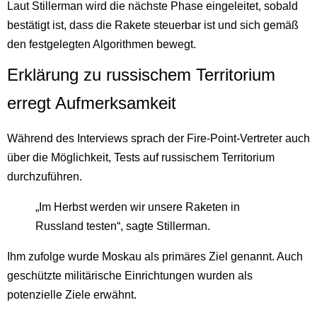
Laut Stillerman wird die nächste Phase eingeleitet, sobald
bestätigt ist, dass die Rakete steuerbar ist und sich gemäß
den festgelegten Algorithmen bewegt.
Erklärung zu russischem Territorium
erregt Aufmerksamkeit
Während des Interviews sprach der Fire-Point-Vertreter auch
über die Möglichkeit, Tests auf russischem Territorium
durchzuführen.
„Im Herbst werden wir unsere Raketen in
Russland testen“, sagte Stillerman.
Ihm zufolge wurde Moskau als primäres Ziel genannt. Auch
geschützte militärische Einrichtungen wurden als
potenzielle Ziele erwähnt.