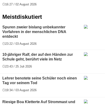
16:27 / 02 August 2026
Meistdiskutiert
Spuren zweier bislang unbekannter
Vorfahren in der menschlichen DNA
entdeckt
23:22 / 03 August 2026
10-jähriger Ralf, der auf den Händen zur
Schule geht, berührt viele im Netz
23:43 / 25 Juli 2026
Lehrer benotete seine Schüler noch einen
Tag vor seinem Tod
19:34 / 03 August 2026
Riesige Boa Kletterte Auf Strommast und