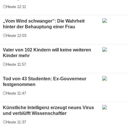
Heute 12:11
„Vom Wind schwanger“: Die Wahrheit
hinter der Behauptung einer Frau
Heute 12:03
Vater von 102 Kindern will keine weiteren
Kinder mehr
Heute 11:57
Tod von 43 Studenten: Ex-Gouverneur
festgenommen
Heute 11:47
Künstliche Intelligenz erzeugt neues Virus
und verblüfft Wissenschaftler
Heute 11:37