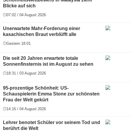
Blicke auf sich
07:02 / 04 August 2026
Unerwartete Mahr-Forderung einer
kasachischen Braut verblüfft alle
Gestern 18:01
Die seit 20 Jahren erwartete totale
Sonnenfinsternis ist im August zu sehen
18:31 / 03 August 2026
95-prozentige Schönheit: US-
Schauspielerin Emma Stone zur schönsten
Frau der Welt gekürt
14:16 / 04 August 2026
Lehrer benotet Schüler vor seinem Tod und
berührt die Welt