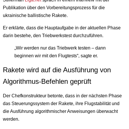
Publikation über den Vorbereitungsprozess für die
ukrainische ballistische Rakete.
Er erklärte, dass die Hauptaufgabe in der aktuellen Phase
darin bestehe, den Triebwerkstest durchzuführen.
„Wir werden nur das Triebwerk testen – dann
beginnen wir mit den Flugtests“, sagte er.
Rakete wird auf die Ausführung von
Algorithmus-Befehlen geprüft
Der Chefkonstrukteur betonte, dass in der nächsten Phase
das Steuerungssystem der Rakete, ihre Flugstabilität und
die Ausführung algorithmischer Anweisungen überwacht
werden.