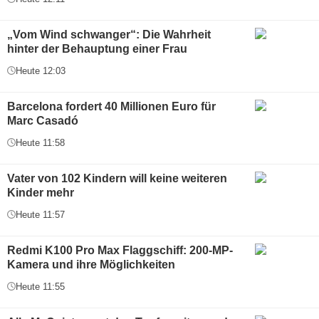
„Vom Wind schwanger“: Die Wahrheit
hinter der Behauptung einer Frau
Heute 12:03
Barcelona fordert 40 Millionen Euro für
Marc Casadó
Heute 11:58
Vater von 102 Kindern will keine weiteren
Kinder mehr
Heute 11:57
Redmi K100 Pro Max Flaggschiff: 200-MP-
Kamera und ihre Möglichkeiten
Heute 11:55