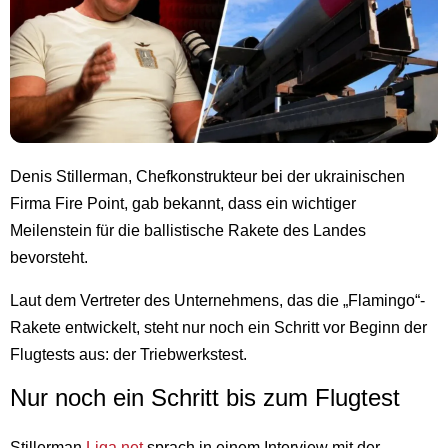
Denis Stillerman, Chefkonstrukteur bei der ukrainischen
Firma Fire Point, gab bekannt, dass ein wichtiger
Meilenstein für die ballistische Rakete des Landes
bevorsteht.
Laut dem Vertreter des Unternehmens, das die „Flamingo“-
Rakete entwickelt, steht nur noch ein Schritt vor Beginn der
Flugtests aus: der Triebwerkstest.
Nur noch ein Schritt bis zum Flugtest
Stillerman
Liga.net
sprach in einem Interview mit der