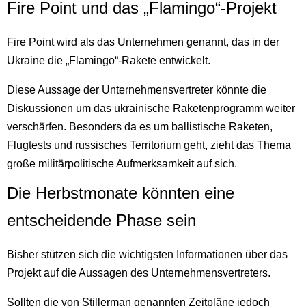
Fire Point und das „Flamingo“-Projekt
Fire Point wird als das Unternehmen genannt, das in der
Ukraine die „Flamingo“-Rakete entwickelt.
Diese Aussage der Unternehmensvertreter könnte die
Diskussionen um das ukrainische Raketenprogramm weiter
verschärfen. Besonders da es um ballistische Raketen,
Flugtests und russisches Territorium geht, zieht das Thema
große militärpolitische Aufmerksamkeit auf sich.
Die Herbstmonate könnten eine
entscheidende Phase sein
Bisher stützen sich die wichtigsten Informationen über das
Projekt auf die Aussagen des Unternehmensvertreters.
Sollten die von Stillerman genannten Zeitpläne jedoch