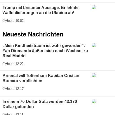
Trump mit brisanter Aussage: Er lehnte
Waffenlieferungen an die Ukraine ab!
Heute 10:02
Neueste Nachrichten
„Mein Kindheitstraum ist wahr geworden“:
Yan Diomande äußert sich nach Wechsel zu
Real Madrid
Heute 12:22
Arsenal will Tottenham-Kapitän Cristian
Romero verpflichten
Heute 12:17
In einem 70-Dollar-Sofa wurden 43.170
Dollar gefunden
Heute 12:11