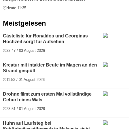
Heute 11:35
Meistgelesen
Gästeliste für Ronaldos und Georginas
Hochzeit sorgt für Aufsehen
22:47 / 03 August 2026
Kreatur mit intakter Beute im Magen an den
Strand gespült
11:53 / 01 August 2026
Drohne filmt zum ersten Mal vollständige
Geburt eines Wals
23:51 / 01 August 2026
Huhn auf Laufsteg bei
Schönheitswettbewerb in Malaysia zieht