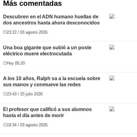
Más comentadas
Descubren en el ADN humano huellas de
dos ancestros hasta ahora desconocidos
23:22 / 03 agosto 2026
Una boa gigante que subió a un poste
eléctrico muere electrocutada
Hoy 05:20
A los 10 años, Ralph va a la escuela sobre
sus manos y conmueve las redes
23:43 / 25 julio 2026
El profesor que calificó a sus alumnos
hasta el día antes de morir
19:34 / 03 agosto 2026