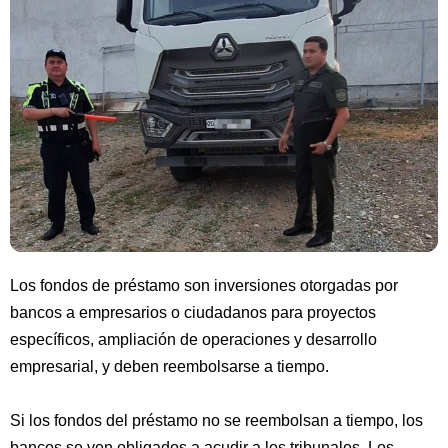
Los fondos de préstamo son inversiones otorgadas por
bancos a empresarios o ciudadanos para proyectos
específicos, ampliación de operaciones y desarrollo
empresarial, y deben reembolsarse a tiempo.
Si los fondos del préstamo no se reembolsan a tiempo, los
bancos se ven obligados a acudir a los tribunales. Los