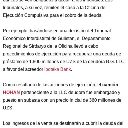
tribunales, a su vez, remiten el caso a la Oficina de
Ejecución Compulsiva para el cobro de la deuda.
Por ejemplo, basándose en una decisión del Tribunal
Económico Interdistrital de Gulistan, el Departamento
Regional de Sirdaryo de la Oficina llevó a cabo
procedimientos de ejecución para recuperar una deuda de
préstamo de 1.800 millones de UZS de la deudora B.G. LLC
a favor del acreedor
Ipoteka Bank
.
Como resultado de las acciones de ejecución, el
camión
HOHAN
perteneciente a la LLC deudora fue embargado y
puesto en subasta con un precio inicial de 360 millones de
UZS.
Los ingresos de la venta se destinarán a cubrir la deuda del