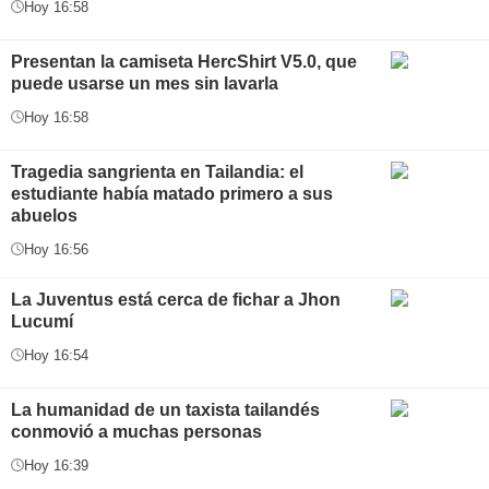
Hoy 16:58
Presentan la camiseta HercShirt V5.0, que
puede usarse un mes sin lavarla
Hoy 16:58
Tragedia sangrienta en Tailandia: el
estudiante había matado primero a sus
abuelos
Hoy 16:56
La Juventus está cerca de fichar a Jhon
Lucumí
Hoy 16:54
La humanidad de un taxista tailandés
conmovió a muchas personas
Hoy 16:39