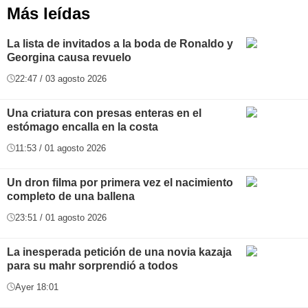
Más leídas
La lista de invitados a la boda de Ronaldo y
Georgina causa revuelo
22:47 / 03 agosto 2026
Una criatura con presas enteras en el
estómago encalla en la costa
11:53 / 01 agosto 2026
Un dron filma por primera vez el nacimiento
completo de una ballena
23:51 / 01 agosto 2026
La inesperada petición de una novia kazaja
para su mahr sorprendió a todos
Ayer 18:01