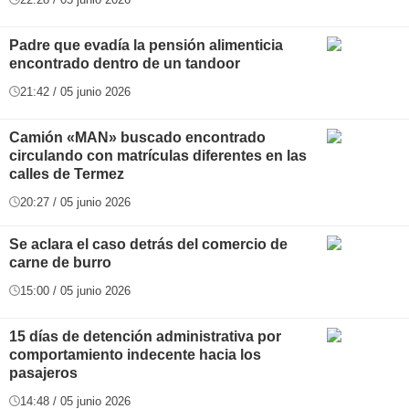
Padre que evadía la pensión alimenticia
encontrado dentro de un tandoor
21:42 / 05 junio 2026
Camión «MAN» buscado encontrado
circulando con matrículas diferentes en las
calles de Termez
20:27 / 05 junio 2026
Se aclara el caso detrás del comercio de
carne de burro
15:00 / 05 junio 2026
15 días de detención administrativa por
comportamiento indecente hacia los
pasajeros
14:48 / 05 junio 2026