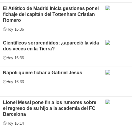
El Atlético de Madrid inicia gestiones por el
fichaje del capitán del Tottenham Cristian
Romero
Hoy 16:36
Científicos sorprendidos: ¿apareció la vida
dos veces en la Tierra?
Hoy 16:36
Napoli quiere fichar a Gabriel Jesus
Hoy 16:33
Lionel Messi pone fin a los rumores sobre
el regreso de su hijo a la academia del FC
Barcelona
Hoy 16:14