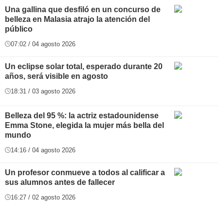
Una gallina que desfiló en un concurso de
belleza en Malasia atrajo la atención del
público
07:02 / 04 agosto 2026
Un eclipse solar total, esperado durante 20
años, será visible en agosto
18:31 / 03 agosto 2026
Belleza del 95 %: la actriz estadounidense
Emma Stone, elegida la mujer más bella del
mundo
14:16 / 04 agosto 2026
Un profesor conmueve a todos al calificar a
sus alumnos antes de fallecer
16:27 / 02 agosto 2026