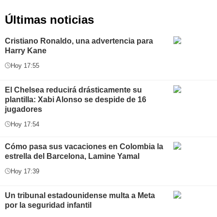
Últimas noticias
Cristiano Ronaldo, una advertencia para
Harry Kane
Hoy 17:55
El Chelsea reducirá drásticamente su
plantilla: Xabi Alonso se despide de 16
jugadores
Hoy 17:54
Cómo pasa sus vacaciones en Colombia la
estrella del Barcelona, Lamine Yamal
Hoy 17:39
Un tribunal estadounidense multa a Meta
por la seguridad infantil