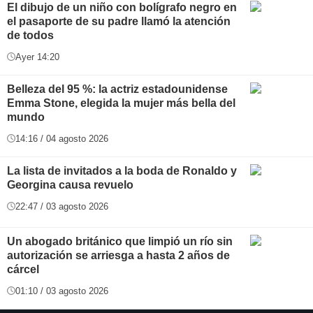
El dibujo de un niño con bolígrafo negro en
el pasaporte de su padre llamó la atención
de todos
Ayer 14:20
Belleza del 95 %: la actriz estadounidense
Emma Stone, elegida la mujer más bella del
mundo
14:16 / 04 agosto 2026
La lista de invitados a la boda de Ronaldo y
Georgina causa revuelo
22:47 / 03 agosto 2026
Un abogado británico que limpió un río sin
autorización se arriesga a hasta 2 años de
cárcel
01:10 / 03 agosto 2026