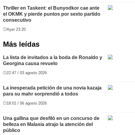
Thriller en Taskent: el Bunyodkor cae ante
el OKMK y pierde puntos por sexto partido
consecutivo
Ayer 23:20
Más leídas
La lista de invitados a la boda de Ronaldo y
Georgina causa revuelo
22:47 / 03 agosto 2026
La inesperada petición de una novia kazaja
para su mahr sorprendió a todos
18:01 / 06 agosto 2026
Una gallina que desfiló en un concurso de
belleza en Malasia atrajo la atención del
público