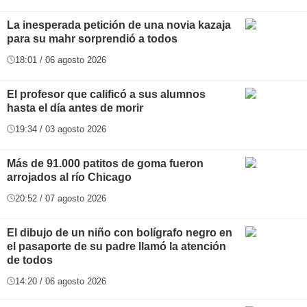
La inesperada petición de una novia kazaja
para su mahr sorprendió a todos
18:01 / 06 agosto 2026
El profesor que calificó a sus alumnos
hasta el día antes de morir
19:34 / 03 agosto 2026
Más de 91.000 patitos de goma fueron
arrojados al río Chicago
20:52 / 07 agosto 2026
El dibujo de un niño con bolígrafo negro en
el pasaporte de su padre llamó la atención
de todos
14:20 / 06 agosto 2026