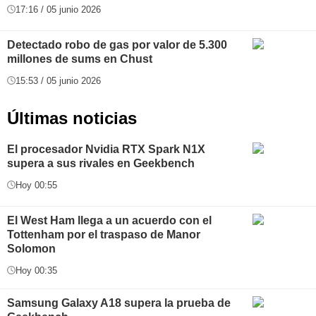
17:16 / 05 junio 2026
Detectado robo de gas por valor de 5.300
millones de sums en Chust
15:53 / 05 junio 2026
Últimas noticias
El procesador Nvidia RTX Spark N1X
supera a sus rivales en Geekbench
Hoy 00:55
El West Ham llega a un acuerdo con el
Tottenham por el traspaso de Manor
Solomon
Hoy 00:35
Samsung Galaxy A18 supera la prueba de