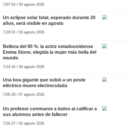
07:02 / 04 agosto 2026
Un eclipse solar total, esperado durante 20
años, será visible en agosto
18:31 / 03 agosto 2026
Belleza del 95 %: la actriz estadounidense
Emma Stone, elegida la mujer más bella del
mundo
14:16 / 04 agosto 2026
Una boa gigante que subió a un poste
eléctrico muere electrocutada
05:20 / 07 agosto 2026
Un profesor conmueve a todos al calificar a
sus alumnos antes de fallecer
16:27 / 02 agosto 2026