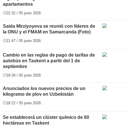
apartamentos
22:32 / 05 junio 2026
Saida Mirziyoyeva se reunió con líderes de
la ONU y el FMAM en Samarcanda (Foto)
21:47 / 05 junio 2026
Cambio en las reglas de pago de tarifas de
autobús en Taskent a partir del 1 de
septiembre
18:34 / 05 junio 2026
Anunciados los nuevos precios de un
kilogramo de plov en Uzbekistán
18:22 / 05 junio 2026
Se establecerá un clúster químico de 60
hectáreas en Taskent