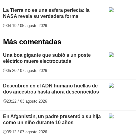
La Tierra no es una esfera perfecta: la
NASA revela su verdadera forma
04:19 / 05 agosto 2026
Más comentadas
Una boa gigante que subió a un poste
eléctrico muere electrocutada
05:20 / 07 agosto 2026
Descubren en el ADN humano huellas de
dos ancestros hasta ahora desconocidos
23:22 / 03 agosto 2026
En Afganistán, un padre presentó a su hija
como un niño durante 10 años
05:12 / 07 agosto 2026