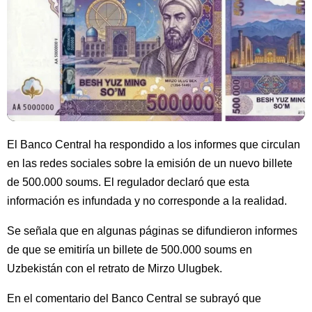
El Banco Central ha respondido a los informes que circulan
en las redes sociales sobre la emisión de un nuevo billete
de 500.000 soums. El regulador declaró que esta
información es infundada y no corresponde a la realidad.
Se señala que en algunas páginas se difundieron informes
de que se emitiría un billete de 500.000 soums en
Uzbekistán con el retrato de Mirzo Ulugbek.
En el comentario del Banco Central se subrayó que