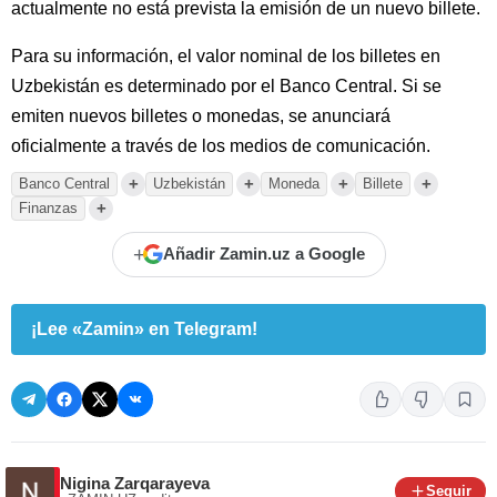
actualmente no está prevista la emisión de un nuevo billete.
Para su información, el valor nominal de los billetes en
Uzbekistán es determinado por el Banco Central. Si se
emiten nuevos billetes o monedas, se anunciará
oficialmente a través de los medios de comunicación.
+
+
+
+
Banco Central
Uzbekistán
Moneda
Billete
+
Finanzas
+
Añadir Zamin.uz a Google
¡Lee «Zamin» en Telegram!
Nigina Zarqarayeva
Seguir