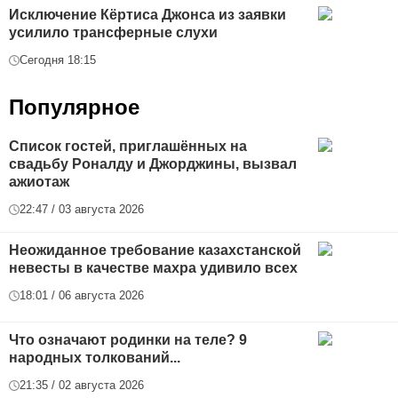
Исключение Кёртиса Джонса из заявки
усилило трансферные слухи
Сегодня 18:15
Популярное
Список гостей, приглашённых на
свадьбу Роналду и Джорджины, вызвал
ажиотаж
22:47 / 03 августа 2026
Неожиданное требование казахстанской
невесты в качестве махра удивило всех
18:01 / 06 августа 2026
Что означают родинки на теле? 9
народных толкований...
21:35 / 02 августа 2026