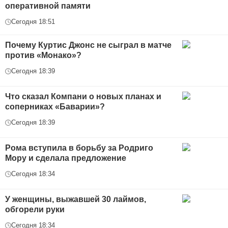
оперативной памяти
Сегодня 18:51
Почему Куртис Джонс не сыграл в матче
против «Монако»?
Сегодня 18:39
Что сказал Компани о новых планах и
соперниках «Баварии»?
Сегодня 18:39
Рома вступила в борьбу за Родриго
Мору и сделала предложение
Сегодня 18:34
У женщины, выжавшей 30 лаймов,
обгорели руки
Сегодня 18:34