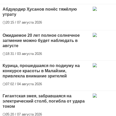
Абдуқодир Ҳусанов понёс тяжёлую
утрату
20:15 / 07 августа 2026
Ожидаемое 20 лет полное солнечное
затмение можно будет наблюдать в
августе
18:31 / 03 августа 2026
Курица, прошедшаяся по подиуму на
конкурсе красоты в Малайзии,
привлекла внимание зрителей
07:02 / 04 августа 2026
Гигантская змея, забравшаяся на
электрический столб, погибла от удара
током
05:20 / 07 августа 2026