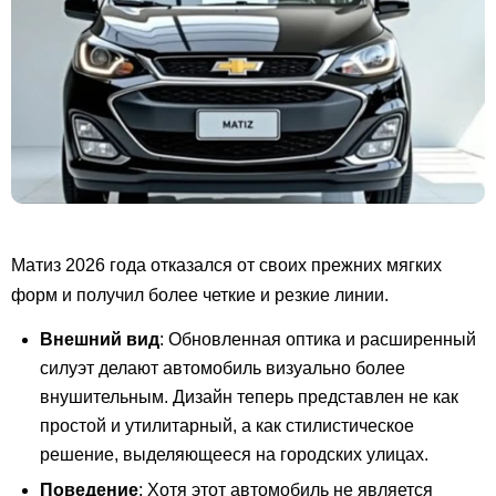
Матиз 2026 года отказался от своих прежних мягких
форм и получил более четкие и резкие линии.
Внешний вид
: Обновленная оптика и расширенный
силуэт делают автомобиль визуально более
внушительным. Дизайн теперь представлен не как
простой и утилитарный, а как стилистическое
решение, выделяющееся на городских улицах.
Поведение
: Хотя этот автомобиль не является