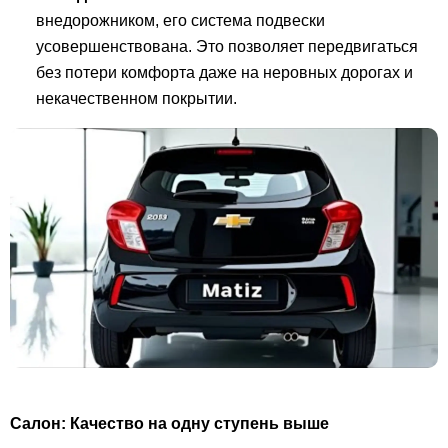
внедорожником, его система подвески
усовершенствована. Это позволяет передвигаться
без потери комфорта даже на неровных дорогах и
некачественном покрытии.
Салон: Качество на одну ступень выше