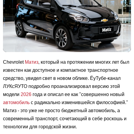
Chevrolet
Матиз
, который на протяжении многих лет был
известен как доступное и компактное транспортное
средство, увидел свет в новом облике. ЁуТубе-канал
ЛУКсЯУТО подробно проанализировал версию этой
модели
2026
года и описал ее как "совершенно новый
автомобиль
с радикально изменившейся философией."
Матиз - это уже не просто бюджетный автомобиль, а
современный транспорт, сочетающий в себе роскошь и
технологии для городской жизни.