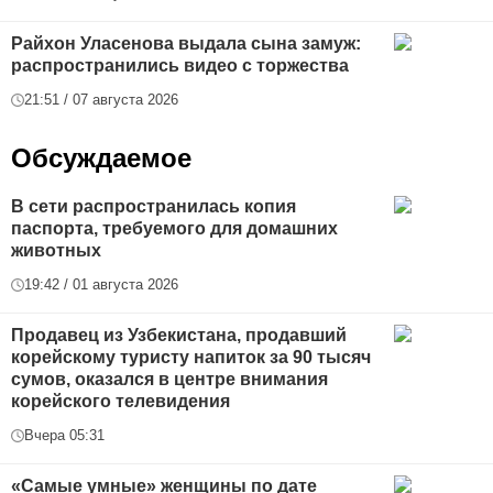
Райхон Уласенова выдала сына замуж:
распространились видео с торжества
21:51 / 07 августа 2026
Обсуждаемое
В сети распространилась копия
паспорта, требуемого для домашних
животных
19:42 / 01 августа 2026
Продавец из Узбекистана, продавший
корейскому туристу напиток за 90 тысяч
сумов, оказался в центре внимания
корейского телевидения
Вчера 05:31
«Самые умные» женщины по дате