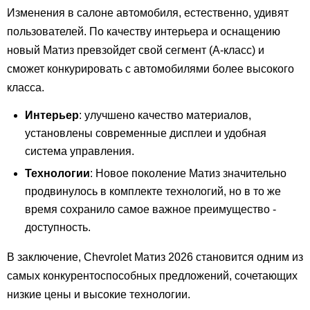
Изменения в салоне автомобиля, естественно, удивят
пользователей. По качеству интерьера и оснащению
новый Матиз превзойдет свой сегмент (А-класс) и
сможет конкурировать с автомобилями более высокого
класса.
Интерьер
: улучшено качество материалов,
установлены современные дисплеи и удобная
система управления.
Технологии
: Новое поколение Матиз значительно
продвинулось в комплекте технологий, но в то же
время сохранило самое важное преимущество -
доступность.
В заключение, Chevrolet Матиз 2026 становится одним из
самых конкурентоспособных предложений, сочетающих
низкие цены и высокие технологии.