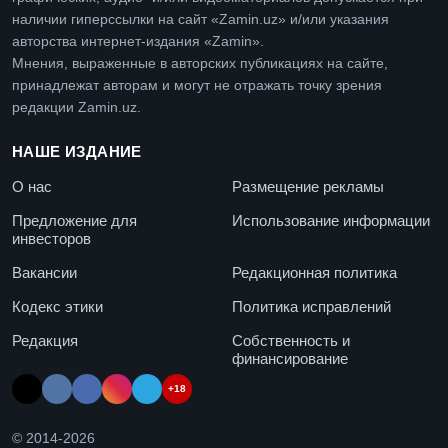
наличии гиперссылки на сайт «Zamin.uz» и/или указания
авторства интернет-издания «Zamin».
Мнения, выраженные в авторских публикациях на сайте,
принадлежат авторам и могут не отражать точку зрения
редакции Zamin.uz.
НАШЕ ИЗДАНИЕ
О нас
Размещение рекламы
Предложение для
Использование информации
инвесторов
Вакансии
Редакционная политика
Кодекс этики
Политика исправлений
Редакция
Собственность и
финансирование
+18
© 2014-
2026