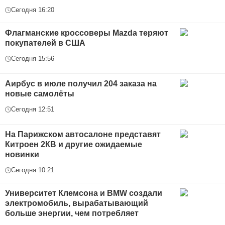
Сегодня 16:20
Флагманские кроссоверы Mazda теряют
покупателей в США
Сегодня 15:56
Аирбус в июле получил 204 заказа на
новые самолёты
Сегодня 12:51
На Парижском автосалоне представят
Китроен 2КВ и другие ожидаемые
новинки
Сегодня 10:21
Университет Клемсона и BMW создали
электромобиль, вырабатывающий
больше энергии, чем потребляет