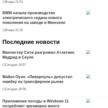
Вчера 21:51
BMW начала производство
электрического седана нового
поколения на заводе в Мюнхене
Вчера 21:25
Последние новости
Манчестер Сити разгромил Атлетико
Мадрид в Сеуле
Сегодня 18:57
Майкл Оуэн: «Ливерпуль» допустил
ошибку на трансферном рынке
Сегодня 18:56
Приложение погоды в Windows 11
потребляет чрезмерно много