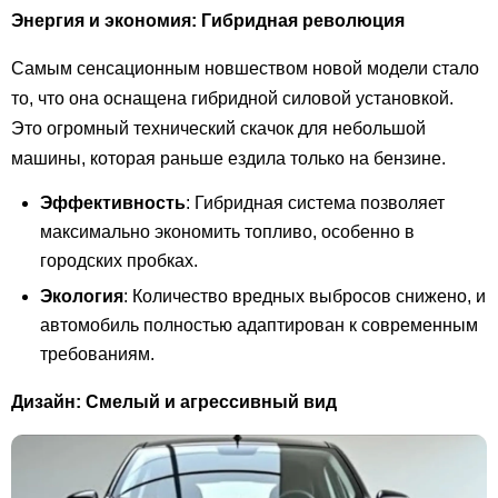
Энергия и экономия: Гибридная революция
Самым сенсационным новшеством новой модели стало
то, что она оснащена гибридной силовой установкой.
Это огромный технический скачок для небольшой
машины, которая раньше ездила только на бензине.
Эффективность
: Гибридная система позволяет
максимально экономить топливо, особенно в
городских пробках.
Экология
: Количество вредных выбросов снижено, и
автомобиль полностью адаптирован к современным
требованиям.
Дизайн: Смелый и агрессивный вид