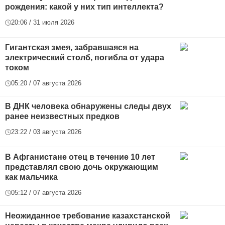
рождения: какой у них тип интеллекта?
20:06 / 31 июля 2026
Гигантская змея, забравшаяся на
электрический столб, погибла от удара
током
05:20 / 07 августа 2026
В ДНК человека обнаружены следы двух
ранее неизвестных предков
23:22 / 03 августа 2026
В Афганистане отец в течение 10 лет
представлял свою дочь окружающим
как мальчика
05:12 / 07 августа 2026
Неожиданное требование казахстанской