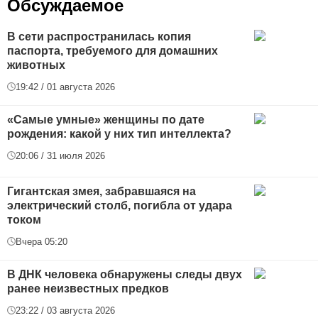
Обсуждаемое
В сети распространилась копия
паспорта, требуемого для домашних
животных
19:42 / 01 августа 2026
«Самые умные» женщины по дате
рождения: какой у них тип интеллекта?
20:06 / 31 июля 2026
Гигантская змея, забравшаяся на
электрический столб, погибла от удара
током
Вчера 05:20
В ДНК человека обнаружены следы двух
ранее неизвестных предков
23:22 / 03 августа 2026