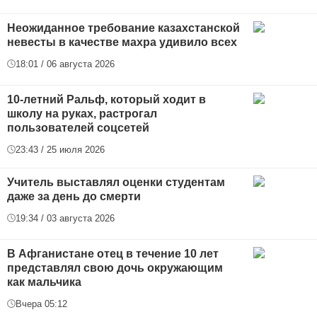
Неожиданное требование казахстанской
невесты в качестве махра удивило всех
18:01 / 06 августа 2026
10-летний Ральф, который ходит в
школу на руках, растрогал
пользователей соцсетей
23:43 / 25 июля 2026
Учитель выставлял оценки студентам
даже за день до смерти
19:34 / 03 августа 2026
В Афганистане отец в течение 10 лет
представлял свою дочь окружающим
как мальчика
Вчера 05:12