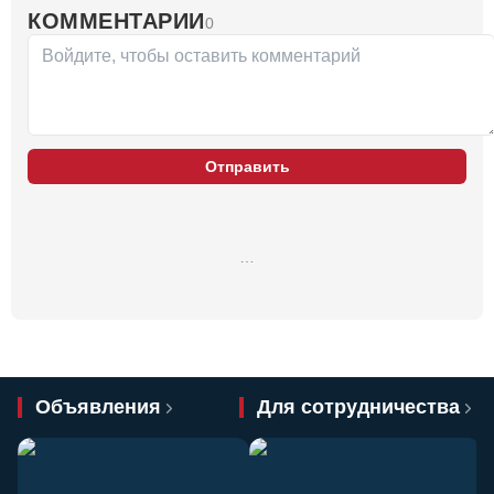
КОММЕНТАРИИ
0
Отправить
…
Объявления
Для сотрудничества