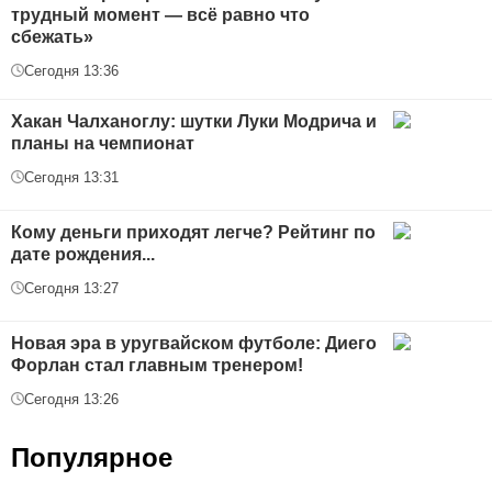
трудный момент — всё равно что
сбежать»
Сегодня 13:36
Хакан Чалханоглу: шутки Луки Модрича и
планы на чемпионат
Сегодня 13:31
Кому деньги приходят легче? Рейтинг по
дате рождения...
Сегодня 13:27
Новая эра в уругвайском футболе: Диего
Форлан стал главным тренером!
Сегодня 13:26
Популярное