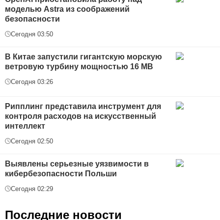
моделью Astra из соображений
безопасности
Сегодня 03:50
В Китае запустили гигантскую морскую
ветровую турбину мощностью 16 МВ
Сегодня 03:26
Рипплинг представила инструмент для
контроля расходов на искусственный
интеллект
Сегодня 02:50
Выявлены серьезные уязвимости в
кибербезопасности Польши
Сегодня 02:29
Последние новости