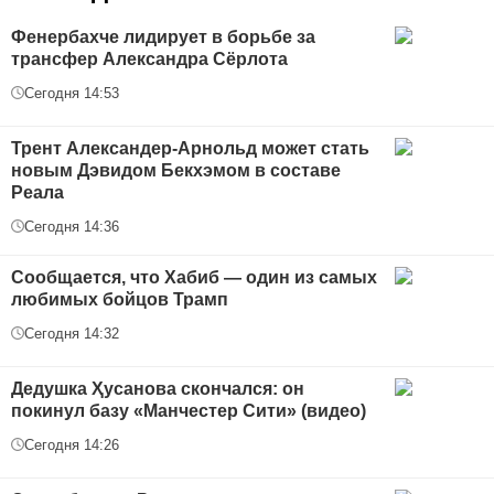
Фенербахче лидирует в борьбе за
трансфер Александра Сёрлота
Сегодня 14:53
Трент Александер-Арнольд может стать
новым Дэвидом Бекхэмом в составе
Реала
Сегодня 14:36
Сообщается, что Хабиб — один из самых
любимых бойцов Трамп
Сегодня 14:32
Дедушка Ҳусанова скончался: он
покинул базу «Манчестер Сити» (видео)
Сегодня 14:26