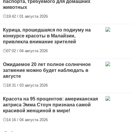
паспорта, требуемого для домашних
животных
19:42 / 01 августа 2026
Курица, прошедшаяся по подиуму на
конкурсе красоты в Малайзии,
привлекла внимание зрителей
07:02 / 04 августа 2026
Ожидаемое 20 лет полное солнечное
затмение можно будет наблюдать в
августе
18:31 / 03 августа 2026
Красота на 95 процентов: американская
актриса Эмма Стоун признана самой
красивой женщиной в мире!
14:16 / 04 августа 2026