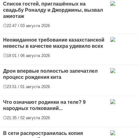
Список гостей, приглашённых на
свадьбу Роналду и Джорджины, вызвал
ажиотаж
22:47 / 03 августа 2026
Неожиданное требование казахстанской
невесты в качестве махра удивило всех
18:01 / 06 августа 2026
Дрон впервые полностью запечатлел
процесс рождения кита
23:51 / 01 августа 2026
Что означают родинки на теле? 9
народных толкований...
21:35 / 02 августа 2026
В сети распространилась копия