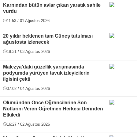
Karnından bütün avlar çıkan yaratık sahile
vurdu
11:53 / 01 Ağustos 2026
20 yıldır beklenen tam Güneş tutulması
ağustosta izlenecek
18:31 / 03 Ağustos 2026
Malezya’daki güzellik yarışmasında
podyumda yürüyen tavuk izleyicilerin
ilgisini çekti
07:02 / 04 Ağustos 2026
Ölümünden Önce Öğrencilerine Son
Notlarını Veren Öğretmen Herkesi Derinden
Etkiledi
16:27 / 02 Ağustos 2026