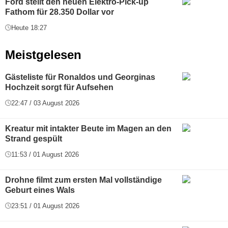
Ford stellt den neuen Elektro-Pick-up
Fathom für 28.350 Dollar vor
Heute 18:27
Meistgelesen
Gästeliste für Ronaldos und Georginas
Hochzeit sorgt für Aufsehen
22:47 / 03 August 2026
Kreatur mit intakter Beute im Magen an den
Strand gespült
11:53 / 01 August 2026
Drohne filmt zum ersten Mal vollständige
Geburt eines Wals
23:51 / 01 August 2026