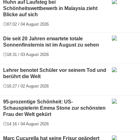
Huhn auf Laufsteg bei
Schönheitswettbewerb in Malaysia zieht
Blicke auf sich
07:02 / 04 August 2026
Die seit 20 Jahren erwartete totale
Sonnenfinsternis ist im August zu sehen
18:31 / 03 August 2026
Lehrer benotet Schüler vor seinem Tod und
berührt die Welt
16:27 / 02 August 2026
95-prozentige Schönheit: US-
Schauspielerin Emma Stone zur schönsten
Frau der Welt gekürt
14:16 / 04 August 2026
Marc Cucurella hat seine Frisur geändert