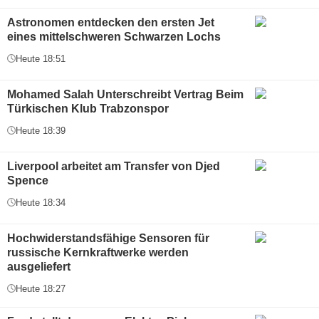
Astronomen entdecken den ersten Jet
eines mittelschweren Schwarzen Lochs
Heute 18:51
Mohamed Salah Unterschreibt Vertrag Beim
Türkischen Klub Trabzonspor
Heute 18:39
Liverpool arbeitet am Transfer von Djed
Spence
Heute 18:34
Hochwiderstandsfähige Sensoren für
russische Kernkraftwerke werden
ausgeliefert
Heute 18:27