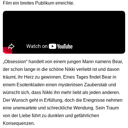
Film ein breites Publikum erreichte.
„Obsession“ handelt von einem jungen Mann namens Bear,
der schon lange in die schöne Nikki verliebt ist und davon
träumt, ihr Herz zu gewinnen. Eines Tages findet Bear in
einem Esoterikladen einen mysteriösen Zauberstab und
wünscht sich, dass Nikki ihn mehr liebt als jeden anderen.
Der Wunsch geht in Erfüllung, doch die Ereignisse nehmen
eine unerwartete und schreckliche Wendung. Sein Traum
von der Liebe führt zu dunklen und gefährlichen
Konsequenzen.