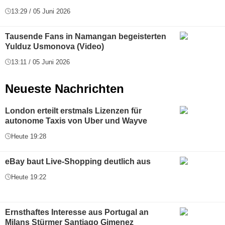
13:29 / 05 Juni 2026
Tausende Fans in Namangan begeisterten
Yulduz Usmonova (Video)
13:11 / 05 Juni 2026
Neueste Nachrichten
London erteilt erstmals Lizenzen für
autonome Taxis von Uber und Wayve
Heute 19:28
eBay baut Live-Shopping deutlich aus
Heute 19:22
Ernsthaftes Interesse aus Portugal an
Milans Stürmer Santiago Gimenez