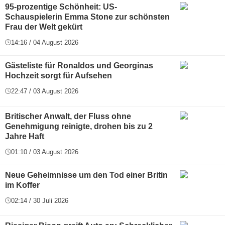
95-prozentige Schönheit: US-
Schauspielerin Emma Stone zur schönsten
Frau der Welt gekürt
14:16 / 04 August 2026
Gästeliste für Ronaldos und Georginas
Hochzeit sorgt für Aufsehen
22:47 / 03 August 2026
Britischer Anwalt, der Fluss ohne
Genehmigung reinigte, drohen bis zu 2
Jahre Haft
01:10 / 03 August 2026
Neue Geheimnisse um den Tod einer Britin
im Koffer
02:14 / 30 Juli 2026