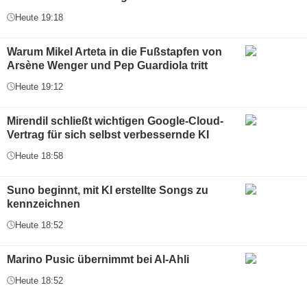
Heute 19:18
Warum Mikel Arteta in die Fußstapfen von
Arsène Wenger und Pep Guardiola tritt
Heute 19:12
Mirendil schließt wichtigen Google-Cloud-
Vertrag für sich selbst verbessernde KI
Heute 18:58
Suno beginnt, mit KI erstellte Songs zu
kennzeichnen
Heute 18:52
Marino Pusic übernimmt bei Al-Ahli
Heute 18:52