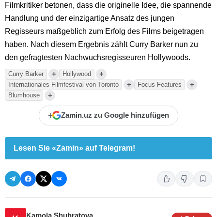
Filmkritiker betonen, dass die originelle Idee, die spannende
Handlung und der einzigartige Ansatz des jungen
Regisseurs maßgeblich zum Erfolg des Films beigetragen
haben. Nach diesem Ergebnis zählt Curry Barker nun zu
den gefragtesten Nachwuchsregisseuren Hollywoods.
+
+
Curry Barker
Hollywood
+
+
Internationales Filmfestival von Toronto
Focus Features
+
Blumhouse
+
Zamin.uz zu Google hinzufügen
Lesen Sie «Zamin» auf Telegram!
Kamola Shuhratova