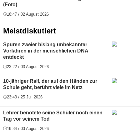
(Foto)
18:47 / 02 August 2026
Meistdiskutiert
Spuren zweier bislang unbekannter
Vorfahren in der menschlichen DNA
entdeckt
23:22 / 03 August 2026
10-jähriger Ralf, der auf den Händen zur
Schule geht, berührt viele im Netz
23:43 / 25 Juli 2026
Lehrer benotete seine Schüler noch einen
Tag vor seinem Tod
19:34 / 03 August 2026