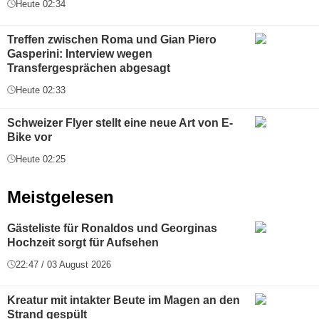
Heute 02:34
Treffen zwischen Roma und Gian Piero
Gasperini: Interview wegen
Transfergesprächen abgesagt
Heute 02:33
Schweizer Flyer stellt eine neue Art von E-
Bike vor
Heute 02:25
Meistgelesen
Gästeliste für Ronaldos und Georginas
Hochzeit sorgt für Aufsehen
22:47 / 03 August 2026
Kreatur mit intakter Beute im Magen an den
Strand gespült