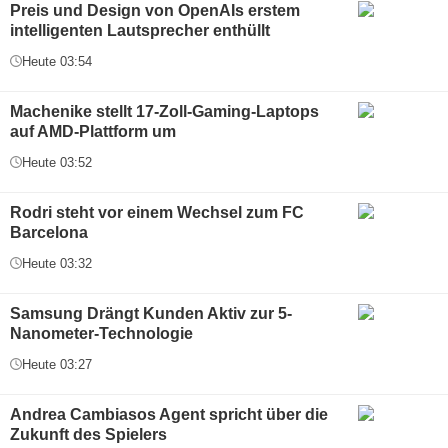
Preis und Design von OpenAIs erstem
intelligenten Lautsprecher enthüllt
Heute 03:54
Machenike stellt 17-Zoll-Gaming-Laptops
auf AMD-Plattform um
Heute 03:52
Rodri steht vor einem Wechsel zum FC
Barcelona
Heute 03:32
Samsung Drängt Kunden Aktiv zur 5-
Nanometer-Technologie
Heute 03:27
Andrea Cambiasos Agent spricht über die
Zukunft des Spielers