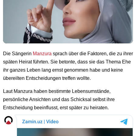
Die Sängerin
Manzura
sprach über die Faktoren, die zu ihrer
späten Heirat führten. Sie betonte, dass sie das Thema Ehe
ihr ganzes Leben lang ernst genommen habe und keine
übereilten Entscheidungen treffen wollte.
Laut Manzura haben bestimmte Lebensumstände,
persönliche Ansichten und das Schicksal selbst ihre
Entscheidung beeinflusst, erst später zu heiraten.