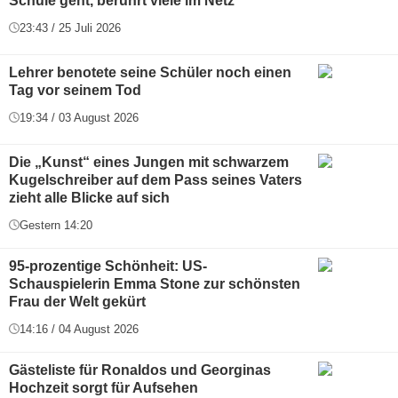
Schule geht, berührt viele im Netz
23:43 / 25 Juli 2026
Lehrer benotete seine Schüler noch einen
Tag vor seinem Tod
19:34 / 03 August 2026
Die „Kunst“ eines Jungen mit schwarzem
Kugelschreiber auf dem Pass seines Vaters
zieht alle Blicke auf sich
Gestern 14:20
95-prozentige Schönheit: US-
Schauspielerin Emma Stone zur schönsten
Frau der Welt gekürt
14:16 / 04 August 2026
Gästeliste für Ronaldos und Georginas
Hochzeit sorgt für Aufsehen