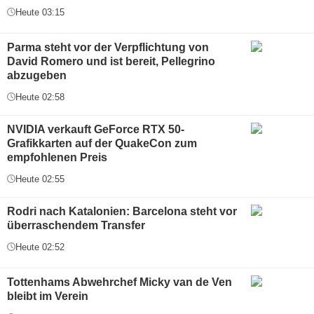
Heute 03:15
Parma steht vor der Verpflichtung von
David Romero und ist bereit, Pellegrino
abzugeben
Heute 02:58
NVIDIA verkauft GeForce RTX 50-
Grafikkarten auf der QuakeCon zum
empfohlenen Preis
Heute 02:55
Rodri nach Katalonien: Barcelona steht vor
überraschendem Transfer
Heute 02:52
Tottenhams Abwehrchef Micky van de Ven
bleibt im Verein