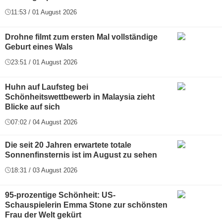
11:53 / 01 August 2026
Drohne filmt zum ersten Mal vollständige
Geburt eines Wals
23:51 / 01 August 2026
Huhn auf Laufsteg bei
Schönheitswettbewerb in Malaysia zieht
Blicke auf sich
07:02 / 04 August 2026
Die seit 20 Jahren erwartete totale
Sonnenfinsternis ist im August zu sehen
18:31 / 03 August 2026
95-prozentige Schönheit: US-
Schauspielerin Emma Stone zur schönsten
Frau der Welt gekürt