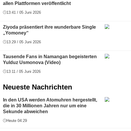
allen Plattformen veröffentlicht
13:41 / 05 Juni 2026
Ziyoda präsentiert ihre wunderbare Single
„Yomoney“
13:29 / 05 Juni 2026
Tausende Fans in Namangan begeisterten
Yulduz Usmonova (Video)
13:11 / 05 Juni 2026
Neueste Nachrichten
In den USA werden Atomuhren hergestellt,
die in 30 Millionen Jahren nur um eine
Sekunde abweichen
Heute 04:29