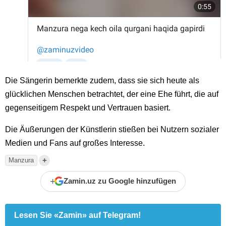
Die Sängerin bemerkte zudem, dass sie sich heute als
glücklichen Menschen betrachtet, der eine Ehe führt, die auf
gegenseitigem Respekt und Vertrauen basiert.
Die Äußerungen der Künstlerin stießen bei Nutzern sozialer
Medien und Fans auf großes Interesse.
+
Manzura
+
Zamin.uz zu Google hinzufügen
Lesen Sie «Zamin» auf Telegram!