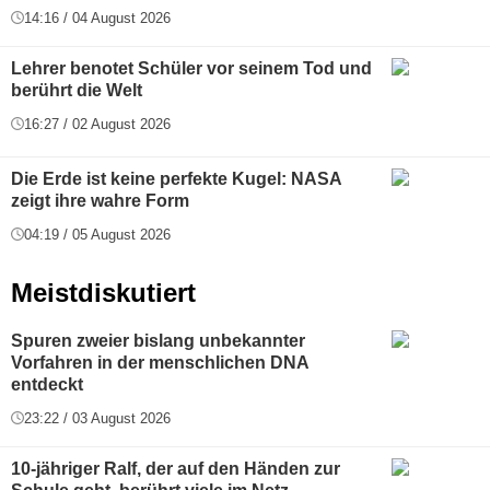
14:16 / 04 August 2026
Lehrer benotet Schüler vor seinem Tod und
berührt die Welt
16:27 / 02 August 2026
Die Erde ist keine perfekte Kugel: NASA
zeigt ihre wahre Form
04:19 / 05 August 2026
Meistdiskutiert
Spuren zweier bislang unbekannter
Vorfahren in der menschlichen DNA
entdeckt
23:22 / 03 August 2026
10-jähriger Ralf, der auf den Händen zur