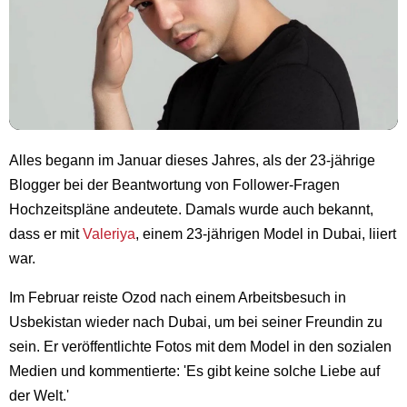
Alles begann im Januar dieses Jahres, als der 23-jährige
Blogger bei der Beantwortung von Follower-Fragen
Hochzeitspläne andeutete. Damals wurde auch bekannt,
dass er mit
Valeriya
, einem 23-jährigen Model in Dubai, liiert
war.
Im Februar reiste Ozod nach einem Arbeitsbesuch in
Usbekistan wieder nach Dubai, um bei seiner Freundin zu
sein. Er veröffentlichte Fotos mit dem Model in den sozialen
Medien und kommentierte: 'Es gibt keine solche Liebe auf
der Welt.'