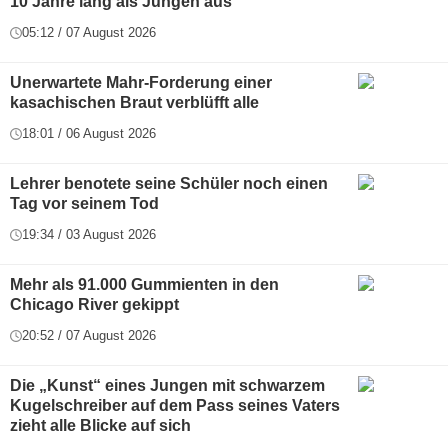
10 Jahre lang als Jungen aus
05:12 / 07 August 2026
Unerwartete Mahr-Forderung einer
kasachischen Braut verblüfft alle
18:01 / 06 August 2026
Lehrer benotete seine Schüler noch einen
Tag vor seinem Tod
19:34 / 03 August 2026
Mehr als 91.000 Gummienten in den
Chicago River gekippt
20:52 / 07 August 2026
Die „Kunst“ eines Jungen mit schwarzem
Kugelschreiber auf dem Pass seines Vaters
zieht alle Blicke auf sich