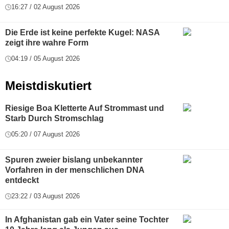
16:27 / 02 August 2026
Die Erde ist keine perfekte Kugel: NASA
zeigt ihre wahre Form
04:19 / 05 August 2026
Meistdiskutiert
Riesige Boa Kletterte Auf Strommast und
Starb Durch Stromschlag
05:20 / 07 August 2026
Spuren zweier bislang unbekannter
Vorfahren in der menschlichen DNA
entdeckt
23:22 / 03 August 2026
In Afghanistan gab ein Vater seine Tochter