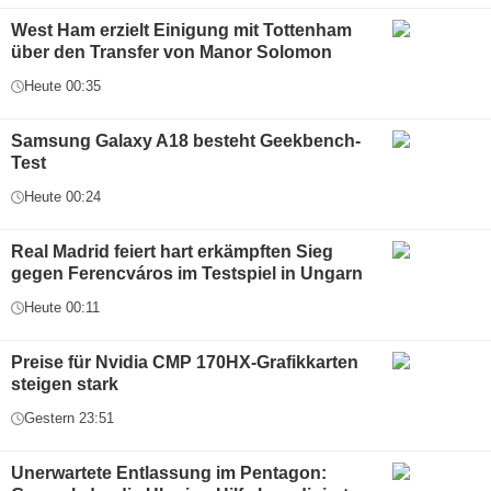
West Ham erzielt Einigung mit Tottenham
über den Transfer von Manor Solomon
Heute 00:35
Samsung Galaxy A18 besteht Geekbench-
Test
Heute 00:24
Real Madrid feiert hart erkämpften Sieg
gegen Ferencváros im Testspiel in Ungarn
Heute 00:11
Preise für Nvidia CMP 170HX-Grafikkarten
steigen stark
Gestern 23:51
Unerwartete Entlassung im Pentagon: