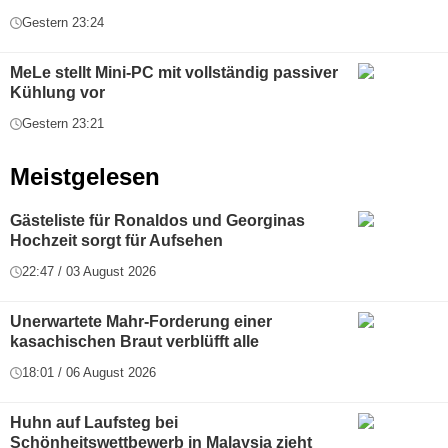
Gestern 23:24
MeLe stellt Mini-PC mit vollständig passiver
Kühlung vor
Gestern 23:21
Meistgelesen
Gästeliste für Ronaldos und Georginas
Hochzeit sorgt für Aufsehen
22:47 / 03 August 2026
Unerwartete Mahr-Forderung einer
kasachischen Braut verblüfft alle
18:01 / 06 August 2026
Huhn auf Laufsteg bei
Schönheitswettbewerb in Malaysia zieht