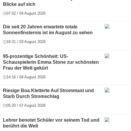
Blicke auf sich
07:02 / 04 August 2026
Die seit 20 Jahren erwartete totale
Sonnenfinsternis ist im August zu sehen
18:31 / 03 August 2026
95-prozentige Schönheit: US-
Schauspielerin Emma Stone zur schönsten
Frau der Welt gekürt
14:16 / 04 August 2026
Riesige Boa Kletterte Auf Strommast und
Starb Durch Stromschlag
05:20 / 07 August 2026
Lehrer benotet Schüler vor seinem Tod und
berührt die Welt