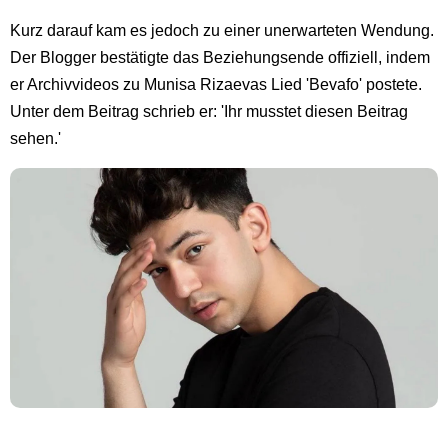
Kurz darauf kam es jedoch zu einer unerwarteten Wendung.
Der Blogger bestätigte das Beziehungsende offiziell, indem
er Archivvideos zu Munisa Rizaevas Lied 'Bevafo' postete.
Unter dem Beitrag schrieb er: 'Ihr musstet diesen Beitrag
sehen.'