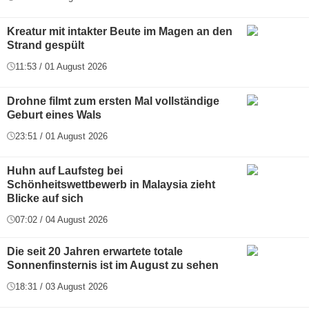
Kreatur mit intakter Beute im Magen an den
Strand gespült
11:53 / 01 August 2026
Drohne filmt zum ersten Mal vollständige
Geburt eines Wals
23:51 / 01 August 2026
Huhn auf Laufsteg bei
Schönheitswettbewerb in Malaysia zieht
Blicke auf sich
07:02 / 04 August 2026
Die seit 20 Jahren erwartete totale
Sonnenfinsternis ist im August zu sehen
18:31 / 03 August 2026