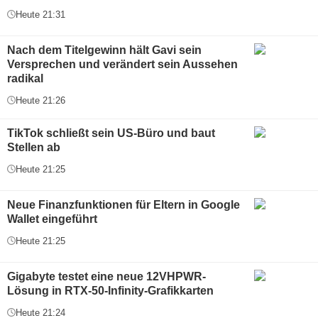
Heute 21:31
Nach dem Titelgewinn hält Gavi sein
Versprechen und verändert sein Aussehen
radikal
Heute 21:26
TikTok schließt sein US-Büro und baut
Stellen ab
Heute 21:25
Neue Finanzfunktionen für Eltern in Google
Wallet eingeführt
Heute 21:25
Gigabyte testet eine neue 12VHPWR-
Lösung in RTX-50-Infinity-Grafikkarten
Heute 21:24