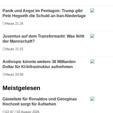
Panik und Angst im Pentagon: Trump gibt
Pete Hegseth die Schuld an Iran-Niederlage
Heute 21:24
Juventus auf dem Transfermarkt: Was fehlt
der Mannschaft?
Heute 21:15
Anthropic könnte weitere 36 Milliarden
Dollar für KI-Infrastruktur aufnehmen
Heute 20:59
Meistgelesen
Gästeliste für Ronaldos und Georginas
Hochzeit sorgt für Aufsehen
22:47 / 03 August 2026