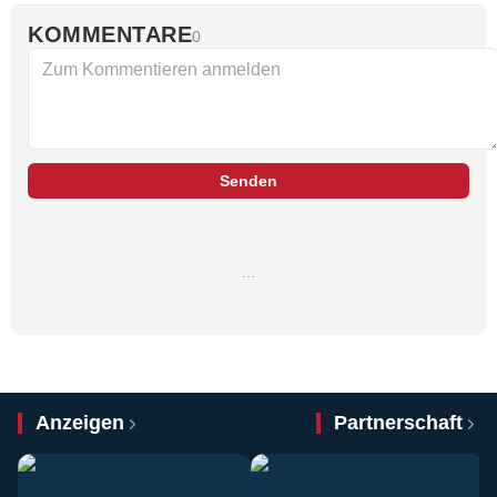
KOMMENTARE
0
Senden
…
Anzeigen
Partnerschaft