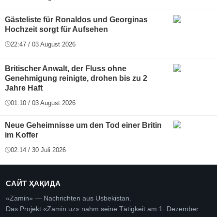
Gästeliste für Ronaldos und Georginas
Hochzeit sorgt für Aufsehen
22:47 / 03 August 2026
Britischer Anwalt, der Fluss ohne
Genehmigung reinigte, drohen bis zu 2
Jahre Haft
01:10 / 03 August 2026
Neue Geheimnisse um den Tod einer Britin
im Koffer
02:14 / 30 Juli 2026
САЙТ ҲАҚИДА
«Zamin» — Nachrichten aus Usbekistan.
Das Projekt «Zamin.uz» nahm seine Tätigkeit am 1. Dezember