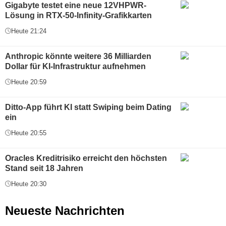
Gigabyte testet eine neue 12VHPWR-
Lösung in RTX-50-Infinity-Grafikkarten
Heute 21:24
Anthropic könnte weitere 36 Milliarden
Dollar für KI-Infrastruktur aufnehmen
Heute 20:59
Ditto-App führt KI statt Swiping beim Dating
ein
Heute 20:55
Oracles Kreditrisiko erreicht den höchsten
Stand seit 18 Jahren
Heute 20:30
Neueste Nachrichten