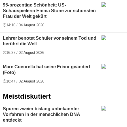
95-prozentige Schönheit: US-
Schauspielerin Emma Stone zur schönsten
Frau der Welt gekürt
14:16 / 04 August 2026
Lehrer benotet Schüler vor seinem Tod und
berührt die Welt
16:27 / 02 August 2026
Marc Cucurella hat seine Frisur geändert
(Foto)
18:47 / 02 August 2026
Meistdiskutiert
Spuren zweier bislang unbekannter
Vorfahren in der menschlichen DNA
entdeckt