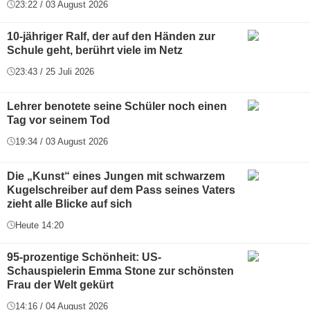
23:22 / 03 August 2026
10-jähriger Ralf, der auf den Händen zur
Schule geht, berührt viele im Netz
23:43 / 25 Juli 2026
Lehrer benotete seine Schüler noch einen
Tag vor seinem Tod
19:34 / 03 August 2026
Die „Kunst“ eines Jungen mit schwarzem
Kugelschreiber auf dem Pass seines Vaters
zieht alle Blicke auf sich
Heute 14:20
95-prozentige Schönheit: US-
Schauspielerin Emma Stone zur schönsten
Frau der Welt gekürt
14:16 / 04 August 2026