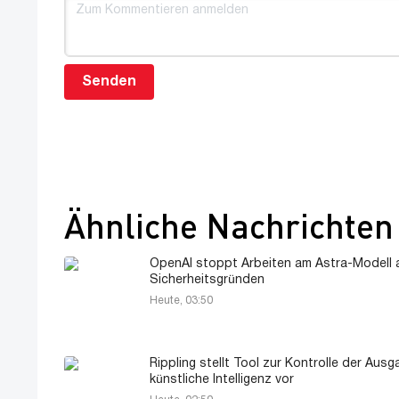
Senden
Ähnliche Nachrichten
OpenAI stoppt Arbeiten am Astra-Modell 
Sicherheitsgründen
Heute, 03:50
Rippling stellt Tool zur Kontrolle der Ausg
künstliche Intelligenz vor