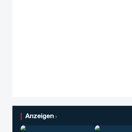
Anzeigen