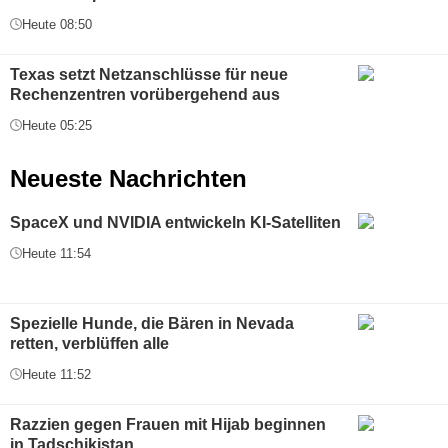
Heute 08:50
Texas setzt Netzanschlüsse für neue
Rechenzentren vorübergehend aus
Heute 05:25
Neueste Nachrichten
SpaceX und NVIDIA entwickeln KI-Satelliten
Heute 11:54
Spezielle Hunde, die Bären in Nevada
retten, verblüffen alle
Heute 11:52
Razzien gegen Frauen mit Hijab beginnen
in Tadschikistan