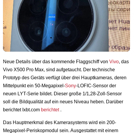
Neue Details über das kommende Flaggschiff von
Vivo
, das
Vivo X500 Pro Max, sind aufgetaucht. Der technische
Prototyp des Geräts verfügt über drei Hauptkameras, deren
Mittelpunkt ein 50-Megapixel-
Sony
-LOFIC-Sensor der
neuen LYT-Serie bildet. Dieser große 1/1,28-Zoll-Sensor
soll die Bildqualität auf ein neues Niveau heben. Darüber
berichtet Ixbt.com
berichtet
.
Das Hauptmerkmal des Kamerasystems wird ein 200-
Megapixel-Periskopmodul sein. Ausgestattet mit einem