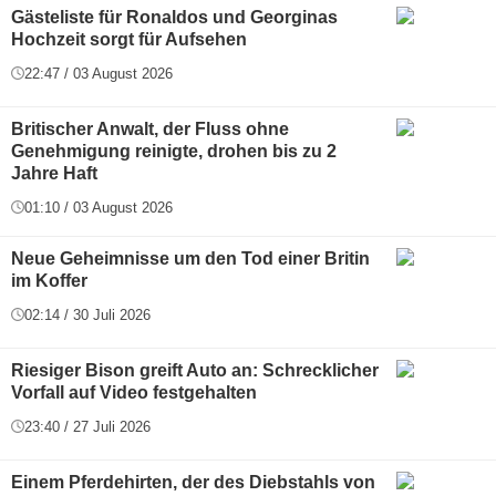
Gästeliste für Ronaldos und Georginas
Hochzeit sorgt für Aufsehen
22:47 / 03 August 2026
Britischer Anwalt, der Fluss ohne
Genehmigung reinigte, drohen bis zu 2
Jahre Haft
01:10 / 03 August 2026
Neue Geheimnisse um den Tod einer Britin
im Koffer
02:14 / 30 Juli 2026
Riesiger Bison greift Auto an: Schrecklicher
Vorfall auf Video festgehalten
23:40 / 27 Juli 2026
Einem Pferdehirten, der des Diebstahls von