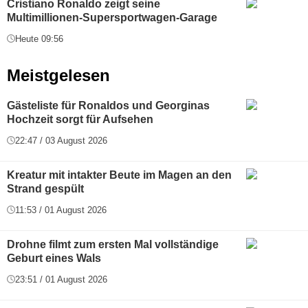
Cristiano Ronaldo zeigt seine
Multimillionen-Supersportwagen-Garage
Heute 09:56
Meistgelesen
Gästeliste für Ronaldos und Georginas
Hochzeit sorgt für Aufsehen
22:47 / 03 August 2026
Kreatur mit intakter Beute im Magen an den
Strand gespült
11:53 / 01 August 2026
Drohne filmt zum ersten Mal vollständige
Geburt eines Wals
23:51 / 01 August 2026