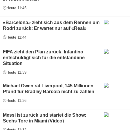
Heute 11:45
«Barcelona» zieht sich aus dem Rennen um
Rodri zurück: Er wartet nur auf «Real»
Heute 11:44
FIFA zieht den Plan zurück: Infantino
entschuldigt sich für die entstandene
Situation
Heute 11:39
Michael Owen rät Liverpool, 145 Millionen
Pfund für Bradley Barcola nicht zu zahlen
Heute 11:36
Messi ist zurück und startet die Show:
Sechs Tore in Miami (Video)
Heute 11:32