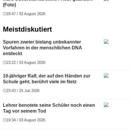
(Foto)
18:47 / 02 August 2026
Meistdiskutiert
Spuren zweier bislang unbekannter
Vorfahren in der menschlichen DNA
entdeckt
23:22 / 03 August 2026
10-jähriger Ralf, der auf den Händen zur
Schule geht, berührt viele im Netz
23:43 / 25 Juli 2026
Lehrer benotete seine Schüler noch einen
Tag vor seinem Tod
19:34 / 03 August 2026