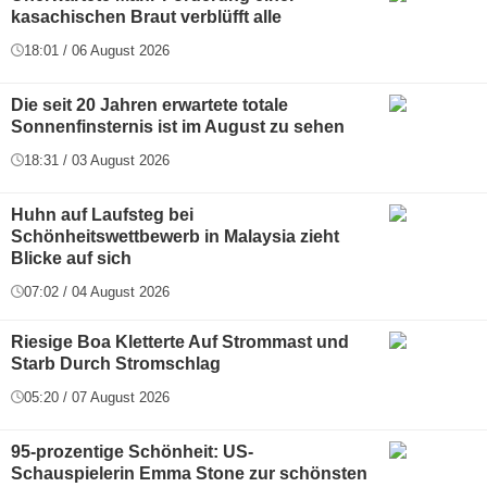
kasachischen Braut verblüfft alle
18:01 / 06 August 2026
Die seit 20 Jahren erwartete totale
Sonnenfinsternis ist im August zu sehen
18:31 / 03 August 2026
Huhn auf Laufsteg bei
Schönheitswettbewerb in Malaysia zieht
Blicke auf sich
07:02 / 04 August 2026
Riesige Boa Kletterte Auf Strommast und
Starb Durch Stromschlag
05:20 / 07 August 2026
95-prozentige Schönheit: US-
Schauspielerin Emma Stone zur schönsten