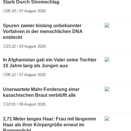
Starb Durch Stromschlag
05:20 / 07 August 2026
Spuren zweier bislang unbekannter
Vorfahren in der menschlichen DNA
entdeckt
23:22 / 03 August 2026
In Afghanistan gab ein Vater seine Tochter
10 Jahre lang als Jungen aus
05:12 / 07 August 2026
Unerwartete Mahr-Forderung einer
kasachischen Braut verblüfft alle
18:01 / 06 August 2026
2,71 Meter langes Haar: Frau mit längerem
Haar als ihrer Körpergröße erneut im
Rampenlicht