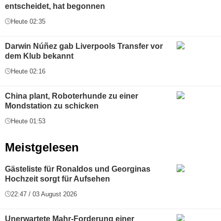
entscheidet, hat begonnen
Heute 02:35
Darwin Núñez gab Liverpools Transfer vor
dem Klub bekannt
Heute 02:16
China plant, Roboterhunde zu einer
Mondstation zu schicken
Heute 01:53
Meistgelesen
Gästeliste für Ronaldos und Georginas
Hochzeit sorgt für Aufsehen
22:47 / 03 August 2026
Unerwartete Mahr-Forderung einer