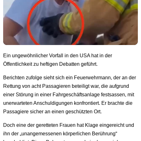
Ein ungewöhnlicher Vorfall in den USA hat in der
Öffentlichkeit zu heftigen Debatten geführt.
Berichten zufolge sieht sich ein Feuerwehrmann, der an der
Rettung von acht Passagieren beteiligt war, die aufgrund
einer Störung in einer Fahrgeschäftsanlage festsassen, mit
unerwarteten Anschuldigungen konfrontiert. Er brachte die
Passagiere sicher an einen geschützten Ort.
Doch eine der geretteten Frauen hat Klage eingereicht und
ihn der „unangemessenen körperlichen Berührung“