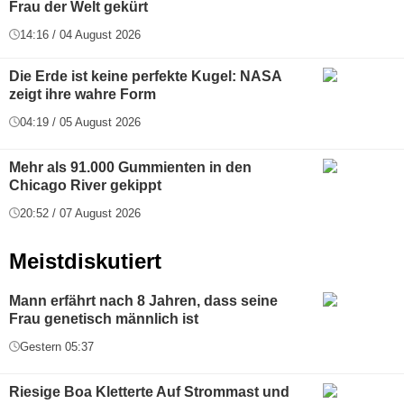
Frau der Welt gekürt
14:16 / 04 August 2026
Die Erde ist keine perfekte Kugel: NASA
zeigt ihre wahre Form
04:19 / 05 August 2026
Mehr als 91.000 Gummienten in den
Chicago River gekippt
20:52 / 07 August 2026
Meistdiskutiert
Mann erfährt nach 8 Jahren, dass seine
Frau genetisch männlich ist
Gestern 05:37
Riesige Boa Kletterte Auf Strommast und