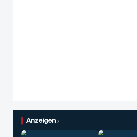
Anzeigen